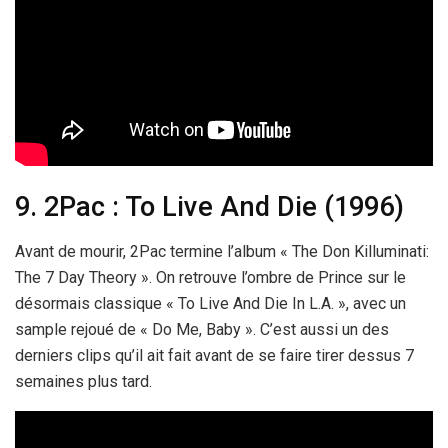
9. 2Pac : To Live And Die (1996)
Avant de mourir, 2Pac termine l’album « The Don Killuminati:
The 7 Day Theory ». On retrouve l’ombre de Prince sur le
désormais classique « To Live And Die In L.A. », avec un
sample rejoué de « Do Me, Baby ». C’est aussi un des
derniers clips qu’il ait fait avant de se faire tirer dessus 7
semaines plus tard.