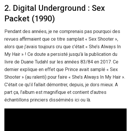
2. Digital Underground : Sex
Packet (1990)
Pendant des années, je ne comprenais pas pourquoi des
revues affirmaient que ce titre samplait « Sex Shooter »,
alors que j’avais toujours cru que c’était « She’s Always In
My Hair » ! Ce doute a persisté jusqu’à la publication du
livre de Duane Tudahl sur les années 83/84 en 2017. Ce
dernier explique en effet que Prince avait samplé « Sex
Shooter » (au ralenti) pour faire « She’s Always In My Hair ».
C’était ce qu’il fallait démontrer, depuis, je dors mieux. A
part ça, l’album est magnifique et contient d’autres
échantillons princiers disséminés ici ou là.