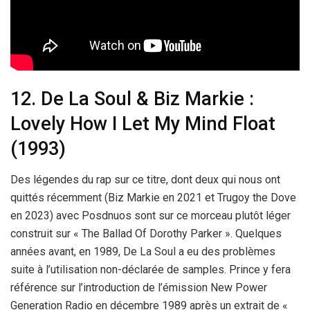
12. De La Soul & Biz Markie :
Lovely How I Let My Mind Float
(1993)
Des légendes du rap sur ce titre, dont deux qui nous ont
quittés récemment (Biz Markie en 2021 et Trugoy the Dove
en 2023) avec Posdnuos sont sur ce morceau plutôt léger
construit sur « The Ballad Of Dorothy Parker ». Quelques
années avant, en 1989, De La Soul a eu des problèmes
suite à l’utilisation non-déclarée de samples. Prince y fera
référence sur l’introduction de l’émission New Power
Generation Radio en décembre 1989 après un extrait de «