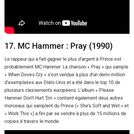
17. MC Hammer : Pray (1990)
Le rappeur qui a fait gagner le plus d’argent à Prince est
probablement MC Hammer. La chanson « Pray » qui sample
« When Doves Cry » s’est vendue à plus d’un demi-million
d’exemplaires aux Etats-Unis et a été dans le top 10 de
plusieurs classements européens. L’album « Please
Hammer Don’t Hurt ‘Em » contient également deux autres
morceaux qui samplent du Prince (« She’s Soft and Wet » et
« Work This ») a fini par se vendre à plus de 15 millions de
copies à travers le monde.