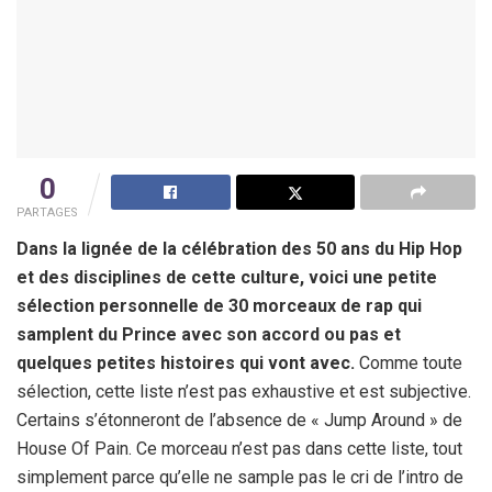
0
PARTAGES
Dans la lignée de la célébration des 50 ans du Hip Hop
et des disciplines de cette culture, voici une petite
sélection personnelle de 30 morceaux de rap qui
samplent du Prince avec son accord ou pas et
quelques petites histoires qui vont avec.
Comme toute
sélection, cette liste n’est pas exhaustive et est subjective.
Certains s’étonneront de l’absence de « Jump Around » de
House Of Pain. Ce morceau n’est pas dans cette liste, tout
simplement parce qu’elle ne sample pas le cri de l’intro de