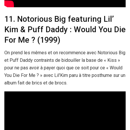
11. Notorious Big featuring Lil’
Kim & Puff Daddy : Would You Die
For Me ? (1999)
On prend les mêmes et on recommence avec Notorious Big
et Puff Daddy contraints de bidouiller la base de « Kiss »
pour ne pas avoir à payer quoi que ce soit pour ce « Would
You Die For Me ? » avec Lil’Kim paru à titre posthume sur un
album fait de brics et de brocs.