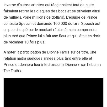
inverse d’autres artistes qui réagissaient tout de suite,
faisaient retirer les disques des bacs et se privaient ainsi
de milliers, voire millions de dollars). L’équipe de Prince
contacte Speech et demande 100 000 dollars. Speech est
un peu choqué par le montant réclamé mais comprendra
plus tard que Prince lui a fait une fleur et qu’il était en droit
de réclamer 10 fois plus.
A noter la participation de Dionne Farris sur ce titre. Une
relation naitra quelques années plus tard entre elle et
Prince et donnera lieu à la chanson « Dionne » sur l’album «
The Truth ».