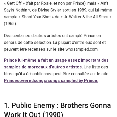
« Gett Off » (fait par Rosie, et non par Prince), mais « Ain’t
Sayin’ Nothin », de Divine Styler sorti en 1989, qui lui-même
sample « Shoot Your Shot » de « Jr. Walker & the All Stars »
(1965).
Des centaines d’autres artistes ont samplé Prince en
dehors de cette sélection. La plupart d’entre eux sont et
peuvent être recensés sur le site whosampled.com.
Prince lui-même a fait un usage assez important des
samples de morceaux d’autres artistes.
Une liste des
titres qu’il a échantillonnés peut être consultée sur le site
Princecoveredsongs/songs sampled by Prince.
1. Public Enemy : Brothers Gonna
Work It Out (1990)