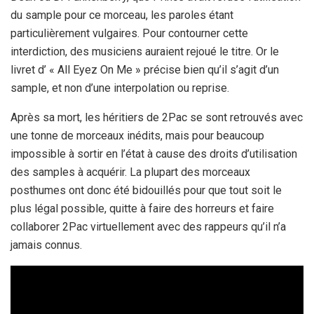
du sample pour ce morceau, les paroles étant
particulièrement vulgaires. Pour contourner cette
interdiction, des musiciens auraient rejoué le titre. Or le
livret d’ « All Eyez On Me » précise bien qu’il s’agit d’un
sample, et non d’une interpolation ou reprise.
Après sa mort, les héritiers de 2Pac se sont retrouvés avec
une tonne de morceaux inédits, mais pour beaucoup
impossible à sortir en l’état à cause des droits d’utilisation
des samples à acquérir. La plupart des morceaux
posthumes ont donc été bidouillés pour que tout soit le
plus légal possible, quitte à faire des horreurs et faire
collaborer 2Pac virtuellement avec des rappeurs qu’il n’a
jamais connus.