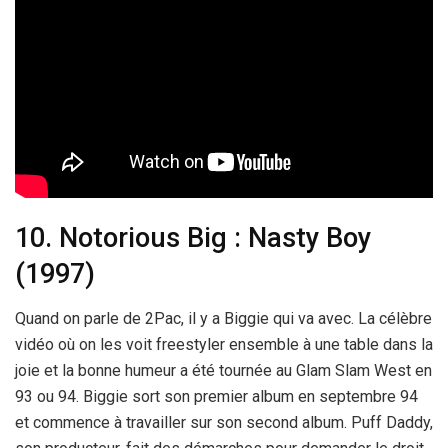
10. Notorious Big : Nasty Boy
(1997)
Quand on parle de 2Pac, il y a Biggie qui va avec. La célèbre
vidéo où on les voit freestyler ensemble à une table dans la
joie et la bonne humeur a été tournée au Glam Slam West en
93 ou 94. Biggie sort son premier album en septembre 94
et commence à travailler sur son second album. Puff Daddy,