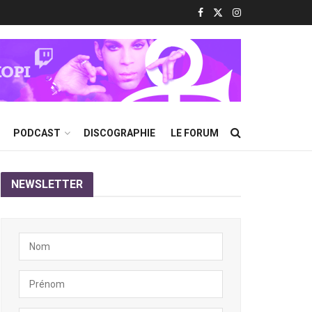
PODCAST
DISCOGRAPHIE
LE FORUM
NEWSLETTER