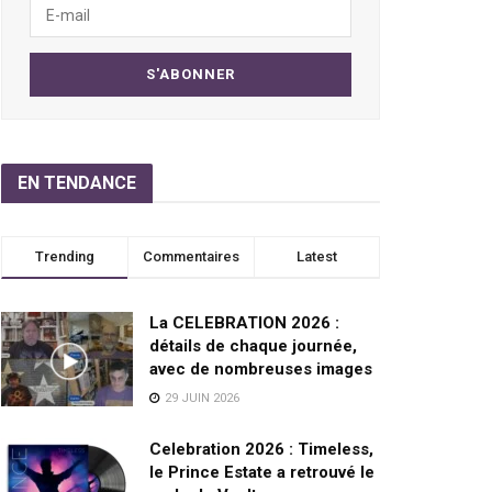
EN TENDANCE
Trending
Commentaires
Latest
La CELEBRATION 2026 :
détails de chaque journée,
avec de nombreuses images
29 JUIN 2026
Celebration 2026 : Timeless,
le Prince Estate a retrouvé le