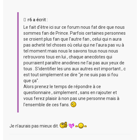
r6 a écrit :
Le fait d'être ici sur ce forum nous fat dire que nous
sommes fan de Prince. Parfois certaines personnes
se croient plus fan que l'autre fan , celui qui n aura
pas acheté tel choses où celui qui ne l'aura pas vu à
tel moment mais nous le savons tous nous nous
retrouvons tous en lui , chaque anecdotes qui
pourraient paraître anodines ne l'ai pas aux yeux de
tous . S'identifier les uns aux autres est important , c
est tout simplement se dire "je ne suis pas si fou
que ça".
Alors prenez le temps de répondre à ce
questionnaire , simplement , sans en rajouter et
vous ferez plaisir à non pas une personne mais à
l'ensemble de ces fans.
Je n’aurais pas mieux dit.