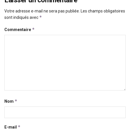
Votre adresse e-mail ne sera pas publiée.
Les champs obligatoires
*
sont indiqués avec
*
Commentaire
*
Nom
*
E-mail