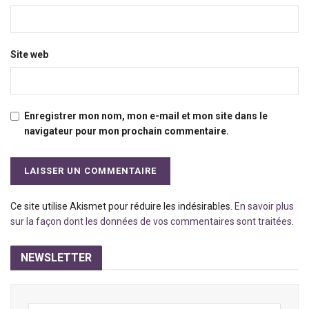
Site web
Enregistrer mon nom, mon e-mail et mon site dans le
navigateur pour mon prochain commentaire.
Ce site utilise Akismet pour réduire les indésirables.
En savoir plus
sur la façon dont les données de vos commentaires sont traitées
.
NEWSLETTER