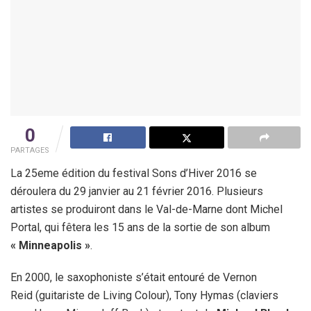
0
PARTAGES
La 25eme édition du festival Sons d’Hiver 2016 se
déroulera du 29 janvier au 21 février 2016. Plusieurs
artistes se produiront dans le Val-de-Marne dont Michel
Portal, qui fêtera les 15 ans de la sortie de son album
« Minneapolis »
.
En 2000, le saxophoniste s’était entouré de Vernon
Reid (guitariste de Living Colour), Tony Hymas (claviers