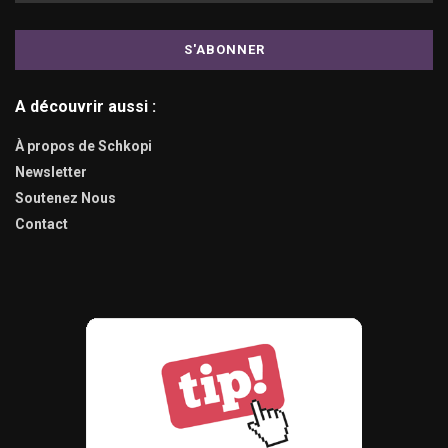
A découvrir aussi :
À propos de Schkopi
Newsletter
Soutenez Nous
Contact