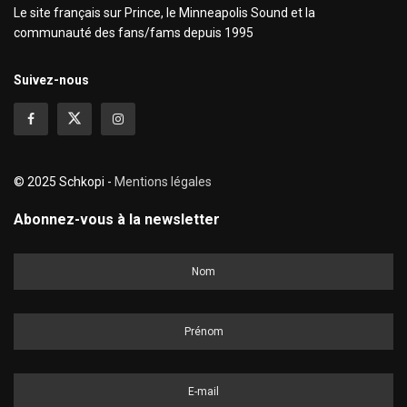
Le site français sur Prince, le Minneapolis Sound et la
communauté des fans/fams depuis 1995
Suivez-nous
© 2025 Schkopi -
Mentions légales
Abonnez-vous à la newsletter