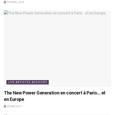
29 AVRIL 2018
LIVE ARTISTES ASSOCIÉS
The New Power Generation en concert à Paris… et
en Europe
29 MAI 2017