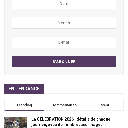
EN TENDANCE
Trending
Commentaires
Latest
La CELEBRATION 2026 : détails de chaque
journée, avec de nombreuses images