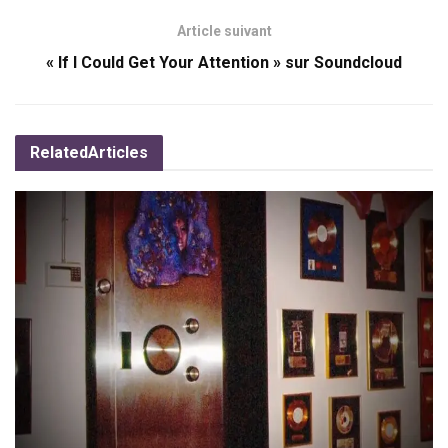
Article suivant
« If I Could Get Your Attention » sur Soundcloud
Related
Articles