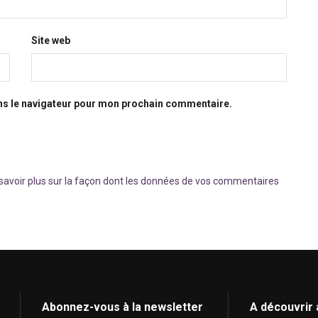
Site web
ns le navigateur pour mon prochain commentaire.
savoir plus sur la façon dont les données de vos commentaires
Abonnez-vous à la newsletter
A découvrir 