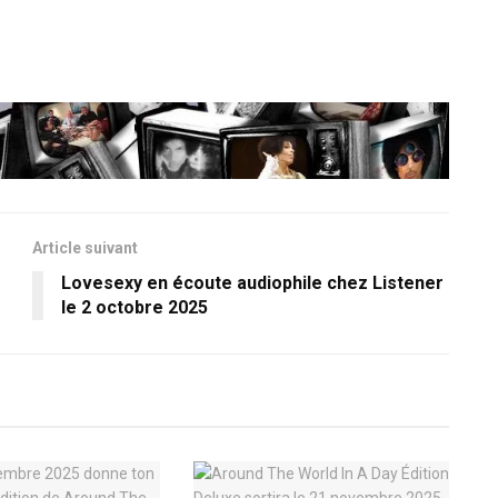
Article suivant
Lovesexy en écoute audiophile chez Listener
le 2 octobre 2025