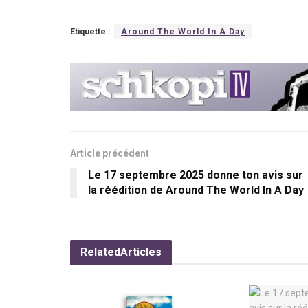
Etiquette :
Around The World In A Day
Article précédent
Le 17 septembre 2025 donne ton avis sur
la réédition de Around The World In A Day
Related
Articles