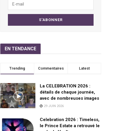
EN TENDANCE
Trending
Commentaires
Latest
La CELEBRATION 2026 :
détails de chaque journée,
avec de nombreuses images
29 JUIN 2026
Celebration 2026 : Timeless,
le Prince Estate a retrouvé le