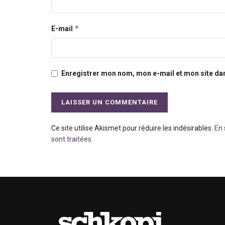
*
E-mail
Enregistrer mon nom, mon e-mail et mon site da
Ce site utilise Akismet pour réduire les indésirables.
En 
sont traitées
.