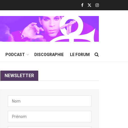
PODCAST
DISCOGRAPHIE
LE FORUM
NEWSLETTER