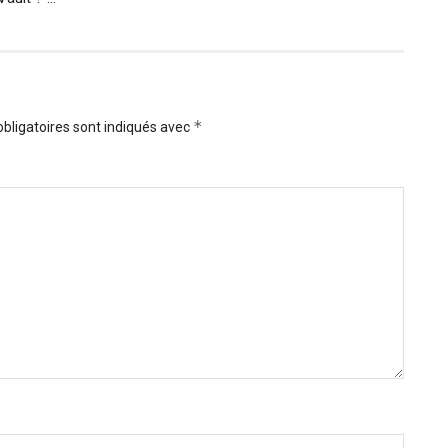
*
bligatoires sont indiqués avec