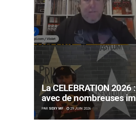
La CELEBRATION 2026 : 
avec de nombreuses i
PAR
SEXY MF
29 JUIN 2026