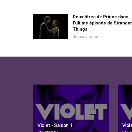
Deux titres de Prince dans
l’ultime épisode de Stranger
Things
3 JANVIER 2026
Violet - Saison 1
Viol