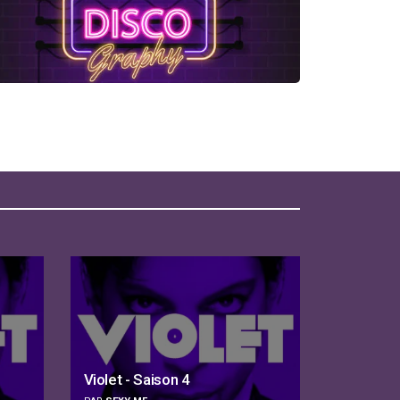
Violet - Saison 4