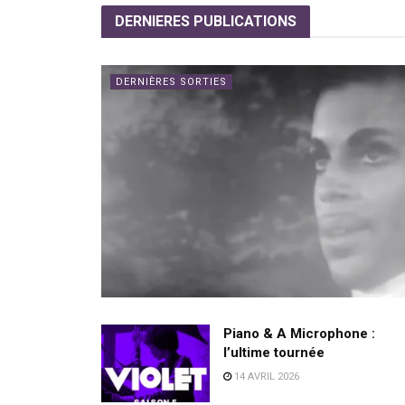
DERNIERES
PUBLICATIONS
DERNIÈRES SORTIES
Piano & A Microphone :
l’ultime tournée
14 AVRIL 2026