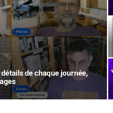
détails de chaque journée,
mages