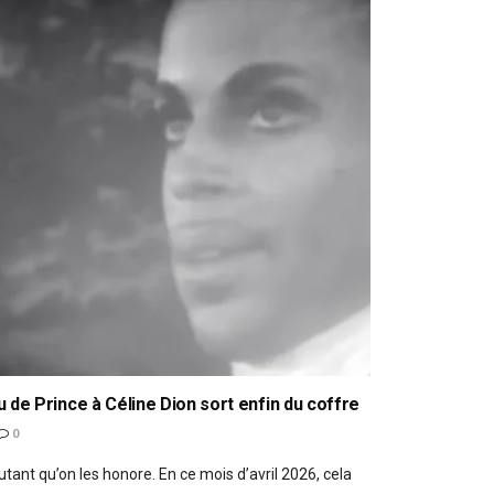
u de Prince à Céline Dion sort enfin du coffre
0
autant qu’on les honore. En ce mois d’avril 2026, cela