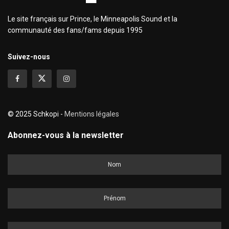
Le site français sur Prince, le Minneapolis Sound et la
communauté des fans/fams depuis 1995
Suivez-nous
© 2025 Schkopi -
Mentions légales
Abonnez-vous à la newsletter