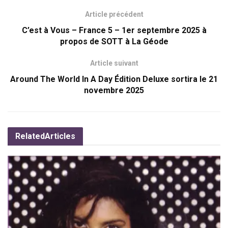
Article précédent
C’est à Vous – France 5 – 1er septembre 2025 à
propos de SOTT à La Géode
Article suivant
Around The World In A Day Édition Deluxe sortira le 21
novembre 2025
Related
Articles