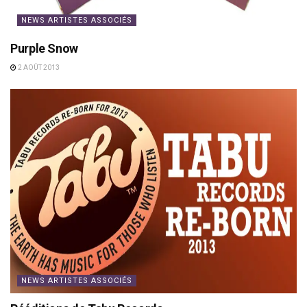
NEWS ARTISTES ASSOCIÉS
Purple Snow
2 AOÛT 2013
NEWS ARTISTES ASSOCIÉS