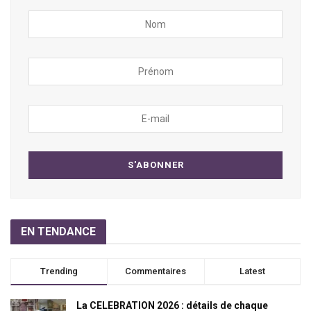
EN TENDANCE
Trending
Commentaires
Latest
La CELEBRATION 2026 : détails de chaque