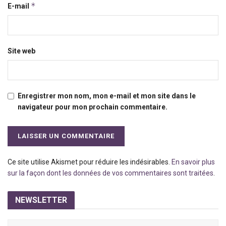
*
E-mail
Site web
Enregistrer mon nom, mon e-mail et mon site dans le
navigateur pour mon prochain commentaire.
Ce site utilise Akismet pour réduire les indésirables.
En savoir plus
sur la façon dont les données de vos commentaires sont traitées
.
NEWSLETTER