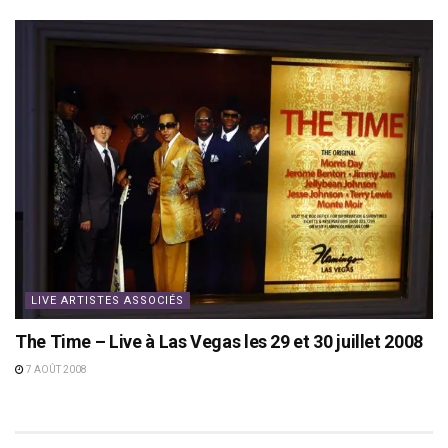
LIVE ARTISTES ASSOCIÉS
The Time – Live à Las Vegas les 29 et 30 juillet 2008
7 AOÛT 2008