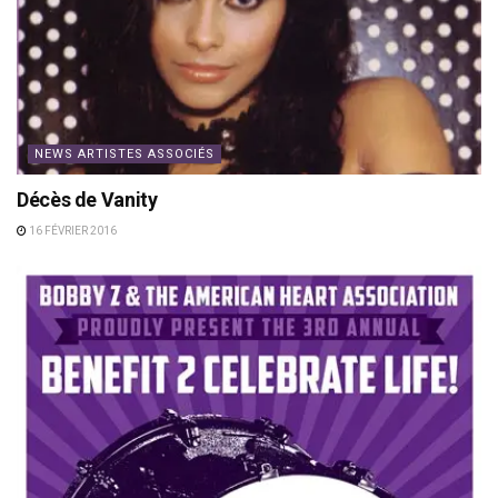
NEWS ARTISTES ASSOCIÉS
Décès de Vanity
16 FÉVRIER 2016