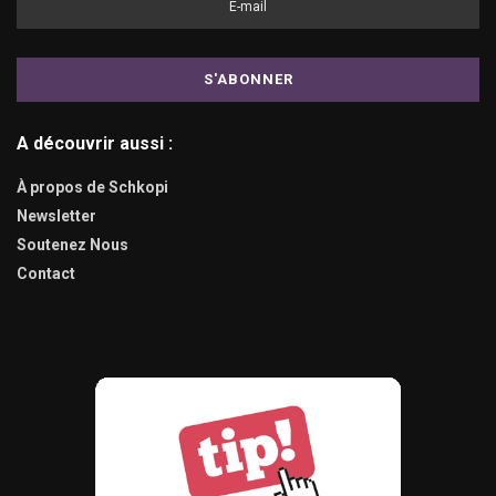
A découvrir aussi :
À propos de Schkopi
Newsletter
Soutenez Nous
Contact