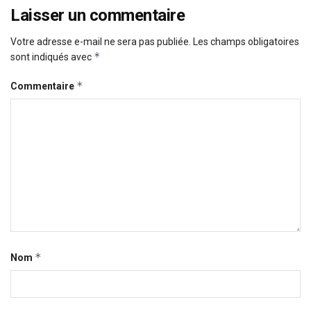
Laisser un commentaire
Votre adresse e-mail ne sera pas publiée.
Les champs obligatoires
*
sont indiqués avec
*
Commentaire
*
Nom