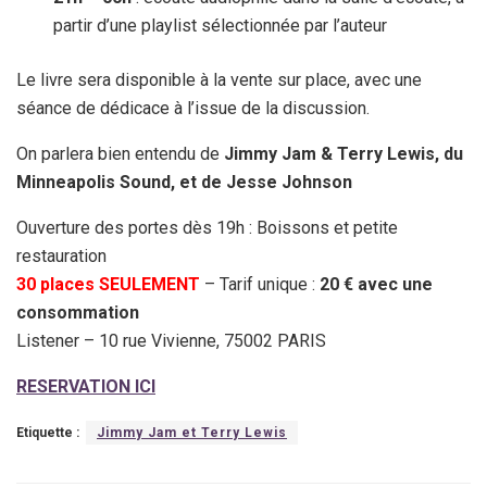
partir d’une playlist sélectionnée par l’auteur
Le livre sera disponible à la vente sur place, avec une
séance de dédicace à l’issue de la discussion.
On parlera bien entendu de
Jimmy Jam & Terry Lewis, du
Minneapolis Sound, et de Jesse Johnson
Ouverture des portes dès 19h : Boissons et petite
restauration
30 places SEULEMENT
– Tarif unique :
20 € avec une
consommation
Listener – 10 rue Vivienne, 75002 PARIS
RESERVATION ICI
Etiquette :
Jimmy Jam et Terry Lewis