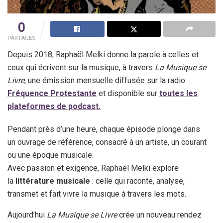
0
PARTAGES
Depuis 2018, Raphaël Melki donne la parole à celles et
ceux qui écrivent sur la musique, à travers
La Musique se
Livre
, une émission mensuelle diffusée sur la radio
Fréquence Protestante
et disponible sur
toutes les
plateformes de podcast.
Pendant près d’une heure, chaque épisode plonge dans
un ouvrage de référence, consacré à un artiste, un courant
ou une époque musicale.
Avec passion et exigence, Raphaël Melki explore
la
littérature musicale
: celle qui raconte, analyse,
transmet et fait vivre la musique à travers les mots.
Aujourd’hui
La Musique se Livre
crée un nouveau rendez