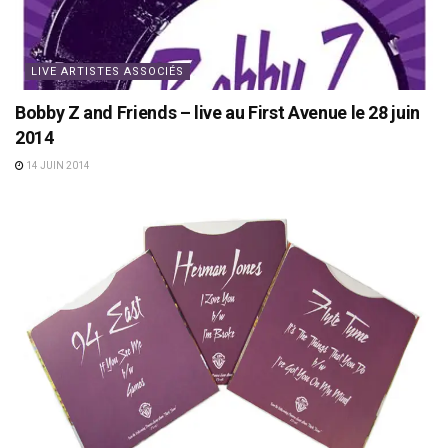
LIVE ARTISTES ASSOCIÉS
Bobby Z and Friends – live au First Avenue le 28 juin
2014
14 JUIN 2014