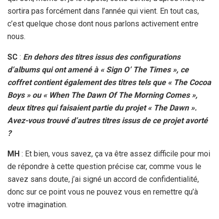
sortira pas forcément dans l’année qui vient. En tout cas,
c’est quelque chose dont nous parlons activement entre
nous.
SC
:
En dehors des titres issus des configurations
d’albums qui ont amené à « Sign O’ The Times », ce
coffret contient également des titres tels que « The Cocoa
Boys » ou « When The Dawn Of The Morning Comes »,
deux titres qui faisaient partie du projet « The Dawn ».
Avez-vous trouvé d’autres titres issus de ce projet avorté
?
MH
: Et bien, vous savez, ça va être assez difficile pour moi
de répondre à cette question précise car, comme vous le
savez sans doute, j’ai signé un accord de confidentialité,
donc sur ce point vous ne pouvez vous en remettre qu’à
votre imagination.