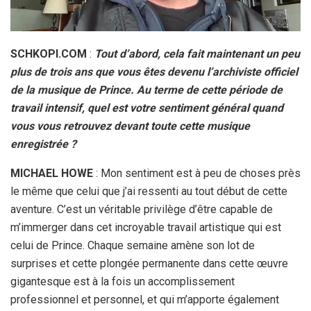
SCHKOPI.COM
:
Tout d’abord, cela fait maintenant un peu
plus de trois ans que vous êtes devenu l’archiviste officiel
de la musique de Prince. Au terme de cette période de
travail intensif, quel est votre sentiment général quand
vous vous retrouvez devant toute cette musique
enregistrée ?
MICHAEL HOWE
: Mon sentiment est à peu de choses près
le même que celui que j’ai ressenti au tout début de cette
aventure. C’est un véritable privilège d’être capable de
m’immerger dans cet incroyable travail artistique qui est
celui de Prince. Chaque semaine amène son lot de
surprises et cette plongée permanente dans cette œuvre
gigantesque est à la fois un accomplissement
professionnel et personnel, et qui m’apporte également