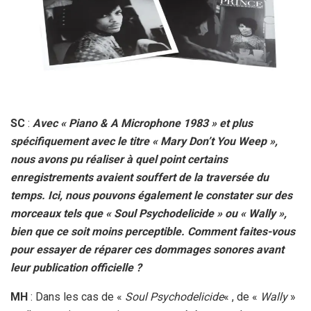
SC
:
Avec « Piano & A Microphone 1983 » et plus
spécifiquement avec le titre « Mary Don’t You Weep »,
nous avons pu réaliser à quel point certains
enregistrements avaient souffert de la traversée du
temps. Ici, nous pouvons également le constater sur des
morceaux tels que « Soul Psychodelicide » ou « Wally »,
bien que ce soit moins perceptible. Comment faites-vous
pour essayer de réparer ces dommages sonores avant
leur publication officielle ?
MH
: Dans les cas de «
Soul Psychodelicide
« , de «
Wally
»