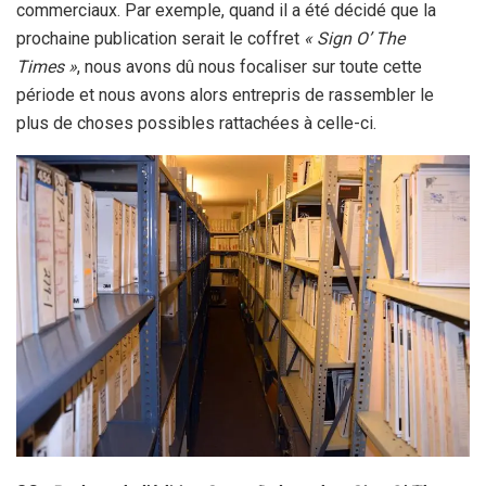
commerciaux. Par exemple, quand il a été décidé que la
prochaine publication serait le coffret
« Sign O’ The
Times »
, nous avons dû nous focaliser sur toute cette
période et nous avons alors entrepris de rassembler le
plus de choses possibles rattachées à celle-ci.