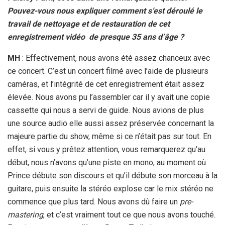
Pouvez-vous nous expliquer comment s’est déroulé le
travail de nettoyage et de restauration de cet
enregistrement vidéo de presque 35 ans d’âge ?
MH
: Effectivement, nous avons été assez chanceux avec
ce concert. C’est un concert filmé avec l’aide de plusieurs
caméras, et l’intégrité de cet enregistrement était assez
élevée. Nous avons pu l’assembler car il y avait une copie
cassette qui nous a servi de guide. Nous avions de plus
une source audio elle aussi assez préservée concernant la
majeure partie du show, même si ce n’était pas sur tout. En
effet, si vous y prêtez attention, vous remarquerez qu’au
début, nous n’avons qu’une piste en mono, au moment où
Prince débute son discours et qu’il débute son morceau à la
guitare, puis ensuite la stéréo explose car le mix stéréo ne
commence que plus tard. Nous avons dû faire un
pre-
mastering
, et c’est vraiment tout ce que nous avons touché.