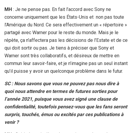
MH
: Je ne pense pas. En fait l’accord avec Sony ne
concerne uniquement que les États-Unis et non pas toute
l’Amérique du Nord. Ce sera effectivement un « répertoire »
partagé avec Warner pour le reste du monde. Mais je le
répète, ça n’affectera pas les décisions de l’Estate et de ce
qui doit sortir ou pas. Je tiens à préciser que Sony et
Warner sont très collaboratifs, et désireux de mettre en
commun leur savoir-faire, et je n’imagine pas un seul instant
qu’il puisse y avoir un quelconque problème dans le futur.
SC : Nous savons que vous ne pouvez pas nous dire à
quoi nous attendre en termes de futures sorties pour
l’année 2021, puisque vous avez signé une clause de
confidentialité, toutefois pensez-vous que les fans seront
surpris, touchés, émus ou excités par ces publications à
venir ?