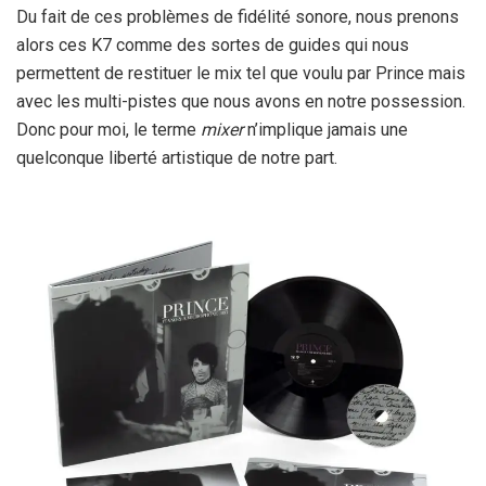
Du fait de ces problèmes de fidélité sonore, nous prenons
alors ces K7 comme des sortes de guides qui nous
permettent de restituer le mix tel que voulu par Prince mais
avec les multi-pistes que nous avons en notre possession.
Donc pour moi, le terme
mixer
n’implique jamais une
quelconque liberté artistique de notre part.