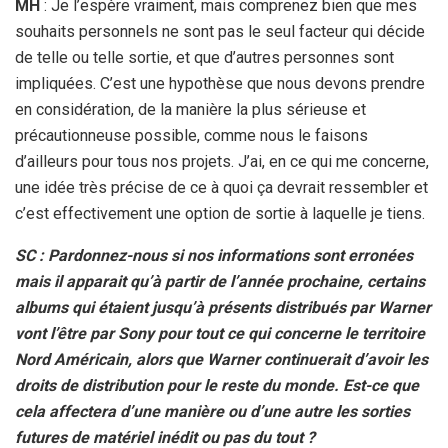
MH
: Je l’espère vraiment, mais comprenez bien que mes
souhaits personnels ne sont pas le seul facteur qui décide
de telle ou telle sortie, et que d’autres personnes sont
impliquées. C’est une hypothèse que nous devons prendre
en considération, de la manière la plus sérieuse et
précautionneuse possible, comme nous le faisons
d’ailleurs pour tous nos projets. J’ai, en ce qui me concerne,
une idée très précise de ce à quoi ça devrait ressembler et
c’est effectivement une option de sortie à laquelle je tiens.
SC : Pardonnez-nous si nos informations sont erronées
mais il apparait qu’à partir de l’année prochaine, certains
albums qui étaient jusqu’à présents distribués par Warner
vont l’être par Sony pour tout ce qui concerne le territoire
Nord Américain, alors que Warner continuerait d’avoir les
droits de distribution pour le reste du monde. Est-ce que
cela affectera d’une manière ou d’une autre les sorties
futures de matériel inédit ou pas du tout ?