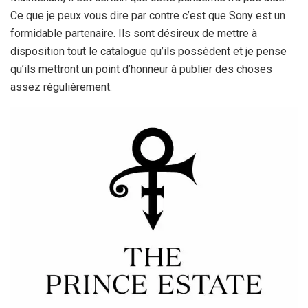
Ce que je peux vous dire par contre c’est que Sony est un
formidable partenaire. Ils sont désireux de mettre à
disposition tout le catalogue qu’ils possèdent et je pense
qu’ils mettront un point d’honneur à publier des choses
assez régulièrement.