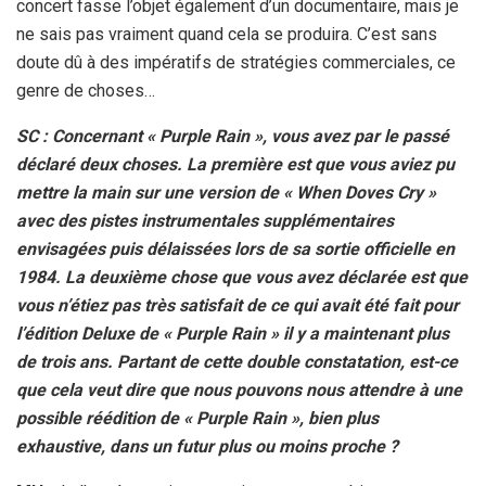
concert fasse l’objet également d’un documentaire, mais je
ne sais pas vraiment quand cela se produira. C’est sans
doute dû à des impératifs de stratégies commerciales, ce
genre de choses…
SC : Concernant « Purple Rain », vous avez par le passé
déclaré deux choses. La première est que vous aviez pu
mettre la main sur une version de « When Doves Cry »
avec des pistes instrumentales supplémentaires
envisagées puis délaissées lors de sa sortie officielle en
1984. La deuxième chose que vous avez déclarée est que
vous n’étiez pas très satisfait de ce qui avait été fait pour
l’édition Deluxe de « Purple Rain » il y a maintenant plus
de trois ans. Partant de cette double constatation, est-ce
que cela veut dire que nous pouvons nous attendre à une
possible réédition de « Purple Rain », bien plus
exhaustive, dans un futur plus ou moins proche ?