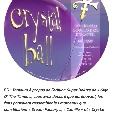
SC
:
Toujours à propos de l’édition Super Deluxe de « Sign
O’ The Times », vous avez déclaré que dorénavant, les
fans pouvaient rassembler les morceaux que
constituaient « Dream Factory », « Camille » et « Crystal