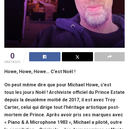
0
PARTAGES
Howe, Howe, Howe… C’est Noël !
On peut même dire que pour Michael Howe, c’est
tous les jours Noël ! Archiviste officiel du Prince Estate
depuis la deuxième moitié de 2017, il est avec Troy
Carter, celui qui dirige tout l’héritage artistique post-
mortem de Prince. Après avoir pris ses marques avec
« Piano & A Microphone 1983 », Michael a piloté, outre