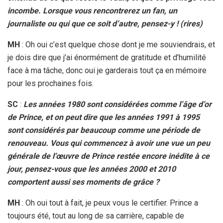
incombe. Lorsque vous rencontrerez un fan, un
journaliste ou qui que ce soit d’autre, pensez-y ! (rires)
MH
: Oh oui c’est quelque chose dont je me souviendrais, et
je dois dire que j’ai énormément de gratitude et d’humilité
face à ma tâche, donc oui je garderais tout ça en mémoire
pour les prochaines fois.
SC
:
Les années 1980 sont considérées comme l’âge d’or
de Prince, et on peut dire que les années 1991 à 1995
sont considérés par beaucoup comme une période de
renouveau. Vous qui commencez à avoir une vue un peu
générale de l’œuvre de Prince restée encore inédite à ce
jour, pensez-vous que les années 2000 et 2010
comportent aussi ses moments de grâce ?
MH
: Oh oui tout à fait, je peux vous le certifier. Prince a
toujours été, tout au long de sa carrière, capable de