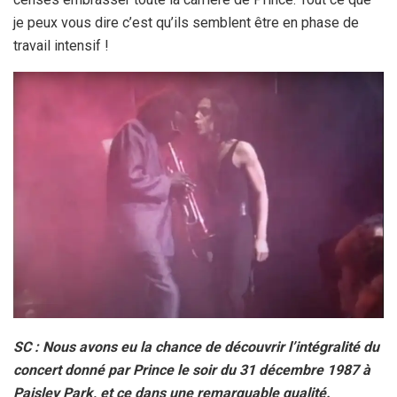
je peux vous dire c’est qu’ils semblent être en phase de
travail intensif !
SC : Nous avons eu la chance de découvrir l’intégralité du
concert donné par Prince le soir du 31 décembre 1987 à
Paisley Park, et ce dans une remarquable qualité.