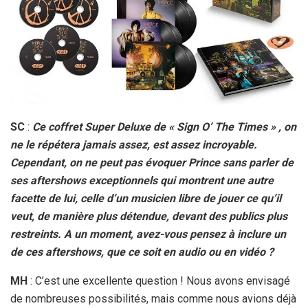
SC
:
Ce coffret Super Deluxe de « Sign O’ The Times » , on
ne le répétera jamais assez, est assez incroyable.
Cependant, on ne peut pas évoquer Prince sans parler de
ses aftershows exceptionnels qui montrent une autre
facette de lui, celle d’un musicien libre de jouer ce qu’il
veut, de manière plus détendue, devant des publics plus
restreints. A un moment, avez-vous pensez à inclure un
de ces aftershows, que ce soit en audio ou en vidéo ?
MH
: C’est une excellente question ! Nous avons envisagé
de nombreuses possibilités, mais comme nous avions déjà