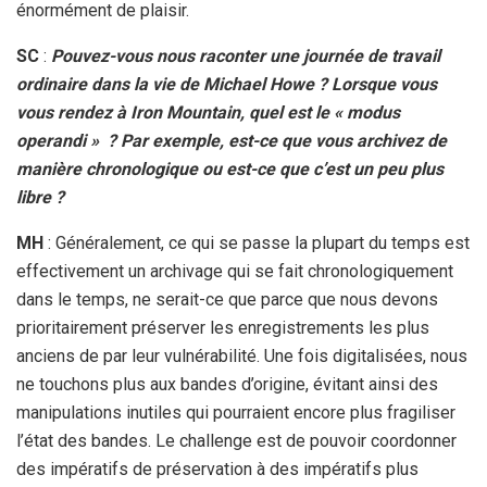
énormément de plaisir.
SC
:
Pouvez-vous nous raconter une journée de travail
ordinaire dans la vie de Michael Howe ? Lorsque vous
vous rendez à Iron Mountain, quel est le « modus
operandi » ? Par exemple, est-ce que vous archivez de
manière chronologique ou est-ce que c’est un peu plus
libre ?
MH
: Généralement, ce qui se passe la plupart du temps est
effectivement un archivage qui se fait chronologiquement
dans le temps, ne serait-ce que parce que nous devons
prioritairement préserver les enregistrements les plus
anciens de par leur vulnérabilité. Une fois digitalisées, nous
ne touchons plus aux bandes d’origine, évitant ainsi des
manipulations inutiles qui pourraient encore plus fragiliser
l’état des bandes. Le challenge est de pouvoir coordonner
des impératifs de préservation à des impératifs plus