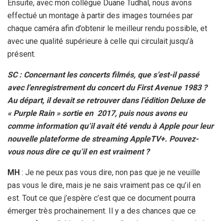
Ensuite, avec mon collègue Duane Tudhal, nous avons
effectué un montage à partir des images tournées par
chaque caméra afin d’obtenir le meilleur rendu possible, et
avec une qualité supérieure à celle qui circulait jusqu’à
présent.
SC : Concernant les concerts filmés, que s’est-il passé
avec l’enregistrement du concert du First Avenue 1983 ?
Au départ, il devait se retrouver dans l’édition Deluxe de
« Purple Rain » sortie en 2017, puis nous avons eu
comme information qu’il avait été vendu à Apple pour leur
nouvelle plateforme de streaming AppleTV+. Pouvez-
vous nous dire ce qu’il en est vraiment ?
MH
: Je ne peux pas vous dire, non pas que je ne veuille
pas vous le dire, mais je ne sais vraiment pas ce qu’il en
est. Tout ce que j’espère c’est que ce document pourra
émerger très prochainement. Il y a des chances que ce