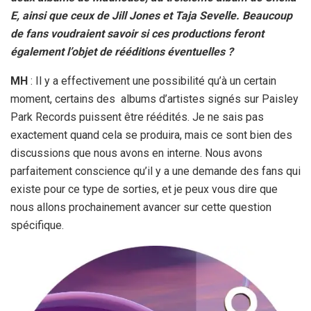
E, ainsi que ceux de Jill Jones et Taja Sevelle. Beaucoup
de fans voudraient savoir si ces productions feront
également l’objet de rééditions éventuelles ?
MH
: Il y a effectivement une possibilité qu’à un certain
moment, certains des albums d’artistes signés sur Paisley
Park Records puissent être réédités. Je ne sais pas
exactement quand cela se produira, mais ce sont bien des
discussions que nous avons en interne. Nous avons
parfaitement conscience qu’il y a une demande des fans qui
existe pour ce type de sorties, et je peux vous dire que
nous allons prochainement avancer sur cette question
spécifique.