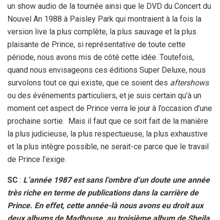
un show audio de la tournée ainsi que le DVD du Concert du
Nouvel An 1988 à Paisley Park qui montraient à la fois la
version live la plus complète, la plus sauvage et la plus
plaisante de Prince, si représentative de toute cette
période, nous avons mis de côté cette idée. Toutefois,
quand nous envisageons ces éditions Super Deluxe, nous
survolons tout ce qui existe, que ce soient des
aftershows
ou des événements particuliers, et je suis certain qu’à un
moment cet aspect de Prince verra le jour à l’occasion d’une
prochaine sortie. Mais il faut que ce soit fait de la manière
la plus judicieuse, la plus respectueuse, la plus exhaustive
et la plus intègre possible, ne serait-ce parce que le travail
de Prince l’exige.
SC
:
L’année 1987 est sans l’ombre d’un doute une année
très riche en terme de publications dans la carrière de
Prince. En effet, cette année-là nous avons eu droit aux
deux albums de Madhouse, au troisième album de Sheila