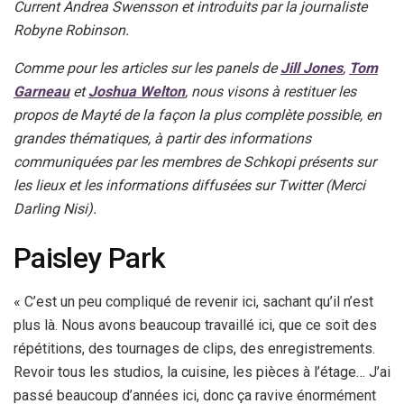
Current Andrea Swensson et introduits par la journaliste
Robyne Robinson.
Comme pour les articles sur les panels de
Jill Jones
,
Tom
Garneau
et
Joshua Welton
, nous visons à restituer les
propos de Mayté de la façon la plus complète possible, en
grandes thématiques, à partir des informations
communiquées par les membres de Schkopi présents sur
les lieux et les informations diffusées sur Twitter (Merci
Darling Nisi).
Paisley Park
« C’est un peu compliqué de revenir ici, sachant qu’il n’est
plus là. Nous avons beaucoup travaillé ici, que ce soit des
répétitions, des tournages de clips, des enregistrements.
Revoir tous les studios, la cuisine, les pièces à l’étage… J’ai
passé beaucoup d’années ici, donc ça ravive énormément