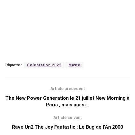
Etiquette :
Celebration 2022
Mayte
Article précédent
The New Power Generation le 21 juillet New Morning à
Paris , mais aussi…
Article suivant
Rave Un2 The Joy Fantastic : Le Bug de l’An 2000