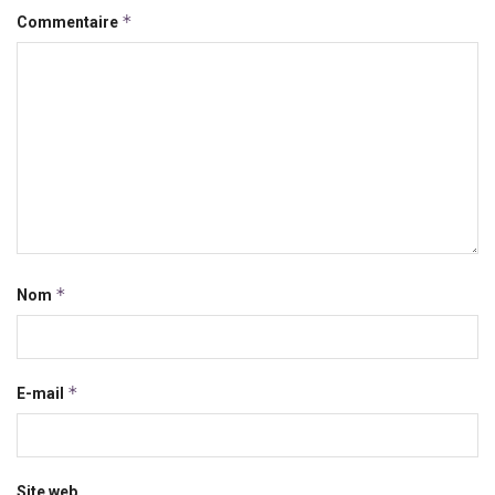
*
Commentaire
*
Nom
*
E-mail
Site web