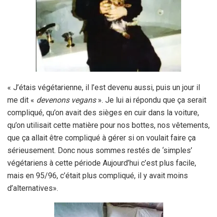
« J’étais végétarienne, il l’est devenu aussi, puis un jour il
me dit «
devenons vegans
». Je lui ai répondu que ça serait
compliqué, qu’on avait des sièges en cuir dans la voiture,
qu’on utilisait cette matière pour nos bottes, nos vêtements,
que ça allait être compliqué à gérer si on voulait faire ça
sérieusement. Donc nous sommes restés de ‘simples’
végétariens à cette période Aujourd’hui c’est plus facile,
mais en 95/96, c’était plus compliqué, il y avait moins
d’alternatives».