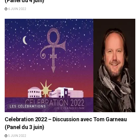
(Panel du 4 juin)
6 JUIN 2022
LES CÉLÉBRATIONS
Celebration 2022 – Discussion avec Tom Garneau
(Panel du 3 juin)
5 JUIN 2022