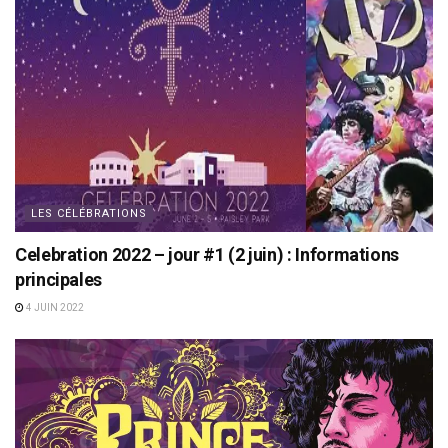
LES CÉLÉBRATIONS
Celebration 2022 – jour #1 (2 juin) : Informations
principales
4 JUIN 2022