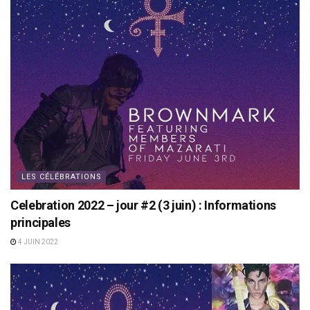
LES CÉLÉBRATIONS
Celebration 2022 – jour #2 (3 juin) : Informations
principales
4 JUIN 2022