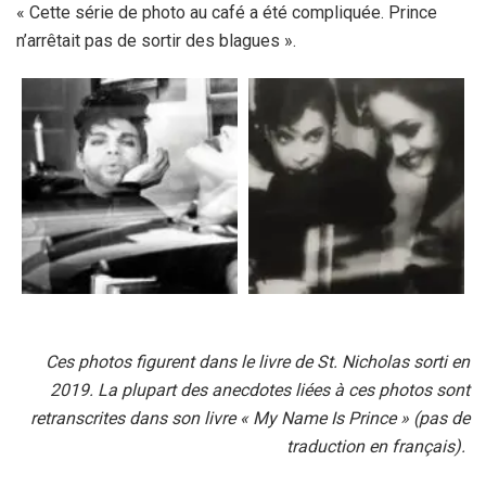
« Cette série de photo au café a été compliquée. Prince
n’arrêtait pas de sortir des blagues ».
Ces photos figurent dans le livre de St. Nicholas sorti en
2019. La plupart des anecdotes liées à ces photos sont
retranscrites dans son livre « My Name Is Prince » (pas de
traduction en français).