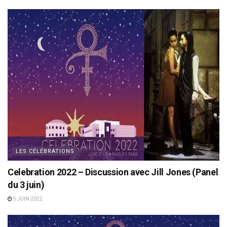
LES CÉLÉBRATIONS
Celebration 2022 – Discussion avec Jill Jones (Panel
du 3 juin)
5 JUIN 2022