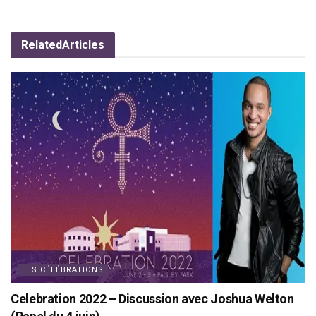
Related
Articles
LES CÉLÉBRATIONS
Celebration 2022 – Discussion avec Joshua Welton