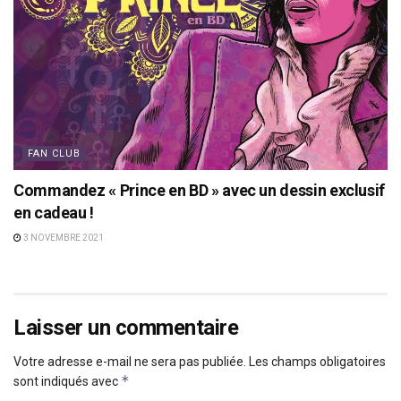
FAN CLUB
Commandez « Prince en BD » avec un dessin exclusif
en cadeau !
3 NOVEMBRE 2021
Laisser un commentaire
Votre adresse e-mail ne sera pas publiée.
Les champs obligatoires
*
sont indiqués avec