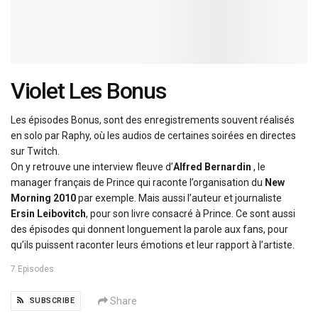
Violet Les Bonus
Les épisodes Bonus, sont des enregistrements souvent réalisés
en solo par Raphy, où les audios de certaines soirées en directes
sur Twitch.
On y retrouve une interview fleuve d’
Alfred Bernardin
, le
manager français de Prince qui raconte l’organisation du
New
Morning 2010
par exemple. Mais aussi l’auteur et journaliste
Ersin Leibovitch
, pour son livre consacré à Prince. Ce sont aussi
des épisodes qui donnent longuement la parole aux fans, pour
qu’ils puissent raconter leurs émotions et leur rapport à l’artiste.
7 Episodes
Share
SUBSCRIBE