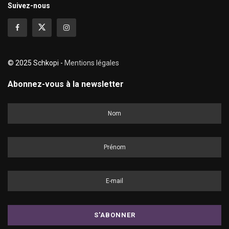
Suivez-nous
© 2025 Schkopi -
Mentions légales
Abonnez-vous à la newsletter