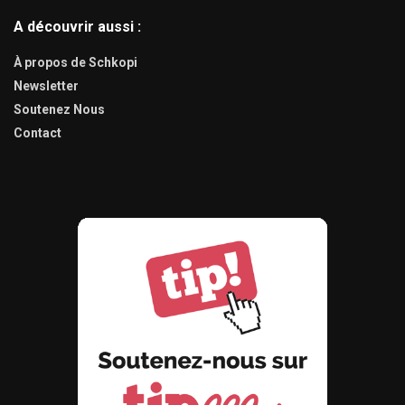
A découvrir aussi :
À propos de Schkopi
Newsletter
Soutenez Nous
Contact