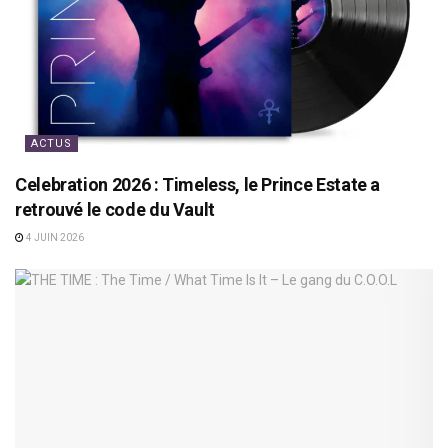
ACTUS
Celebration 2026 : Timeless, le Prince Estate a
retrouvé le code du Vault
4 JUIN 2026