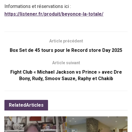
Informations et réservations ici :
https://listener.fr/produit/beyonce-la-totale/
Article précédent
Box Set de 45 tours pour le Record store Day 2025
Article suivant
Fight Club « Michael Jackson vs Prince » avec Dre
Bony, Rudy, Smoov Sauze, Raphy et Chakib
Related
Articles