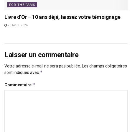
FOR THE FAMS
Livre d’Or – 10 ans déjà, laissez votre témoignage
20 AVRIL 2026
Laisser un commentaire
Votre adresse e-mail ne sera pas publiée.
Les champs obligatoires
*
sont indiqués avec
*
Commentaire