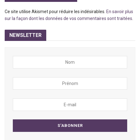
Ce site utilise Akismet pour réduire les indésirables.
En savoir plus
sur la façon dont les données de vos commentaires sont traitées
.
NEWSLETTER