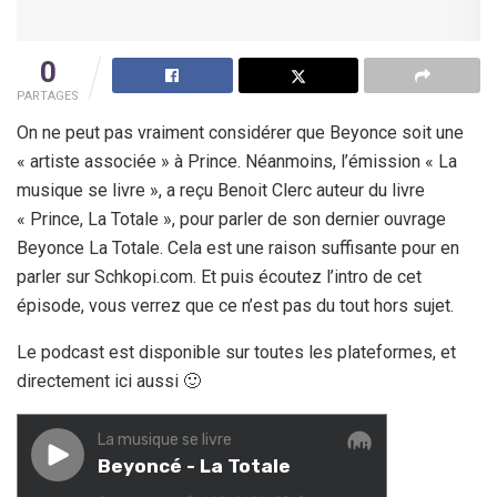
0
PARTAGES
On ne peut pas vraiment considérer que Beyonce soit une
« artiste associée » à Prince. Néanmoins, l’émission « La
musique se livre », a reçu Benoit Clerc auteur du livre
« Prince, La Totale », pour parler de son dernier ouvrage
Beyonce La Totale. Cela est une raison suffisante pour en
parler sur Schkopi.com. Et puis écoutez l’intro de cet
épisode, vous verrez que ce n’est pas du tout hors sujet.
Le podcast est disponible sur toutes les plateformes, et
directement ici aussi 🙂