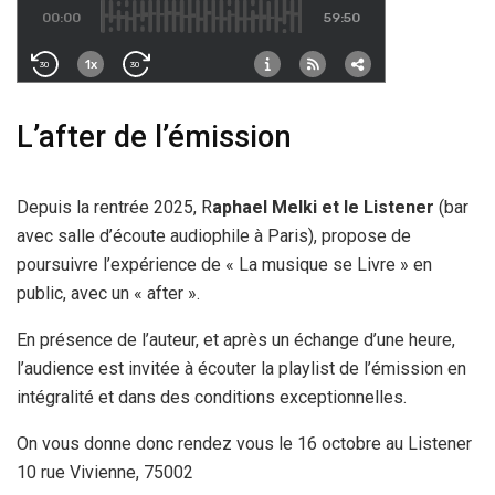
L’after de l’émission
Depuis la rentrée 2025, R
aphael Melki et le Listener
(bar
avec salle d’écoute audiophile à Paris), propose de
poursuivre l’expérience de « La musique se Livre » en
public, avec un « after ».
En présence de l’auteur, et après un échange d’une heure,
l’audience est invitée à écouter la playlist de l’émission en
intégralité et dans des conditions exceptionnelles.
On vous donne donc rendez vous le 16 octobre au Listener
10 rue Vivienne, 75002