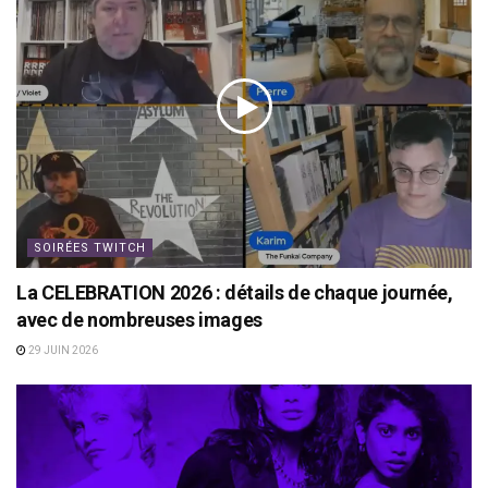
SOIRÉES TWITCH
La CELEBRATION 2026 : détails de chaque journée,
avec de nombreuses images
29 JUIN 2026