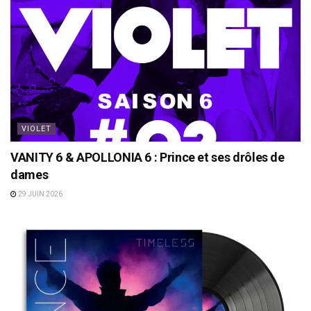
VIOLET
VANITY 6 & APOLLONIA 6 : Prince et ses drôles de
dames
29 JUIN 2026