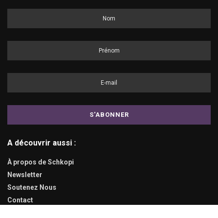
A découvrir aussi :
À propos de Schkopi
Newsletter
Soutenez Nous
Contact