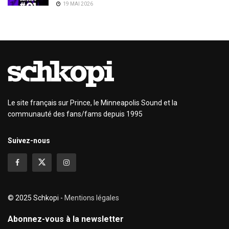
19 MAI 2026
Le site français sur Prince, le Minneapolis Sound et la
communauté des fans/fams depuis 1995
Suivez-nous
© 2025 Schkopi -
Mentions légales
Abonnez-vous à la newsletter