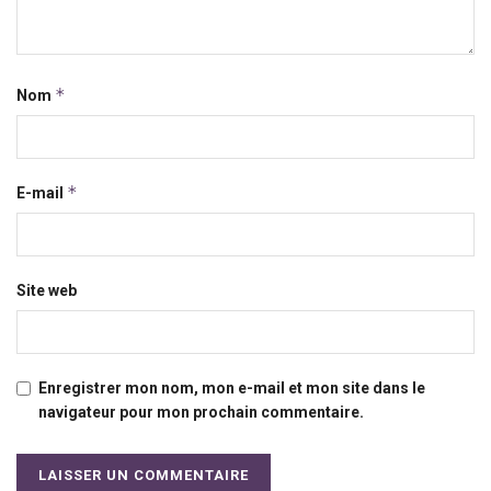
*
Nom
*
E-mail
Site web
Enregistrer mon nom, mon e-mail et mon site dans le
navigateur pour mon prochain commentaire.