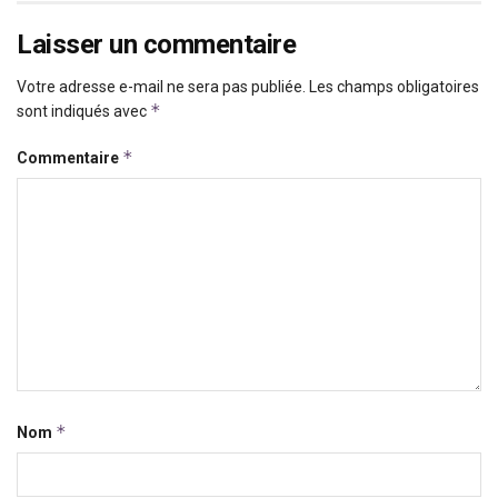
Laisser un commentaire
Votre adresse e-mail ne sera pas publiée.
Les champs obligatoires
*
sont indiqués avec
*
Commentaire
*
Nom