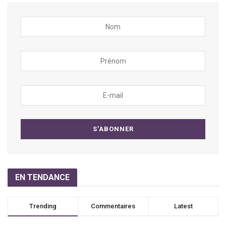
EN TENDANCE
Trending
Commentaires
Latest