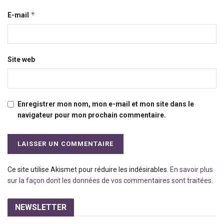
*
E-mail
Site web
Enregistrer mon nom, mon e-mail et mon site dans le
navigateur pour mon prochain commentaire.
Ce site utilise Akismet pour réduire les indésirables.
En savoir plus
sur la façon dont les données de vos commentaires sont traitées
.
NEWSLETTER