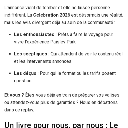
L’annonce vient de tomber et elle ne laisse personne
indifférent. La
Celebration 2026
est désormais une réalité,
mais les avis divergent déjà au sein de la communauté :
Les enthousiastes :
Prêts à faire le voyage pour
vivre l’expérience Paisley Park.
Les sceptiques :
Qui attendent de voir le contenu réel
et les intervenants annoncés.
Les déçus :
Pour qui le format ou les tarifs posent
question.
Et vous ?
Êtes-vous déjà en train de préparer vos valises
ou attendez-vous plus de garanties ? Nous en débattons
dans ce replay.
Un livre pour nous, par nous : Le