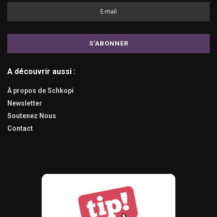
A découvrir aussi :
À propos de Schkopi
Newsletter
Soutenez Nous
Contact