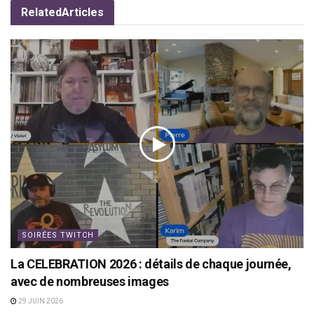
Related
Articles
SOIRÉES TWITCH
La CELEBRATION 2026 : détails de chaque journée,
avec de nombreuses images
29 JUIN 2026