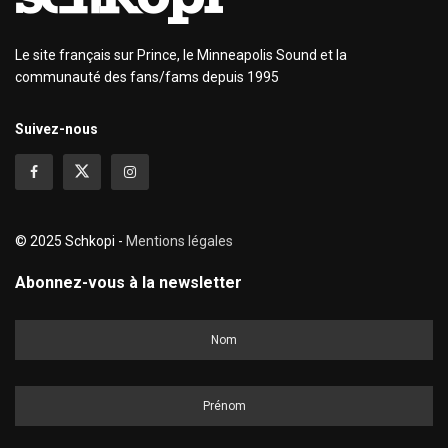
Le site français sur Prince, le Minneapolis Sound et la
communauté des fans/fams depuis 1995
Suivez-nous
© 2025 Schkopi -
Mentions légales
Abonnez-vous à la newsletter