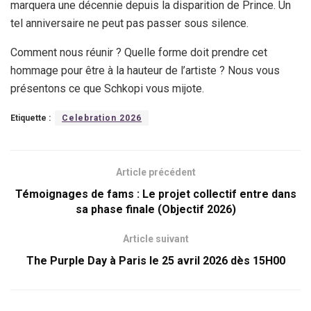
marquera une décennie depuis la disparition de Prince. Un
tel anniversaire ne peut pas passer sous silence.
Comment nous réunir ? Quelle forme doit prendre cet
hommage pour être à la hauteur de l’artiste ? Nous vous
présentons ce que Schkopi vous mijote.
Etiquette :
Celebration 2026
Article précédent
Témoignages de fams : Le projet collectif entre dans
sa phase finale (Objectif 2026)
Article suivant
The Purple Day à Paris le 25 avril 2026 dès 15H00