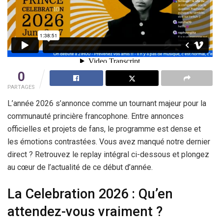
0
PARTAGES
L’année 2026 s’annonce comme un tournant majeur pour la
communauté princière francophone. Entre annonces
officielles et projets de fans, le programme est dense et
les émotions contrastées. Vous avez manqué notre dernier
direct ? Retrouvez le replay intégral ci-dessous et plongez
au cœur de l’actualité de ce début d’année.
La Celebration 2026 : Qu’en
attendez-vous vraiment ?