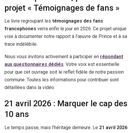
projet « Témoignages de fans »
Le livre regroupant les
témoignages des fans
francophones
verra enfin le jour en 2026. Ce projet unique
vise à documenter notre rapport à l’œuvre de Prince et à sa
trace indélébile.
Nous vous invitons activement à participer en
répondant
aux questionnaires dédiés
. Votre voix est essentielle
pour que cet ouvrage soit le reflet fidèle de notre passion
commune. Toutes les informations pour contribuer sont
détaillées dans la vidéo.
21 avril 2026 : Marquer le cap des
10 ans
Le temps passe, mais l’héritage demeure. Le
21 avril 2026