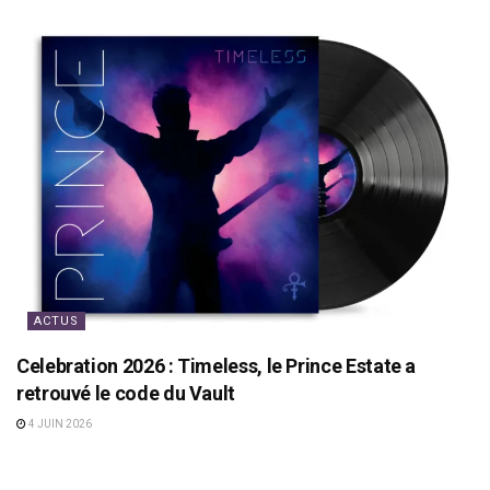
ACTUS
Celebration 2026 : Timeless, le Prince Estate a
retrouvé le code du Vault
4 JUIN 2026