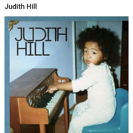
Judith Hill