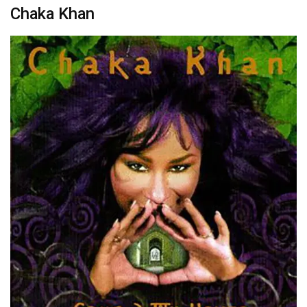
Chaka Khan