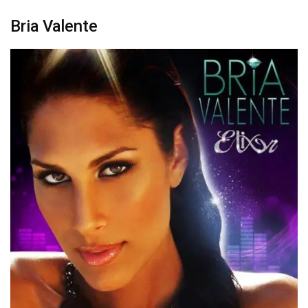
Bria Valente