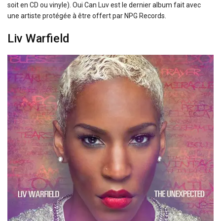
soit en CD ou vinyle). Oui Can Luv est le dernier album fait avec
une artiste protégée à être offert par NPG Records.
Liv Warfield