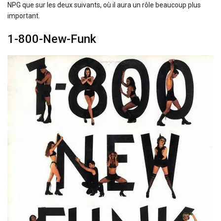
NPG que sur les deux suivants, où il aura un rôle beaucoup plus
important.
1-800-New-Funk