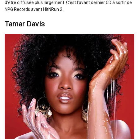
d’être diffusée plus largement. C’est l’avant dernier CD à sortir de
NPG Records avant HitNRun 2.
Tamar Davis