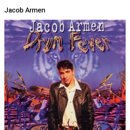
Jacob Armen