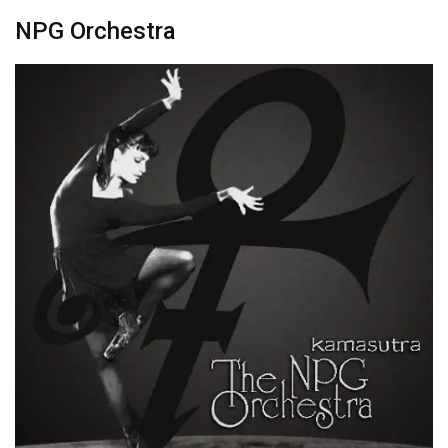
NPG Orchestra