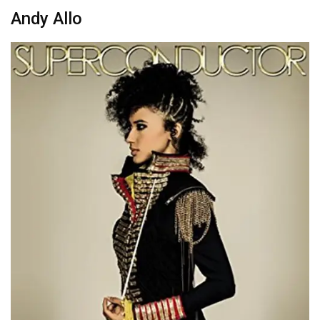
Andy Allo