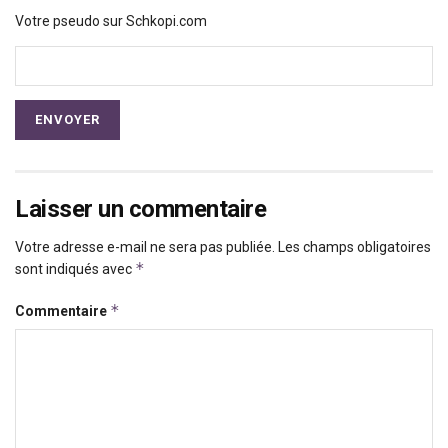
Votre pseudo sur Schkopi.com
Laisser un commentaire
Votre adresse e-mail ne sera pas publiée.
Les champs obligatoires
*
sont indiqués avec
*
Commentaire