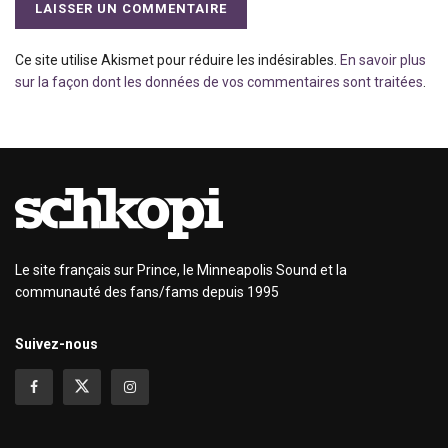
Ce site utilise Akismet pour réduire les indésirables.
En savoir plus
sur la façon dont les données de vos commentaires sont traitées
.
Le site français sur Prince, le Minneapolis Sound et la
communauté des fans/fams depuis 1995
Suivez-nous