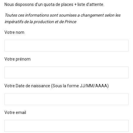
Nous disposons d’un quota de places + liste d’attente.
Toutes ces informations sont soumises a changement selon les
impératifs de la production et de Prince
Votre nom
Votre prénom
Votre Date de naissance (Sous la forme JJ/MM/AAAA)
Votre email