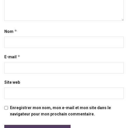
*
Nom
*
E-mail
Site web
Enregistrer mon nom, mon e-mail et mon site dans le
navigateur pour mon prochain commentaire.