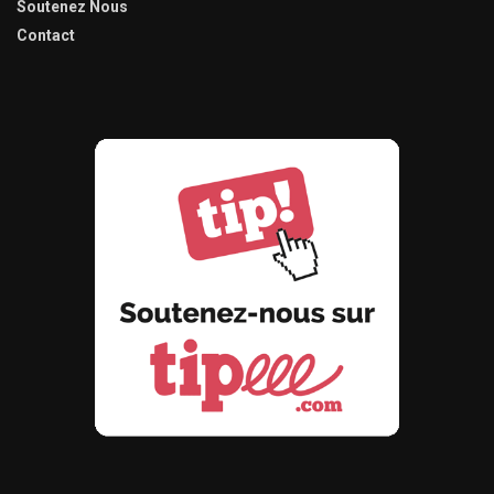
Soutenez Nous
Contact