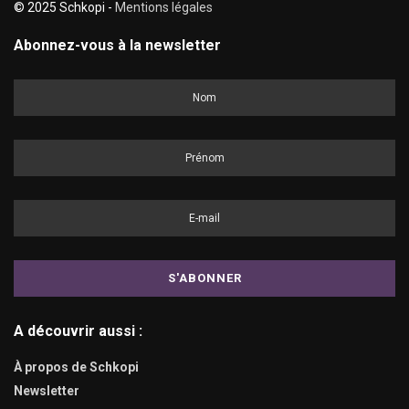
© 2025 Schkopi -
Mentions légales
Abonnez-vous à la newsletter
A découvrir aussi :
À propos de Schkopi
Newsletter