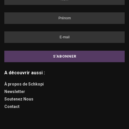
A découvrir aussi :
À propos de Schkopi
Newsletter
Soutenez Nous
Contact