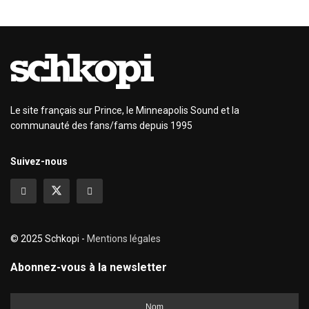
Le site français sur Prince, le Minneapolis Sound et la
communauté des fans/fams depuis 1995
Suivez-nous
© 2025 Schkopi -
Mentions légales
Abonnez-vous à la newsletter