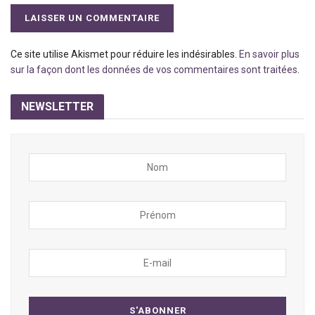
Ce site utilise Akismet pour réduire les indésirables.
En savoir plus
sur la façon dont les données de vos commentaires sont traitées
.
NEWSLETTER