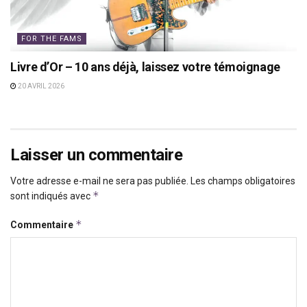
FOR THE FAMS
Livre d’Or – 10 ans déjà, laissez votre témoignage
20 AVRIL 2026
Laisser un commentaire
Votre adresse e-mail ne sera pas publiée.
Les champs obligatoires
*
sont indiqués avec
*
Commentaire