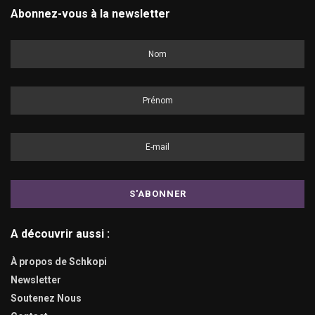
Abonnez-vous à la newsletter
A découvrir aussi :
À propos de Schkopi
Newsletter
Soutenez Nous