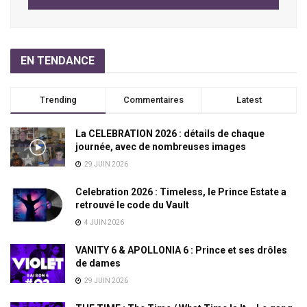
EN TENDANCE
Trending
Commentaires
Latest
La CELEBRATION 2026 : détails de chaque
journée, avec de nombreuses images
29 JUIN 2026
Celebration 2026 : Timeless, le Prince Estate a
retrouvé le code du Vault
4 JUIN 2026
VANITY 6 & APOLLONIA 6 : Prince et ses drôles
de dames
29 JUIN 2026