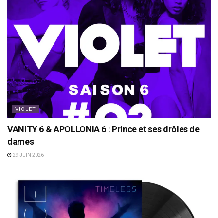
VIOLET
VANITY 6 & APOLLONIA 6 : Prince et ses drôles de
dames
29 JUIN 2026