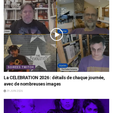
SOIRÉES TWITCH
La CELEBRATION 2026 : détails de chaque journée,
avec de nombreuses images
29 JUIN 2026