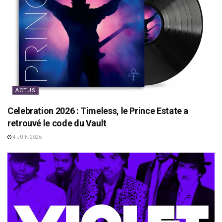
ACTUS
Celebration 2026 : Timeless, le Prince Estate a
retrouvé le code du Vault
4 JUIN 2026