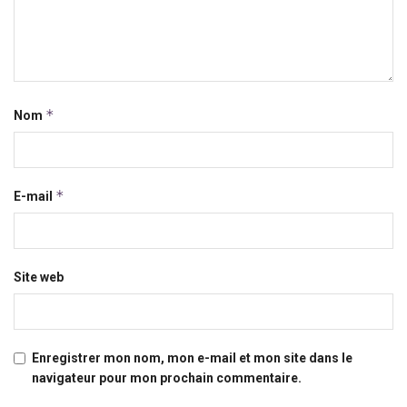
*
Nom
*
E-mail
Site web
Enregistrer mon nom, mon e-mail et mon site dans le
navigateur pour mon prochain commentaire.