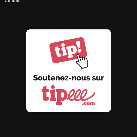
Contact