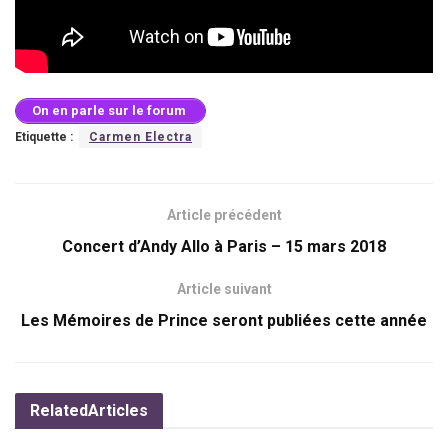
On en parle sur le forum
Etiquette :
Carmen Electra
Article précédent
Concert d’Andy Allo à Paris – 15 mars 2018
Article suivant
Les Mémoires de Prince seront publiées cette année
Related
Articles