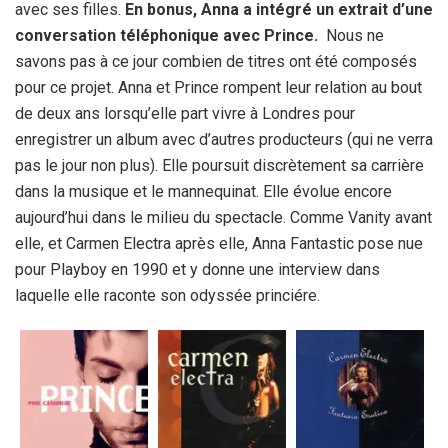
avec ses filles.
En bonus, Anna a intégré un extrait d’une
conversation téléphonique avec Prince.
Nous ne
savons pas à ce jour combien de titres ont été composés
pour ce projet. Anna et Prince rompent leur relation au bout
de deux ans lorsqu’elle part vivre à Londres pour
enregistrer un album avec d’autres producteurs (qui ne verra
pas le jour non plus). Elle poursuit discrètement sa carrière
dans la musique et le mannequinat. Elle évolue encore
aujourd’hui dans le milieu du spectacle. Comme Vanity avant
elle, et Carmen Electra après elle, Anna Fantastic pose nue
pour Playboy en 1990 et y donne une interview dans
laquelle elle raconte son odyssée princiére.