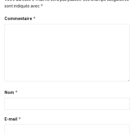
*
sont indiqués avec
*
Commentaire
*
Nom
*
E-mail