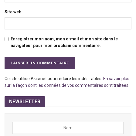
Site web
Enregistrer mon nom, mon e-mail et mon site dans le
navigateur pour mon prochain commentaire.
Ce site utilise Akismet pour réduire les indésirables.
En savoir plus
sur la façon dont les données de vos commentaires sont traitées
.
NEWSLETTER