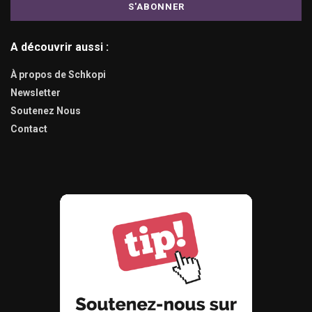
A découvrir aussi :
À propos de Schkopi
Newsletter
Soutenez Nous
Contact