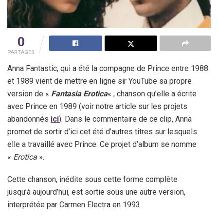
0
PARTAGES
Anna Fantastic, qui a été la compagne de Prince entre 1988
et 1989 vient de mettre en ligne sir YouTube sa propre
version de «
Fantasia Erotica
« , chanson qu’elle a écrite
avec Prince en 1989 (voir notre article sur les projets
abandonnés
ici
). Dans le commentaire de ce clip, Anna
promet de sortir d’ici cet été d’autres titres sur lesquels
elle a travaillé avec Prince. Ce projet d’album se nomme
«
Erotica
».
Cette chanson, inédite sous cette forme complète
jusqu’à aujourd’hui, est sortie sous une autre version,
interprétée par Carmen Electra en 1993.