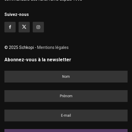
Suivez-nous
© 2025 Schkopi -
Mentions légales
Abonnez-vous à la newsletter