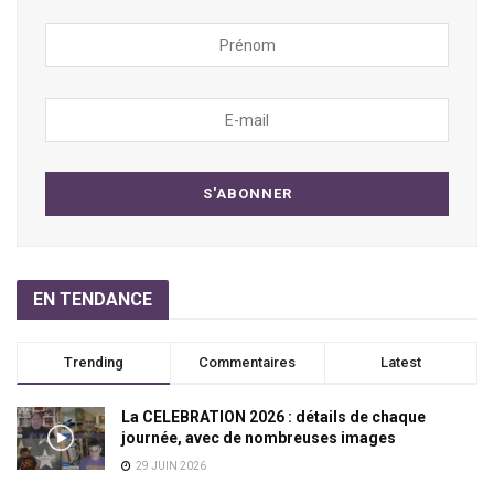
EN TENDANCE
Trending
Commentaires
Latest
La CELEBRATION 2026 : détails de chaque
journée, avec de nombreuses images
29 JUIN 2026