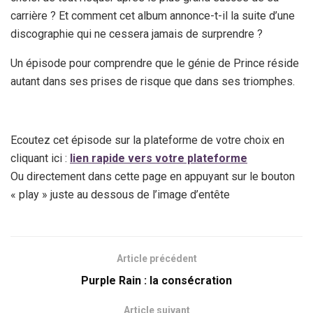
carrière ? Et comment cet album annonce-t-il la suite d’une
discographie qui ne cessera jamais de surprendre ?
Un épisode pour comprendre que le génie de Prince réside
autant dans ses prises de risque que dans ses triomphes.
Ecoutez cet épisode sur la plateforme de votre choix en
cliquant ici :
lien rapide vers votre plateforme
Ou directement dans cette page en appuyant sur le bouton
« play » juste au dessous de l’image d’entête
Article précédent
Purple Rain : la consécration
Article suivant