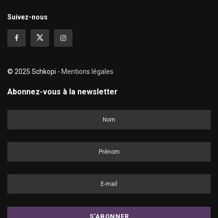
Suivez-nous
© 2025 Schkopi -
Mentions légales
Abonnez-vous à la newsletter