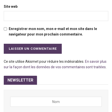
Site web
Enregistrer mon nom, mon e-mail et mon site dans le
navigateur pour mon prochain commentaire.
Ce site utilise Akismet pour réduire les indésirables.
En savoir plus
sur la façon dont les données de vos commentaires sont traitées
.
NEWSLETTER