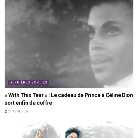
DERNIÈRES SORTIES
« With This Tear » : Le cadeau de Prince à Céline Dion
sort enfin du coffre
21 AVRIL 2026