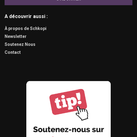
A découvrir aussi :
À propos de Schkopi
Newsletter
Soutenez Nous
Contact