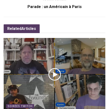
Parade : un Américain à Paris
Related
Articles
SOIRÉES TWITCH