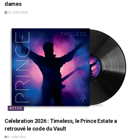
dames
29 JUIN 2026
ACTUS
Celebration 2026 : Timeless, le Prince Estate a
retrouvé le code du Vault
4 JUIN 2026