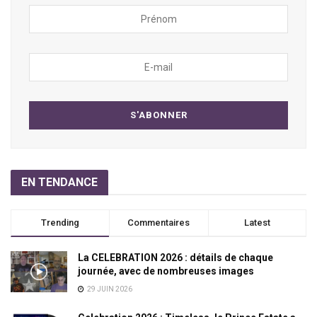
EN TENDANCE
Trending
Commentaires
Latest
La CELEBRATION 2026 : détails de chaque
journée, avec de nombreuses images
29 JUIN 2026