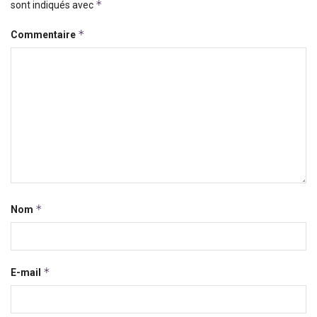
*
sont indiqués avec
*
Commentaire
*
Nom
*
E-mail