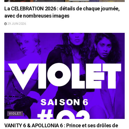
La CELEBRATION 2026 : détails de chaque journée,
avec de nombreuses images
29 JUIN 2026
VIOLET
VANITY 6 & APOLLONIA 6 : Prince et ses drôles de