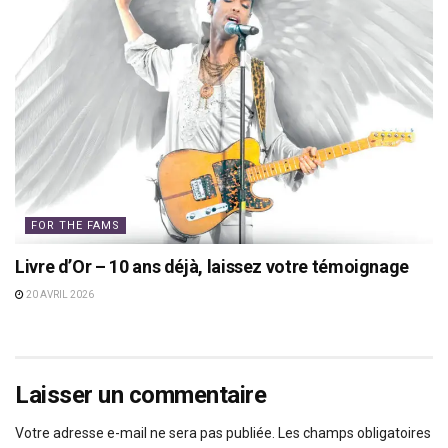
FOR THE FAMS
Livre d’Or – 10 ans déjà, laissez votre témoignage
20 AVRIL 2026
Laisser un commentaire
Votre adresse e-mail ne sera pas publiée.
Les champs obligatoires