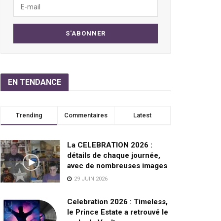
EN TENDANCE
Trending
Commentaires
Latest
La CELEBRATION 2026 :
détails de chaque journée,
avec de nombreuses images
29 JUIN 2026
Celebration 2026 : Timeless,
le Prince Estate a retrouvé le