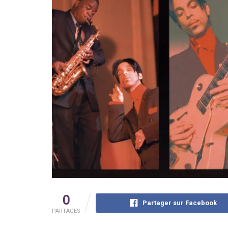
0
Partager sur Facebook
PARTAGES