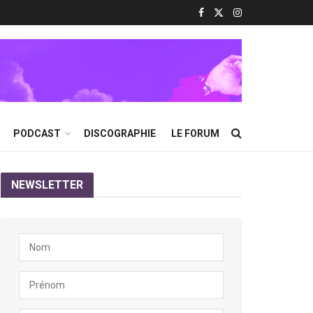
PODCAST
DISCOGRAPHIE
LE FORUM
NEWSLETTER