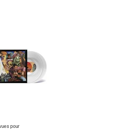
évues pour