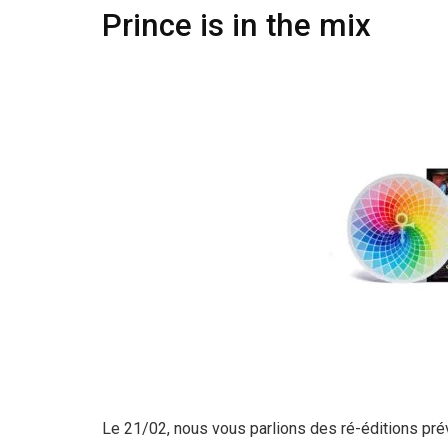
Prince is in the mix
Le 21/02, nous vous parlions des ré-éditions pr