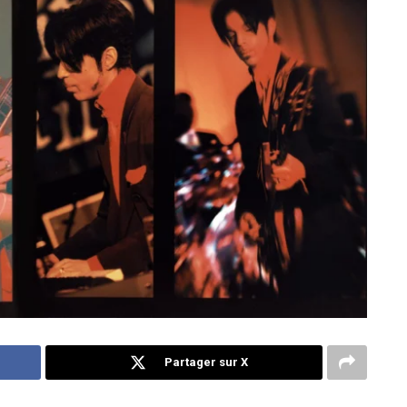
Partager sur X