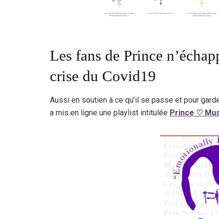
Les fans de Prince n’échap
crise du Covid19
Aussi en soutien à ce qu’il se passe et pour garde
a mis en ligne une playlist intitulée
Prince ♡ Mus