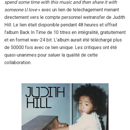
spend some time with this music and then share it with
someone U love
» avec un lien de telechagement menant
directement vers le compte personnel wetransfer de Judith
Hill. Le lien était disponible pendant 48 heures et offrait
l’album Back In Time de 10 titres en intégralité, gratuitement
et en format wav-24 bit. L’album aurait été téléchargé plus
de 50000 fois avec ce lien unique. Les critiques ont été
quasi-unanimes pour saluer la qualité de cette
collaboration.