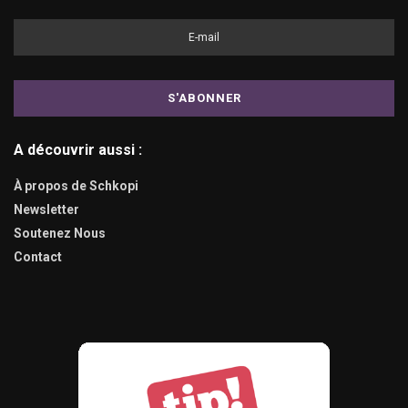
A découvrir aussi :
À propos de Schkopi
Newsletter
Soutenez Nous
Contact