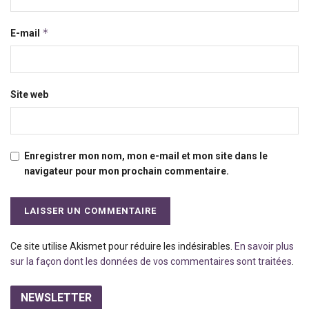
*
E-mail
Site web
Enregistrer mon nom, mon e-mail et mon site dans le
navigateur pour mon prochain commentaire.
Ce site utilise Akismet pour réduire les indésirables.
En savoir plus
sur la façon dont les données de vos commentaires sont traitées
.
NEWSLETTER