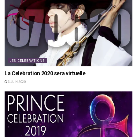
LES CÉLÉBRATIONS
La Celebration 2020 sera virtuelle
3 JUIN 2020