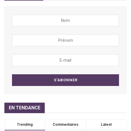
EN TENDANCE
Trending
Commentaires
Latest