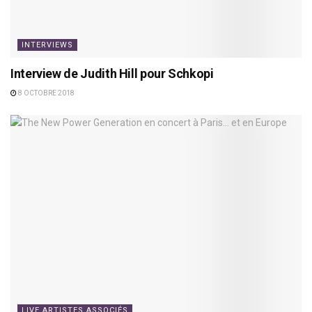
INTERVIEWS
Interview de Judith Hill pour Schkopi
8 OCTOBRE 2018
LIVE ARTISTES ASSOCIÉS