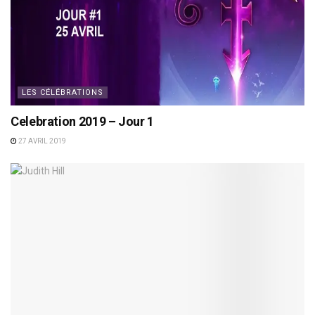
LES CÉLÉBRATIONS
Celebration 2019 – Jour 1
27 AVRIL 2019