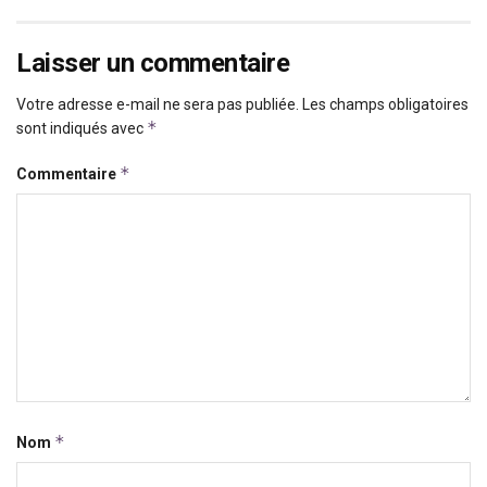
Laisser un commentaire
Votre adresse e-mail ne sera pas publiée.
Les champs obligatoires
*
sont indiqués avec
*
Commentaire
*
Nom