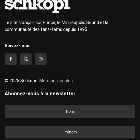
Le site français sur Prince, le Minneapolis Sound et la
communauté des fans/fams depuis 1995
Suivez-nous
© 2025 Schkopi -
Mentions légales
Abonnez-vous à la newsletter