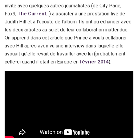
invité avec quelques autres journalistes (de City Page,
Fox9,
The Current
…) à assister à une prestation live de
Judith Hill et à l’écoute de l’album. Ils ont pu échanger avec
les deux artistes au sujet de leur collaboration inattendue.
On apprend dans cet article que Prince a voulu collaborer
avec Hill après avoir vu une interview dans laquelle elle
avouait qu’elle rêvait de travailler avec lui (probablement
celle-ci quand il était en Europe en
février 2014
).