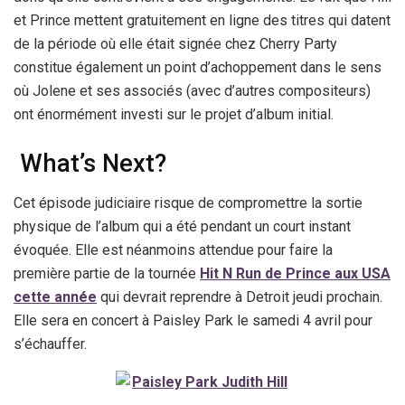
et Prince mettent gratuitement en ligne des titres qui datent
de la période où elle était signée chez Cherry Party
constitue également un point d’achoppement dans le sens
où Jolene et ses associés (avec d’autres compositeurs)
ont énormément investi sur le projet d’album initial.
What’s Next?
Cet épisode judiciaire risque de compromettre la sortie
physique de l’album qui a été pendant un court instant
évoquée. Elle est néanmoins attendue pour faire la
première partie de la tournée
Hit N Run de Prince aux USA
cette année
qui devrait reprendre à Detroit jeudi prochain.
Elle sera en concert à Paisley Park le samedi 4 avril pour
s’échauffer.