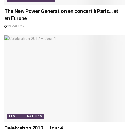
The New Power Generation en concert à Paris… et
en Europe
29 MAI 2017
LES CÉLÉBRATIONS
Celebration 2017 – Jour 4