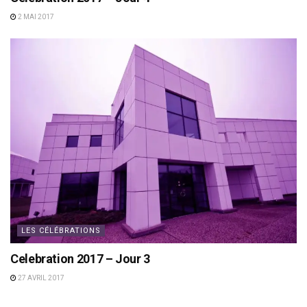
2 MAI 2017
LES CÉLÉBRATIONS
Celebration 2017 – Jour 3
27 AVRIL 2017