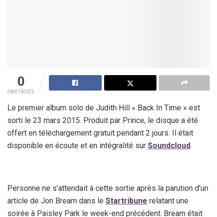
0
PARTAGES
Le premier album solo de Judith Hill « Back In Time » est
sorti le 23 mars 2015. Produit par Prince, le disque a été
offert en téléchargement gratuit pendant 2 jours. Il était
disponible en écoute et en intégralité sur
Soundcloud
.
Personne ne s’attendait à cette sortie après la parution d’un
article de Jon Bream dans le
Startribune
relatant une
soirée à Paisley Park le week-end précédent. Bream était