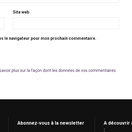
Site web
ns le navigateur pour mon prochain commentaire.
savoir plus sur la façon dont les données de vos commentaires
Abonnez-vous à la newsletter
A découvrir 
: