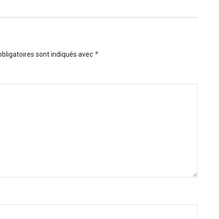
*
bligatoires sont indiqués avec