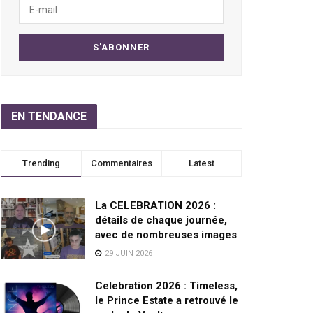
EN TENDANCE
Trending
Commentaires
Latest
La CELEBRATION 2026 :
détails de chaque journée,
avec de nombreuses images
29 JUIN 2026
Celebration 2026 : Timeless,
le Prince Estate a retrouvé le