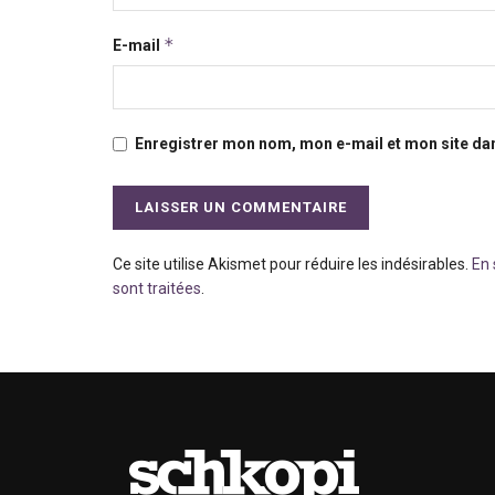
*
E-mail
Enregistrer mon nom, mon e-mail et mon site da
Ce site utilise Akismet pour réduire les indésirables.
En 
sont traitées
.