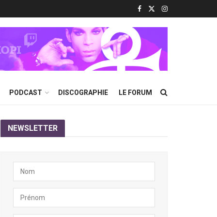
PODCAST
DISCOGRAPHIE
LE FORUM
NEWSLETTER