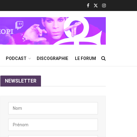
PODCAST
DISCOGRAPHIE
LE FORUM
NEWSLETTER