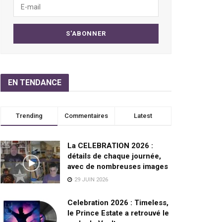
EN TENDANCE
Trending
Commentaires
Latest
La CELEBRATION 2026 :
détails de chaque journée,
avec de nombreuses images
29 JUIN 2026
Celebration 2026 : Timeless,
le Prince Estate a retrouvé le