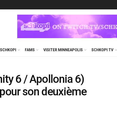
 SCHKOPI
FAMS
VISITER MINNEAPOLIS
SCHKOPI TV
ty 6 / Apollonia 6)
» pour son deuxième