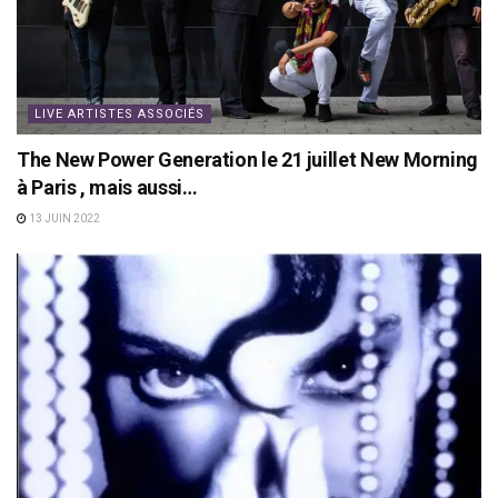
LIVE ARTISTES ASSOCIÉS
The New Power Generation le 21 juillet New Morning
à Paris , mais aussi…
13 JUIN 2022