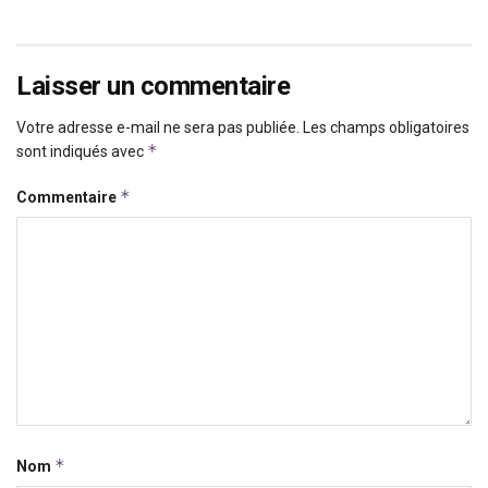
Laisser un commentaire
Votre adresse e-mail ne sera pas publiée.
Les champs obligatoires
*
sont indiqués avec
*
Commentaire
*
Nom