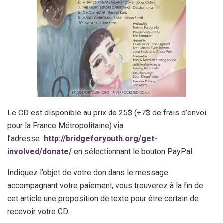
Le CD est disponible au prix de 25$ (+7$ de frais d’envoi
pour la France Métropolitaine) via
l’adresse
http://bridgeforyouth.org/get-
involved/donate/
en sélectionnant le bouton PayPal.
Indiquez l’objet de votre don dans le message
accompagnant votre paiement, vous trouverez à la fin de
cet article une proposition de texte pour être certain de
recevoir votre CD.