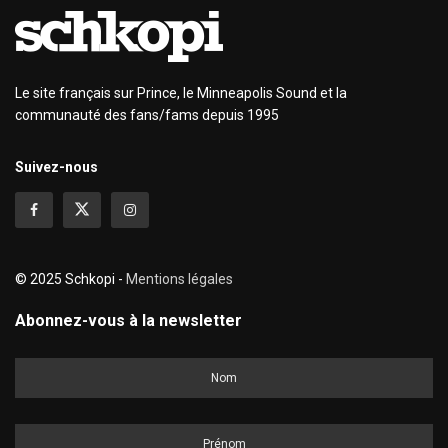
Le site français sur Prince, le Minneapolis Sound et la
communauté des fans/fams depuis 1995
Suivez-nous
© 2025 Schkopi -
Mentions légales
Abonnez-vous à la newsletter