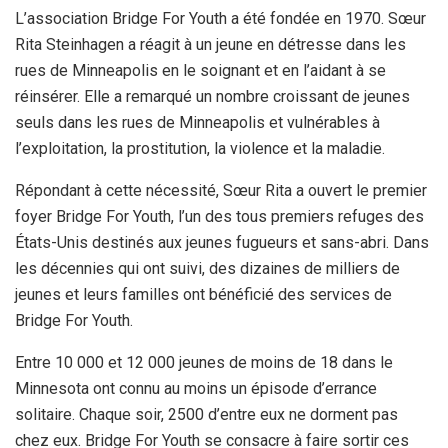
L’association Bridge For Youth a été fondée en 1970. Sœur
Rita Steinhagen a réagit à un jeune en détresse dans les
rues de Minneapolis en le soignant et en l’aidant à se
réinsérer. Elle a remarqué un nombre croissant de jeunes
seuls dans les rues de Minneapolis et vulnérables à
l’exploitation, la prostitution, la violence et la maladie.
Répondant à cette nécessité, Sœur Rita a ouvert le premier
foyer Bridge For Youth, l’un des tous premiers refuges des
États-Unis destinés aux jeunes fugueurs et sans-abri. Dans
les décennies qui ont suivi, des dizaines de milliers de
jeunes et leurs familles ont bénéficié des services de
Bridge For Youth.
Entre 10 000 et 12 000 jeunes de moins de 18 dans le
Minnesota ont connu au moins un épisode d’errance
solitaire. Chaque soir, 2500 d’entre eux ne dorment pas
chez eux. Bridge For Youth se consacre à faire sortir ces