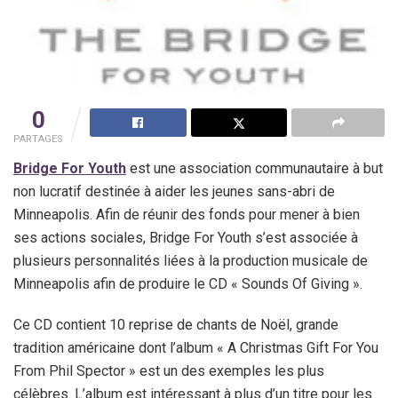
0
PARTAGES
Bridge For Youth
est une association communautaire à but
non lucratif destinée à aider les jeunes sans-abri de
Minneapolis. Afin de réunir des fonds pour mener à bien
ses actions sociales, Bridge For Youth s’est associée à
plusieurs personnalités liées à la production musicale de
Minneapolis afin de produire le CD « Sounds Of Giving ».
Ce CD contient 10 reprise de chants de Noël, grande
tradition américaine dont l’album « A Christmas Gift For You
From Phil Spector » est un des exemples les plus
célèbres. L’album est intéressant à plus d’un titre pour les