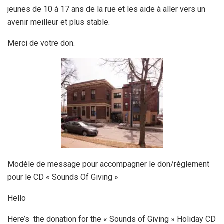
jeunes de 10 à 17 ans de la rue et les aide à aller vers un
avenir meilleur et plus stable.
Merci de votre don.
Modèle de message pour accompagner le don/règlement
pour le CD « Sounds Of Giving »
Hello
Here’s the donation for the « Sounds of Giving » Holiday CD