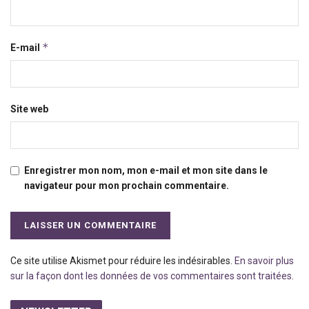
*
E-mail
Site web
Enregistrer mon nom, mon e-mail et mon site dans le
navigateur pour mon prochain commentaire.
Ce site utilise Akismet pour réduire les indésirables.
En savoir plus
sur la façon dont les données de vos commentaires sont traitées
.