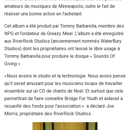
amateurs de musiques de Minneapolis, outre le fait de
réaliser une bonne action en l’achetant.
Cet album a été produit par Tommy Barbarella, membre des
NPG et fondateur de Greazy Meal. L’album a été enregistré
aux RiverRock Studios (anciennement nommés WaterBury
Studios) dont les propriétaires ont laissé le libre usage à
Tommy Barbarella pour produire le disque « Sounds Of
Giving ».
«Nous avions le studio et la technologie. Nous avons pensé
qu’il serait amusant pour les musiciens locaux de travailler
ensemble sur un CD de chants de Noël. Et surtout que cela
permettrait de faire connaître Bridge For Youth et aiderait à
recueillir des fonds pour l’association » a déclaré Joe
Morris, propriétaire des RiverRock Studios.