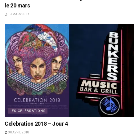
le 20 mars
13 MARS 2019
LES CÉLÉBRATIONS
Celebration 2018 – Jour 4
30 AVRIL 2018