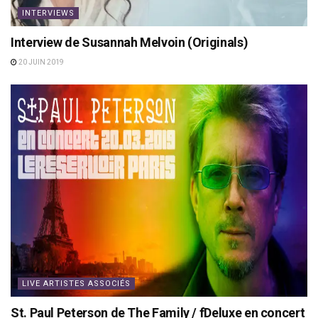
INTERVIEWS
Interview de Susannah Melvoin (Originals)
20 JUIN 2019
LIVE ARTISTES ASSOCIÉS
St. Paul Peterson de The Family / fDeluxe en concert