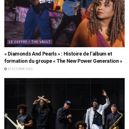
LE COFFRE / THE VAULT
« Diamonds And Pearls » : Histoire de l’album et
formation du groupe « The New Power Generation »
23 OCTOBRE 2023