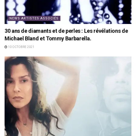
NEWS ARTISTES ASSOCIÉS
30 ans de diamants et de perles : Les révélations de
Michael Bland et Tommy Barbarella.
10 OCTOBRE 2021