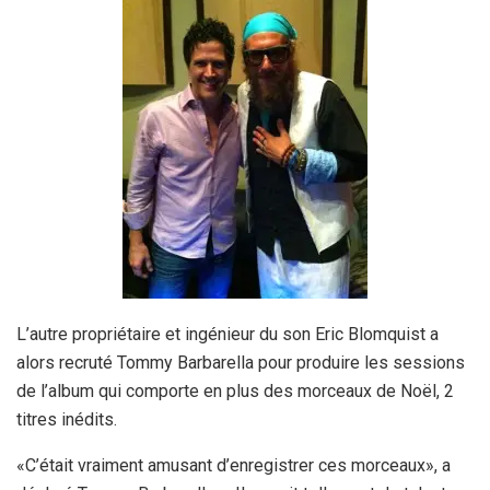
L’autre propriétaire et ingénieur du son Eric Blomquist a
alors recruté Tommy Barbarella pour produire les sessions
de l’album qui comporte en plus des morceaux de Noël, 2
titres inédits.
«C’était vraiment amusant d’enregistrer ces morceaux», a