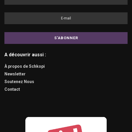
A découvrir aussi :
À propos de Schkopi
Newsletter
Soutenez Nous
Contact