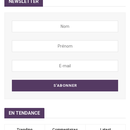
NEWSLETTER
EN TENDANCE
Trending
Commentaires
Latest