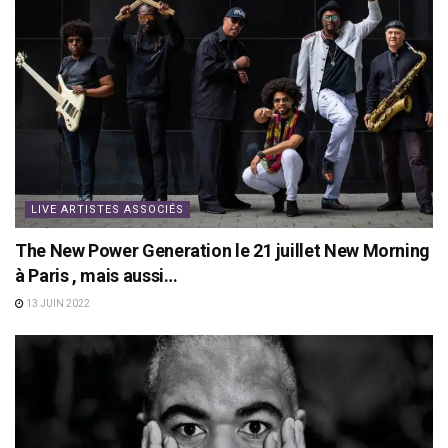
LIVE ARTISTES ASSOCIÉS
The New Power Generation le 21 juillet New Morning
à Paris , mais aussi…
13 JUIN 2022