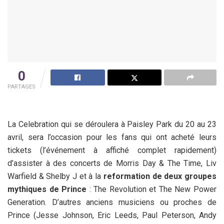
0
PARTAGES
La Celebration qui se déroulera à Paisley Park du 20 au 23
avril, sera l’occasion pour les fans qui ont acheté leurs
tickets (l’événement à affiché complet rapidement)
d’assister à des concerts de Morris Day & The Time, Liv
Warfield & Shelby J et à la
reformation de deux groupes
mythiques de Prince
: The Revolution et The New Power
Generation. D’autres anciens musiciens ou proches de
Prince (Jesse Johnson, Eric Leeds, Paul Peterson, Andy