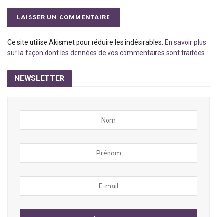
Ce site utilise Akismet pour réduire les indésirables.
En savoir plus
sur la façon dont les données de vos commentaires sont traitées
.
NEWSLETTER