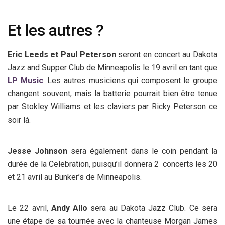
Et les autres ?
Eric Leeds et Paul Peterson
seront en concert au Dakota
Jazz and Supper Club de Minneapolis le 19 avril en tant que
LP Music
. Les autres musiciens qui composent le groupe
changent souvent, mais la batterie pourrait bien être tenue
par Stokley Williams et les claviers par Ricky Peterson ce
soir là.
Jesse Johnson
sera également dans le coin pendant la
durée de la Celebration, puisqu’il donnera 2 concerts les 20
et 21 avril au Bunker’s de Minneapolis.
Le 22 avril,
Andy Allo
sera au Dakota Jazz Club. Ce sera
une étape de sa tournée avec la chanteuse Morgan James