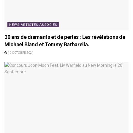
NEWS ARTISTES ASSOCIÉS
30 ans de diamants et de perles : Les révélations de
Michael Bland et Tommy Barbarella.
10 OCTOBRE 2021