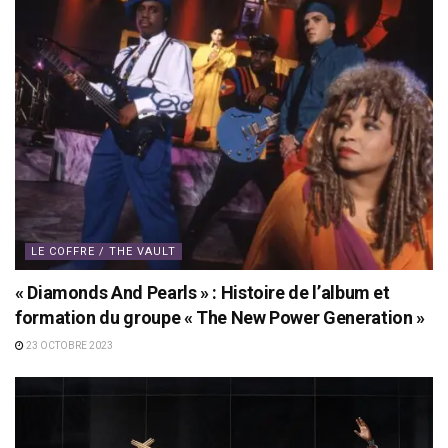
LE COFFRE / THE VAULT
« Diamonds And Pearls » : Histoire de l’album et
formation du groupe « The New Power Generation »
23 OCTOBRE 2023