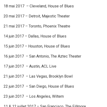
18 mai 2017 – Cleveland, House of Blues
20 mai 2017 – Detroit, Majestic Theater
21 mai 2017 – Toronto, Phoenix Theatre
14 juin 2017 – Dallas, House of Blues
15 juin 2017 – Houston, House of Blues
16 juin 2017 – San Antonio, The Aztec Theater
17 juin 2017 – Austin, ACL Live
21 juin 2017 – Las Vegas, Brooklyn Bowl
22 juin 2017 – San Diego, House of Blues
23 juin 2017 – Los Angeles, Wiltern
11 & 12 juillet 2017 – San Francisco, The Fillmore