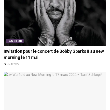
FAN CLUB
Invitation pour le concert de Bobby Sparks II au new
morning le 11 mai
6 MAI 2022