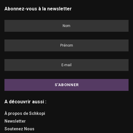
Abonnez-vous à la newsletter
A découvrir aussi :
À propos de Schkopi
Newsletter
Soutenez Nous