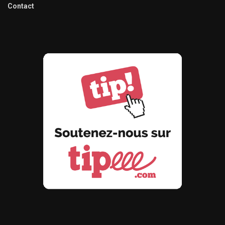
Contact