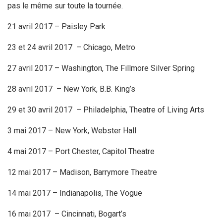
pas le même sur toute la tournée.
21 avril 2017 – Paisley Park
23 et 24 avril 2017 – Chicago, Metro
27 avril 2017 – Washington, The Fillmore Silver Spring
28 avril 2017 – New York, B.B. King’s
29 et 30 avril 2017 – Philadelphia, Theatre of Living Arts
3 mai 2017 – New York, Webster Hall
4 mai 2017 – Port Chester, Capitol Theatre
12 mai 2017 – Madison, Barrymore Theatre
14 mai 2017 – Indianapolis, The Vogue
16 mai 2017 – Cincinnati, Bogart’s