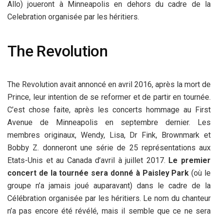
Allo) joueront à Minneapolis en dehors du cadre de la
Celebration organisée par les héritiers.
The Revolution
The Revolution avait annoncé en avril 2016, après la mort de
Prince, leur intention de se reformer et de partir en tournée.
C’est chose faite, après les concerts hommage au First
Avenue de Minneapolis en septembre dernier. Les
membres originaux, Wendy, Lisa, Dr Fink, Brownmark et
Bobby Z. donneront une série de 25 représentations aux
Etats-Unis et au Canada d’avril à juillet 2017.
Le premier
concert de la tournée sera donné à Paisley Park
(où le
groupe n’a jamais joué auparavant) dans le cadre de la
Célébration organisée par les héritiers. Le nom du chanteur
n’a pas encore été révélé, mais il semble que ce ne sera