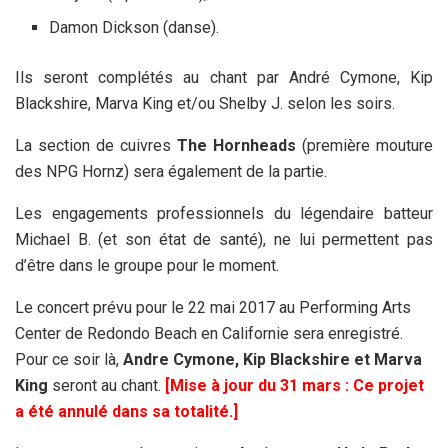
Damon Dickson (danse).
Ils seront complétés au chant par André Cymone, Kip
Blackshire, Marva King et/ou Shelby J. selon les soirs.
La section de cuivres
The Hornheads
(première mouture
des NPG Hornz) sera également de la partie.
Les engagements professionnels du légendaire batteur
Michael B. (et son état de santé), ne lui permettent pas
d’être dans le groupe pour le moment.
Le concert prévu pour le 22 mai 2017 au Performing Arts
Center de Redondo Beach en Californie sera enregistré.
Pour ce soir là,
Andre Cymone, Kip Blackshire et Marva
King
seront au chant.
[Mise à jour du 31 mars : Ce projet
a été annulé dans sa totalité.]