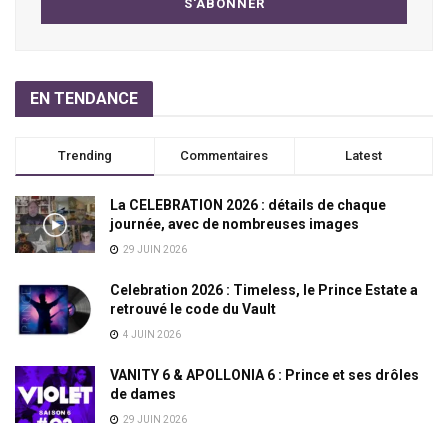
EN TENDANCE
Trending
Commentaires
Latest
La CELEBRATION 2026 : détails de chaque
journée, avec de nombreuses images
29 JUIN 2026
Celebration 2026 : Timeless, le Prince Estate a
retrouvé le code du Vault
4 JUIN 2026
VANITY 6 & APOLLONIA 6 : Prince et ses drôles
de dames
29 JUIN 2026