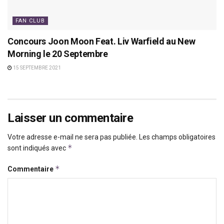
FAN CLUB
Concours Joon Moon Feat. Liv Warfield au New
Morning le 20 Septembre
15 SEPTEMBRE 2021
Laisser un commentaire
Votre adresse e-mail ne sera pas publiée.
Les champs obligatoires
*
sont indiqués avec
*
Commentaire