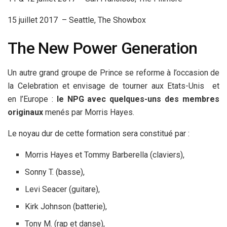
15 juillet 2017 – Seattle, The Showbox
The New Power Generation
Un autre grand groupe de Prince se reforme à l’occasion de
la Celebration et envisage de tourner aux Etats-Unis et
en l’Europe :
le NPG avec quelques-uns des membres
originaux
menés par Morris Hayes.
Le noyau dur de cette formation sera constitué par :
Morris Hayes et Tommy Barberella (claviers),
Sonny T. (basse),
Levi Seacer (guitare),
Kirk Johnson (batterie),
Tony M. (rap et danse),