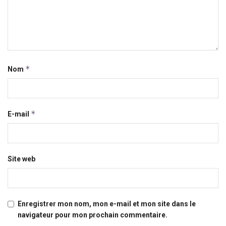
*
Nom
*
E-mail
Site web
Enregistrer mon nom, mon e-mail et mon site dans le
navigateur pour mon prochain commentaire.