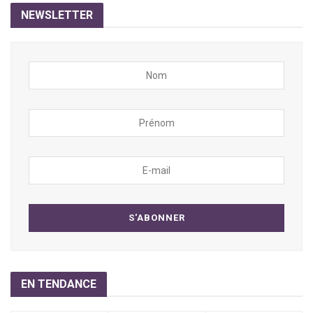
NEWSLETTER
EN TENDANCE