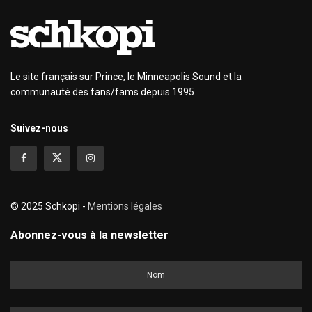
Le site français sur Prince, le Minneapolis Sound et la
communauté des fans/fams depuis 1995
Suivez-nous
© 2025 Schkopi -
Mentions légales
Abonnez-vous à la newsletter