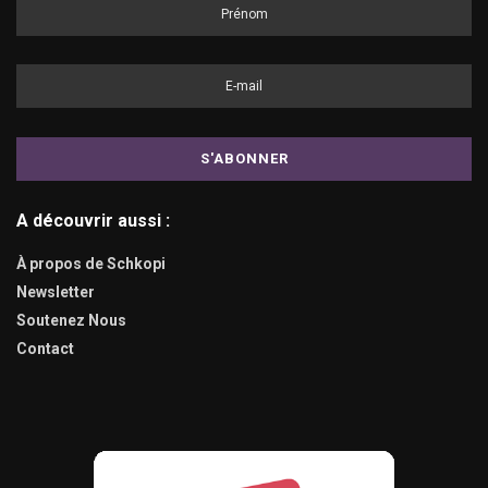
A découvrir aussi :
À propos de Schkopi
Newsletter
Soutenez Nous
Contact