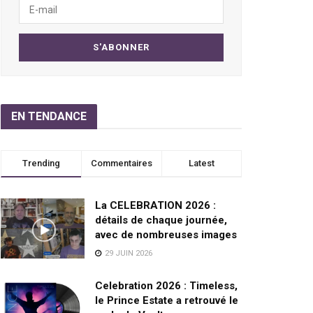
EN TENDANCE
Trending
Commentaires
Latest
La CELEBRATION 2026 :
détails de chaque journée,
avec de nombreuses images
29 JUIN 2026
Celebration 2026 : Timeless,
le Prince Estate a retrouvé le