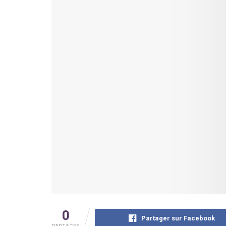
0
Partager sur Facebook