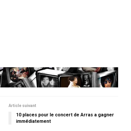
Article suivant
10 places pour le concert de Arras a gagner
immédiatement