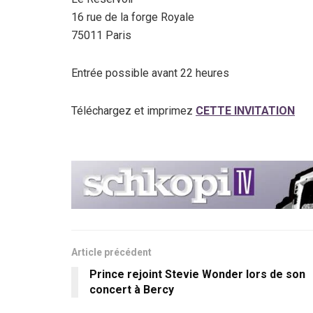
16 rue de la forge Royale
75011 Paris
Entrée possible avant 22 heures
Téléchargez et imprimez
CETTE INVITATION
Article précédent
Prince rejoint Stevie Wonder lors de son
concert à Bercy