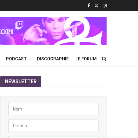
PODCAST
DISCOGRAPHIE
LE FORUM
NEWSLETTER