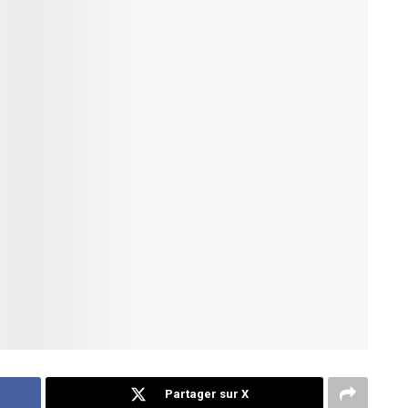
Partager sur X