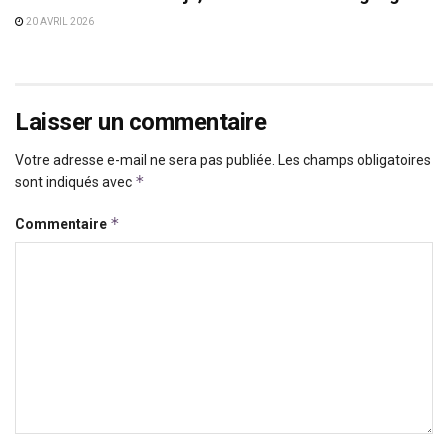
20 AVRIL 2026
Laisser un commentaire
Votre adresse e-mail ne sera pas publiée.
Les champs obligatoires
*
sont indiqués avec
*
Commentaire