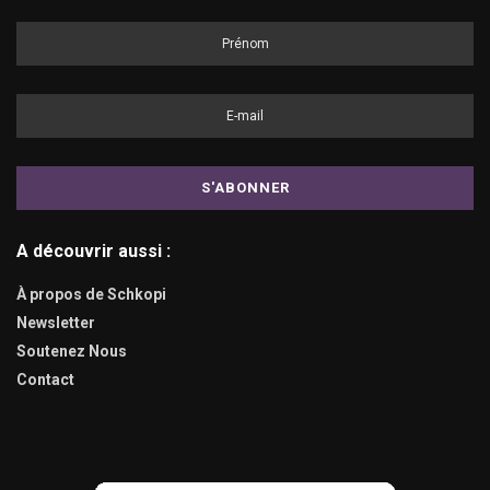
A découvrir aussi :
À propos de Schkopi
Newsletter
Soutenez Nous
Contact