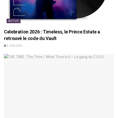
ACTUS
Celebration 2026 : Timeless, le Prince Estate a
retrouvé le code du Vault
4 JUIN 2026