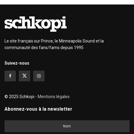
Le site français sur Prince, le Minneapolis Sound et la
communauté des fans/fams depuis 1995
Suivez-nous
© 2025 Schkopi -
Mentions légales
Abonnez-vous à la newsletter