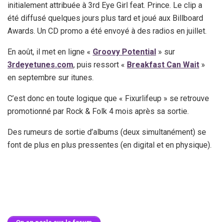
initialement attribuée à 3rd Eye Girl feat. Prince. Le clip a
été diffusé quelques jours plus tard et joué aux Billboard
Awards. Un CD promo a été envoyé à des radios en juillet.
En août, il met en ligne «
Groovy Potential
» sur
3rdeyetunes.com
, puis ressort «
Breakfast Can Wait
»
en septembre sur itunes.
C’est donc en toute logique que « Fixurlifeup » se retrouve
promotionné par Rock & Folk 4 mois après sa sortie.
Des rumeurs de sortie d’albums (deux simultanément) se
font de plus en plus pressentes (en digital et en physique).