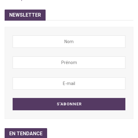
NEWSLETTER
EN TENDANCE