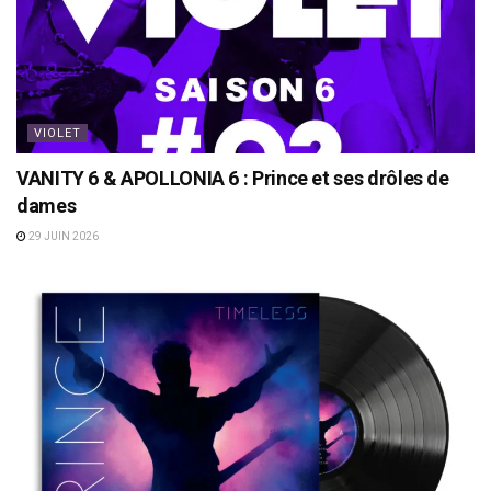
VIOLET
VANITY 6 & APOLLONIA 6 : Prince et ses drôles de
dames
29 JUIN 2026