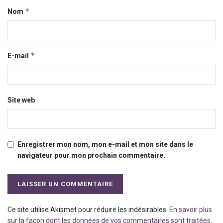
*
Nom
*
E-mail
Site web
Enregistrer mon nom, mon e-mail et mon site dans le
navigateur pour mon prochain commentaire.
Ce site utilise Akismet pour réduire les indésirables.
En savoir plus
sur la façon dont les données de vos commentaires sont traitées
.