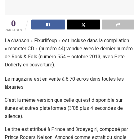
0
PARTAGES
La chanson « Fixurlifeup » est incluse dans la compilation
« monster CD » (numéro 44) vendue avec le dernier numéro
de Rock & Folk (numéro 554 – octobre 2013, avec Pete
Doherty en couverture).
Le magazine est en vente à 6,70 euros dans toutes les
librairies.
C’est la même version que celle qui est disponible sur
itunes et autres plateformes (3’08 plus 4 secondes de
silence).
Le titre est attribué à Prince and 3rdeyegirl, composé par
Prince Rogers Nelson. Annoncé comme extrait du single