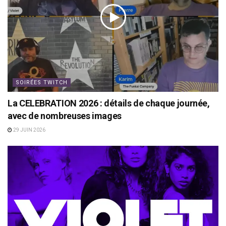
SOIRÉES TWITCH
La CELEBRATION 2026 : détails de chaque journée,
avec de nombreuses images
29 JUIN 2026