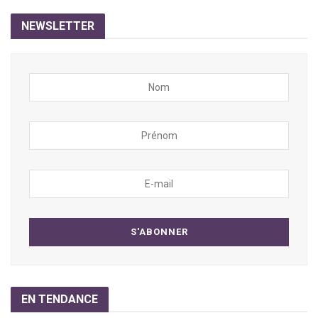
NEWSLETTER
EN TENDANCE