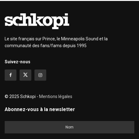
Le site français sur Prince, le Minneapolis Sound et la
communauté des fans/fams depuis 1995
Suivez-nous
© 2025 Schkopi -
Mentions légales
Abonnez-vous à la newsletter