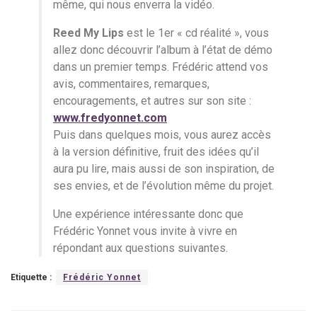
même, qui nous enverra la vidéo.
Reed My Lips
est le 1er « cd réalité », vous
allez donc découvrir l’album à l’état de démo
dans un premier temps. Frédéric attend vos
avis, commentaires, remarques,
encouragements, et autres sur son site :
www.fredyonnet.com
Puis dans quelques mois, vous aurez accès
à la version définitive, fruit des idées qu’il
aura pu lire, mais aussi de son inspiration, de
ses envies, et de l’évolution même du projet.
Une expérience intéressante donc que
Frédéric Yonnet vous invite à vivre en
répondant aux questions suivantes.
Etiquette :
Frédéric Yonnet