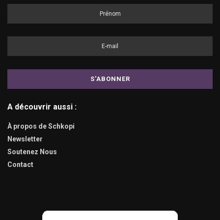
A découvrir aussi :
À propos de Schkopi
Newsletter
Soutenez Nous
Contact