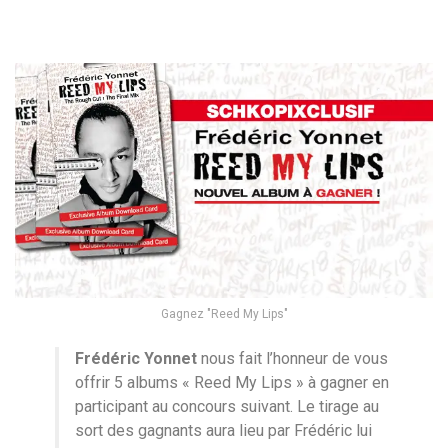
Gagnez "Reed My Lips"
Frédéric Yonnet
nous fait l’honneur de vous
offrir 5 albums « Reed My Lips » à gagner en
participant au concours suivant. Le tirage au
sort des gagnants aura lieu par Frédéric lui