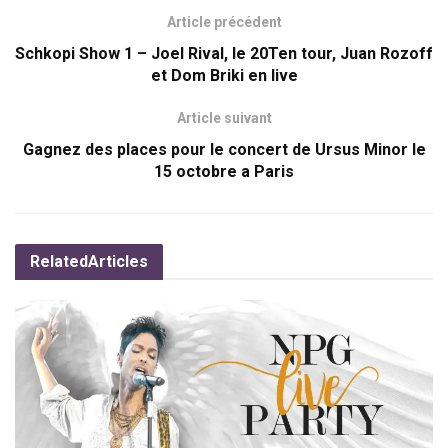
Article précédent
Schkopi Show 1 – Joel Rival, le 20Ten tour, Juan Rozoff
et Dom Briki en live
Article suivant
Gagnez des places pour le concert de Ursus Minor le
15 octobre a Paris
Related
Articles