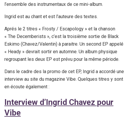
l’ensemble des instrumentaux de ce mini-album.
Ingrid est au chant et est l’auteure des textes.
Aprés le 2 titres « Frosty / Escapology » et la chanson
« The Decemberists », c’est la troisième sortie de Black
Eskimo (Chavez/Valentin) à paraitre. Un second EP appelé
« Heady » devrait sortir en automne. Un album physique
regroupant les deux EP est prévu pour la même période.
Dans le cadre des la promo de cet EP, Ingrid a accordé une
interview au site du magazine Vibe. Quelques titres y sont
en écoute également :
Interview d’Ingrid Chavez pour
Vibe