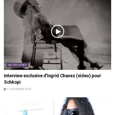
INTERVIEWS
Interview exclusive d’Ingrid Chavez (video) pour
Schkopi
11 NOVEMBRE 2018