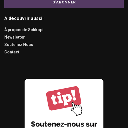
A découvrir aussi :
À propos de Schkopi
Newsletter
Soutenez Nous
Contact