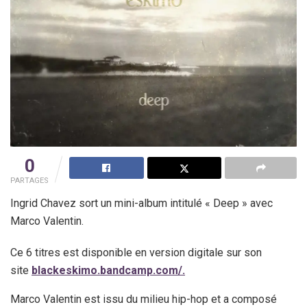
0
PARTAGES
Ingrid Chavez sort un mini-album intitulé « Deep » avec
Marco Valentin.
Ce 6 titres est disponible en version digitale sur son
site
blackeskimo.bandcamp.com/.
Marco Valentin est issu du milieu hip-hop et a composé