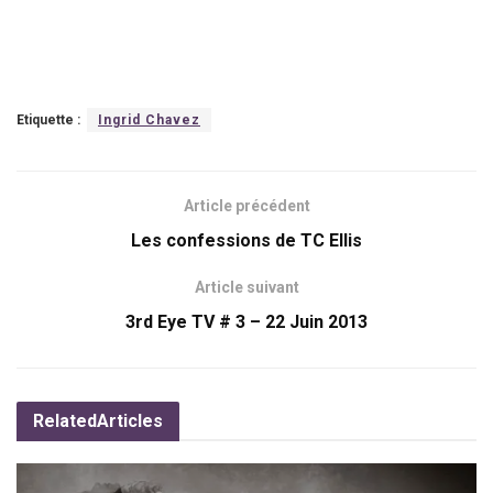
Etiquette :
Ingrid Chavez
Article précédent
Les confessions de TC Ellis
Article suivant
3rd Eye TV # 3 – 22 Juin 2013
Related
Articles