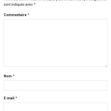
*
sont indiqués avec
*
Commentaire
*
Nom
*
E-mail