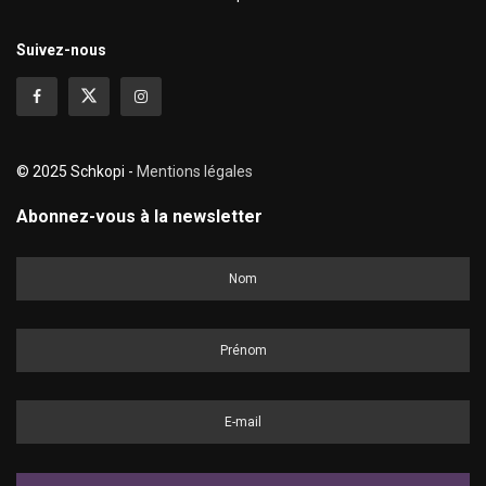
Suivez-nous
© 2025 Schkopi -
Mentions légales
Abonnez-vous à la newsletter