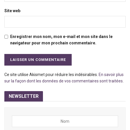
Site web
Enregistrer mon nom, mon e-mail et mon site dans le
navigateur pour mon prochain commentaire.
Ce site utilise Akismet pour réduire les indésirables.
En savoir plus
sur la façon dont les données de vos commentaires sont traitées
.
NEWSLETTER