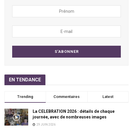
EN TENDANCE
Trending
Commentaires
Latest
La CELEBRATION 2026 : détails de chaque
journée, avec de nombreuses images
29 JUIN 2026