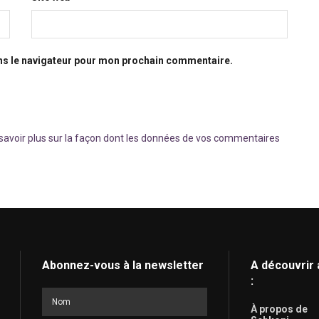
ns le navigateur pour mon prochain commentaire.
savoir plus sur la façon dont les données de vos commentaires
Abonnez-vous à la newsletter
A découvrir 
:
À propos de