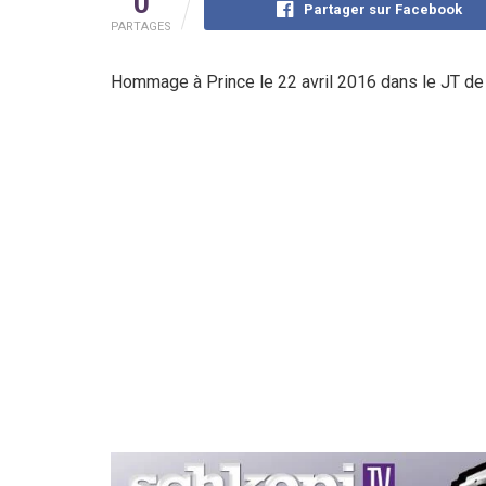
0
Partager sur Facebook
PARTAGES
Hommage à Prince le 22 avril 2016 dans le JT d