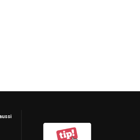
aussi