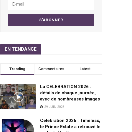
EN TENDANCE
Trending
Commentaires
Latest
La CELEBRATION 2026 :
détails de chaque journée,
avec de nombreuses images
29 JUIN 2026
Celebration 2026 : Timeless,
le Prince Estate a retrouvé le