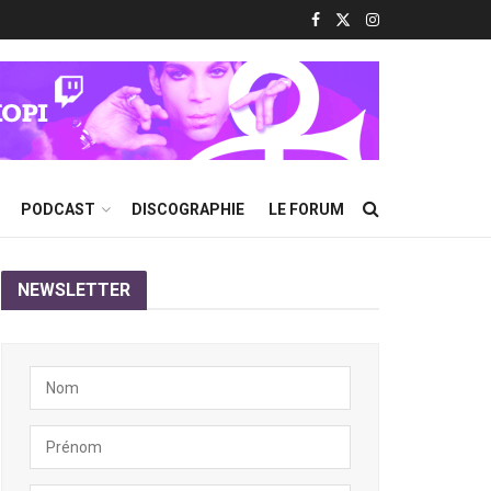
PODCAST
DISCOGRAPHIE
LE FORUM
NEWSLETTER