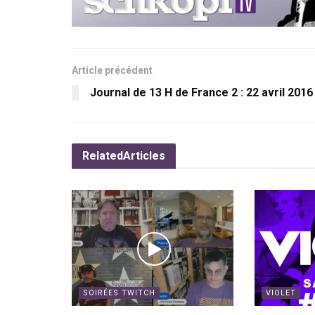
Article précédent
Journal de 13 H de France 2 : 22 avril 2016
Related
Articles
SOIRÉES TWITCH
VIOLET