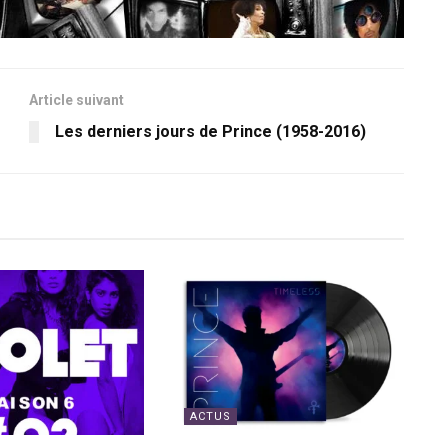
Article suivant
Les derniers jours de Prince (1958-2016)
ACTUS