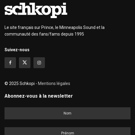
Le site français sur Prince, le Minneapolis Sound et la
communauté des fans/fams depuis 1995
Suivez-nous
© 2025 Schkopi -
Mentions légales
Abonnez-vous à la newsletter