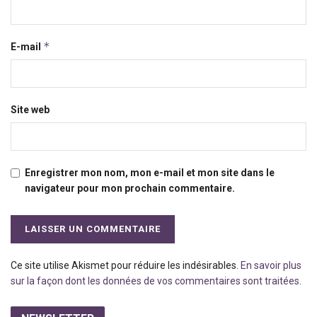
*
E-mail
Site web
Enregistrer mon nom, mon e-mail et mon site dans le
navigateur pour mon prochain commentaire.
Ce site utilise Akismet pour réduire les indésirables.
En savoir plus
sur la façon dont les données de vos commentaires sont traitées
.