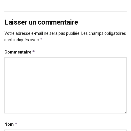
Laisser un commentaire
Votre adresse e-mail ne sera pas publiée.
Les champs obligatoires
*
sont indiqués avec
*
Commentaire
*
Nom