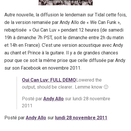
Autre nouvelle, la diffusion le lendemain sur Tidal cette fois,
de la version remaniée par Andy Allo de « We Can Funk »,
rebaptisée » Oui Can Luv » pendant 12 heures (de samedi
19h à dimanche 7h PST, soit le dimanche entre 2h du matin
et 14h en France). C’est une version acoustique avec Andy
au chant et Prince à la guitare. Il y a de grandes chances
pour que ce soit la même prise que celle diffusée par Andy
sur son Facebook en novembre 2011.
Oui Can Luv: FULL DEMO
Lowered the
output, should be clearer.. Lemme know 🙂
Posté par
Andy Allo
sur lundi 28 novembre
2011
Posté par
Andy Allo
sur
lundi 28 novembre 2011