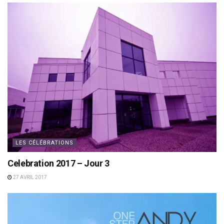
LES CÉLÉBRATIONS
Celebration 2017 – Jour 3
27 AVRIL 2017