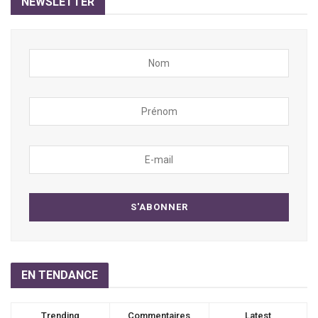
NEWSLETTER
EN TENDANCE
Trending
Commentaires
Latest