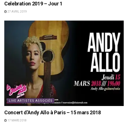
Celebration 2019 – Jour 1
27 AVRIL 2019
LIVE ARTISTES ASSOCIÉS
Concert d’Andy Allo à Paris – 15 mars 2018
17 MARS 2018