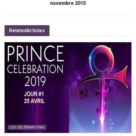
novembre 2015
Related
Articles
LES CÉLÉBRATIONS