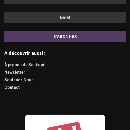
A découvrir aussi :
À propos de Schkopi
Newsletter
Soutenez Nous
Contact