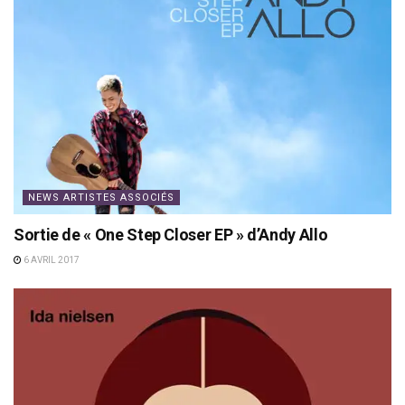
NEWS ARTISTES ASSOCIÉS
Sortie de « One Step Closer EP » d’Andy Allo
6 AVRIL 2017