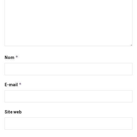
*
Nom
*
E-mail
Site web