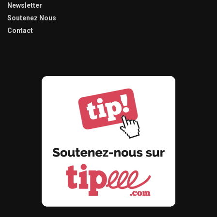
Newsletter
Soutenez Nous
Contact