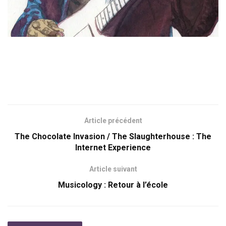
Article précédent
The Chocolate Invasion / The Slaughterhouse : The
Internet Experience
Article suivant
Musicology : Retour à l’école