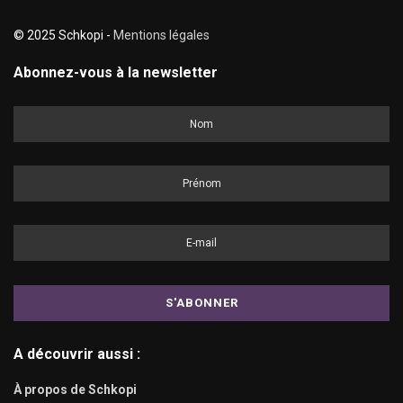
© 2025 Schkopi -
Mentions légales
Abonnez-vous à la newsletter
A découvrir aussi :
À propos de Schkopi