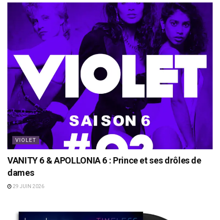
VIOLET
VANITY 6 & APOLLONIA 6 : Prince et ses drôles de
dames
29 JUIN 2026