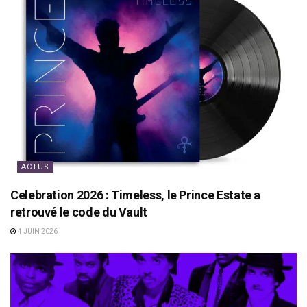
ACTUS
Celebration 2026 : Timeless, le Prince Estate a
retrouvé le code du Vault
4 JUIN 2026