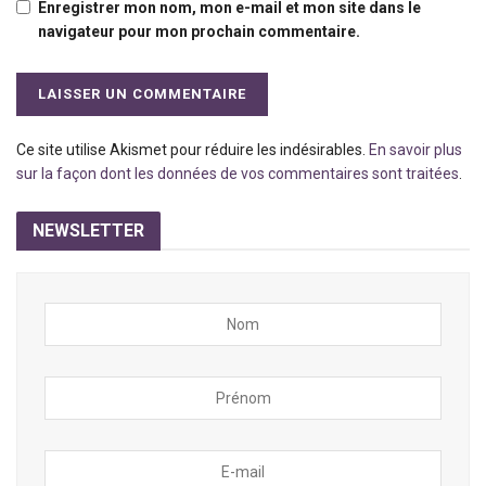
Enregistrer mon nom, mon e-mail et mon site dans le
navigateur pour mon prochain commentaire.
Ce site utilise Akismet pour réduire les indésirables.
En savoir plus
sur la façon dont les données de vos commentaires sont traitées
.
NEWSLETTER