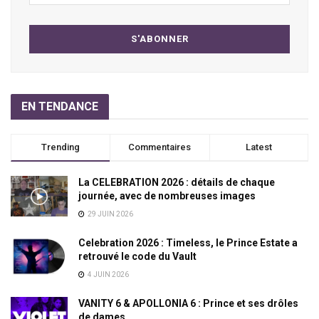
EN TENDANCE
Trending
Commentaires
Latest
La CELEBRATION 2026 : détails de chaque
journée, avec de nombreuses images
29 JUIN 2026
Celebration 2026 : Timeless, le Prince Estate a
retrouvé le code du Vault
4 JUIN 2026
VANITY 6 & APOLLONIA 6 : Prince et ses drôles
de dames