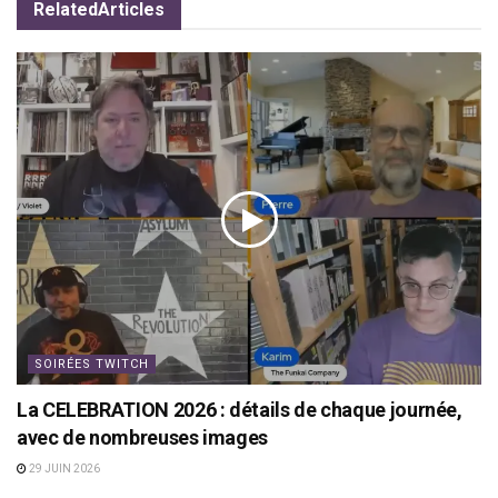
Related
Articles
SOIRÉES TWITCH
La CELEBRATION 2026 : détails de chaque journée,
avec de nombreuses images
29 JUIN 2026