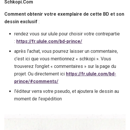
Schkopi.Com
Comment obtenir votre exemplaire de cette BD et son
dessin exclusif
:
rendez vous sur ulule pour choisir votre contrepartie
:
https://fr.ulule.com/bd-prince/
après l’achat, vous pourrez laisser un commentaire,
c’est ici que vous mentionnez « schkopi ». Vous
trouverez l’onglet « commentaires » sur la page du
projet. Ou directement ici
https://fr.ulule.com/bd-
prince/#comments/
l’éditeur verra votre pseudo, et ajoutera le dessin au
moment de l’expédition