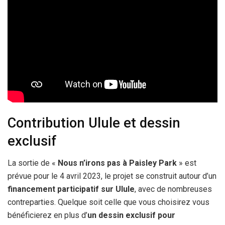
Contribution Ulule et dessin
exclusif
La sortie de «
Nous n’irons pas à Paisley Park
» est
prévue pour le 4 avril 2023, le projet se construit autour d’un
financement participatif sur Ulule
, avec de nombreuses
contreparties. Quelque soit celle que vous choisirez vous
bénéficierez en plus d’
un dessin exclusif pour