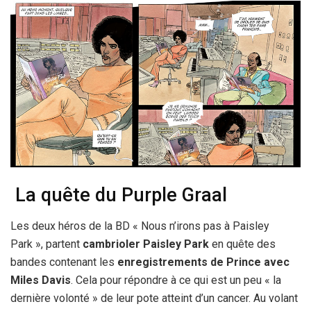
La quête du Purple Graal
Les deux héros de la BD « Nous n’irons pas à Paisley
Park », partent
cambrioler Paisley Park
en quête des
bandes contenant les
enregistrements de Prince avec
Miles Davis
. Cela pour répondre à ce qui est un peu « la
dernière volonté » de leur pote atteint d’un cancer. Au volant