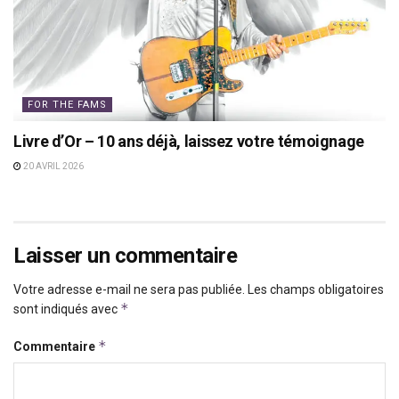
FOR THE FAMS
Livre d’Or – 10 ans déjà, laissez votre témoignage
20 AVRIL 2026
Laisser un commentaire
Votre adresse e-mail ne sera pas publiée.
Les champs obligatoires
*
sont indiqués avec
*
Commentaire