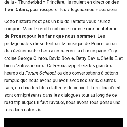
de la « Thunderbird » Princière, ils roulent en direction des
Twin Cities
, pour récupérer les « légendaires » sessions.
Cette histoire n’est pas un bio de l’artiste vous l’aurez
compris. Mais le récit fonctionne comme
une madeleine
de Proust pour les fans que nous sommes
. Les
protagonistes dissertent sur la musique de Prince, ou sur
des évènements chers à notre cœur, à chaque page. On y
croise George Clinton, David Bowie, Betty Davis, Sheila E, et
bien d’autres icones…Cela vous rappellera les grandes
heures du
Forum Schkopi
, ou des conversations à bâtons
rompus que nous avons pu avoir avec nos amis, d’autres
fans, ou dans les files d’attente de concert. Les clins d’oeil
sont omniprésents dans les dialogues tout au long de ce
road trip auquel, il faut l’avouer, nous avons tous pensé une
fois dans notre vie.