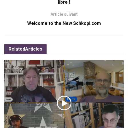
libre !
Article suivant
Welcome to the New Schkopi.com
Related
Articles