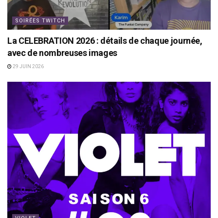
SOIRÉES TWITCH
La CELEBRATION 2026 : détails de chaque journée,
avec de nombreuses images
29 JUIN 2026