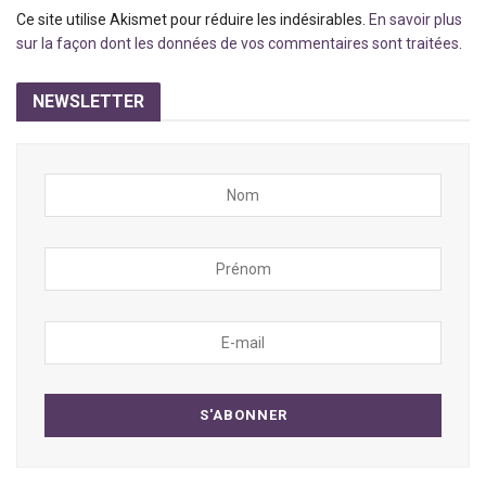
Ce site utilise Akismet pour réduire les indésirables.
En savoir plus
sur la façon dont les données de vos commentaires sont traitées
.
NEWSLETTER