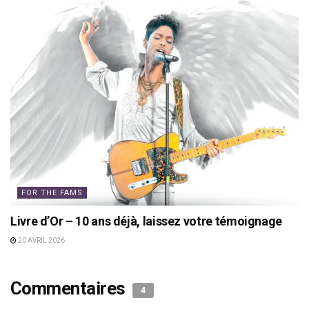
FOR THE FAMS
Livre d’Or – 10 ans déjà, laissez votre témoignage
20 AVRIL 2026
Commentaires
4