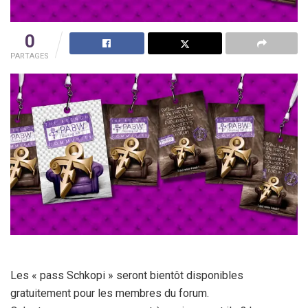
0
PARTAGES
Les « pass Schkopi » seront bientôt disponibles
gratuitement pour les membres du forum.