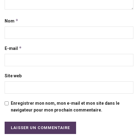
*
Nom
*
E-mail
Site web
Enregistrer mon nom, mon e-mail et mon site dans le
navigateur pour mon prochain commentaire.