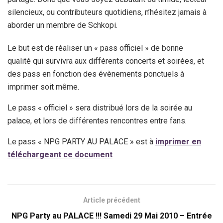
silencieux, ou contributeurs quotidiens, n’hésitez jamais à
aborder un membre de Schkopi.
Le but est de réaliser un « pass officiel » de bonne
qualité qui survivra aux différents concerts et soirées, et
des pass en fonction des évènements ponctuels à
imprimer soit même.
Le pass « officiel » sera distribué lors de la soirée au
palace, et lors de différentes rencontres entre fans.
Le pass « NPG PARTY AU PALACE » est à
imprimer en
téléchargeant ce document
Article précédent
NPG Party au PALACE !!! Samedi 29 Mai 2010 – Entrée