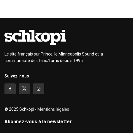
Le site français sur Prince, le Minneapolis Sound et la
communauté des fans/fams depuis 1995
Suivez-nous
© 2025 Schkopi -
Mentions légales
Abonnez-vous à la newsletter