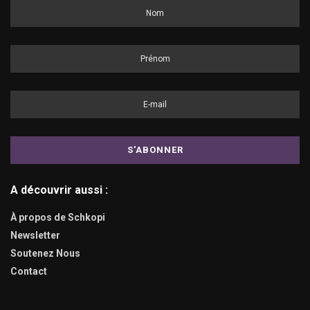
A découvrir aussi :
À propos de Schkopi
Newsletter
Soutenez Nous
Contact