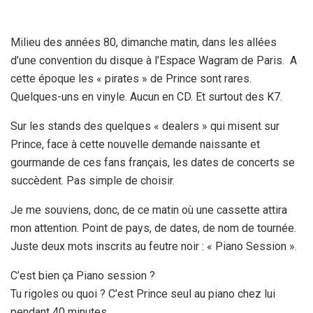
Milieu des années 80, dimanche matin, dans les allées
d’une convention du disque à l’Espace Wagram de Paris. A
cette époque les « pirates » de Prince sont rares.
Quelques-uns en vinyle. Aucun en CD. Et surtout des K7.
Sur les stands des quelques « dealers » qui misent sur
Prince, face à cette nouvelle demande naissante et
gourmande de ces fans français, les dates de concerts se
succèdent. Pas simple de choisir.
Je me souviens, donc, de ce matin où une cassette attira
mon attention. Point de pays, de dates, de nom de tournée.
Juste deux mots inscrits au feutre noir : « Piano Session ».
C’est bien ça Piano session ?
Tu rigoles ou quoi ? C’est Prince seul au piano chez lui
pendant 40 minutes