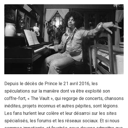
Depuis le décès de Prince le 21 avril 2016, les
spéculations sur la manière dont va être exploité son
coffre-fort, « The Vault », qui regorge de concerts, chansons
inédites, projets inconnus et autres pépites, sont légions.
Les fans hurlent leur colère et leur désarroi sur les sites
spécialisés, les forums et les réseaux sociaux. Et si nous