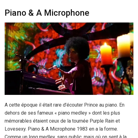
Piano & A Microphone
A cette époque il était rare d’écouter Prince au piano. En
dehors de ses fameux « piano medley » dont les plus
mémorables étaient ceux de la tournée Purple Rain et
Lovesexy. Piano & A Microphone 1983 en a la forme.
Comme un long medley, sans public, mais où on sent à la