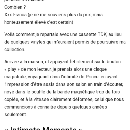
Combien ?
Xxx Francs (je ne me souviens plus du prix, mais
honteusement élevé c’est certain)
Voilà comment je repartais avec une cassette TDK, au lieu
de quelques vinyles qui m’auraient permis de poursuivre ma
collection.
Arrivée à la maison, et appuyant fébrilement sur le bouton
« play » de mon lecteur, je prenais alors une claque
magistrale, voyageant dans l’intimité de Prince, en ayant
l’impression d’être assis dans son salon en train d’écouter,
noyé dans le souffle de la bande magnétique trop de fois
copiée, et à la vitesse clairement déformée, celui que nous
commencions à connaitre depuis quelques années
seulement.