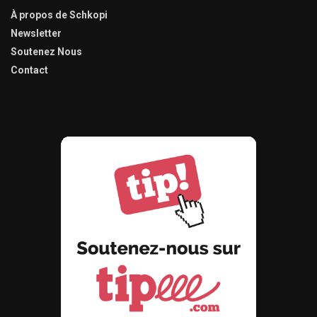
À propos de Schkopi
Newsletter
Soutenez Nous
Contact