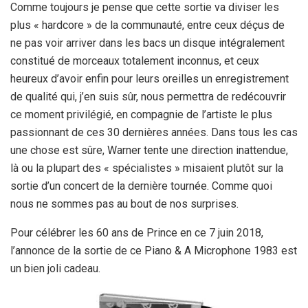
Comme toujours je pense que cette sortie va diviser les
plus « hardcore » de la communauté, entre ceux déçus de
ne pas voir arriver dans les bacs un disque intégralement
constitué de morceaux totalement inconnus, et ceux
heureux d’avoir enfin pour leurs oreilles un enregistrement
de qualité qui, j’en suis sûr, nous permettra de redécouvrir
ce moment privilégié, en compagnie de l’artiste le plus
passionnant de ces 30 dernières années. Dans tous les cas
une chose est sûre, Warner tente une direction inattendue,
là ou la plupart des « spécialistes » misaient plutôt sur la
sortie d’un concert de la dernière tournée. Comme quoi
nous ne sommes pas au bout de nos surprises.
Pour célébrer les 60 ans de Prince en ce 7 juin 2018,
l’annonce de la sortie de ce Piano & A Microphone 1983 est
un bien joli cadeau.