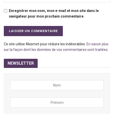
Enregistrer mon nom, mon e-mail et mon site dans le
navigateur pour mon prochain commentaire.
Ce site utilise Akismet pour réduire les indésirables.
En savoir plus
sur la façon dont les données de vos commentaires sont traitées
.
NEWSLETTER