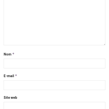
*
Nom
*
E-mail
Site web