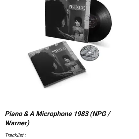
Piano & A Microphone 1983 (NPG /
Warner)
Tracklist :