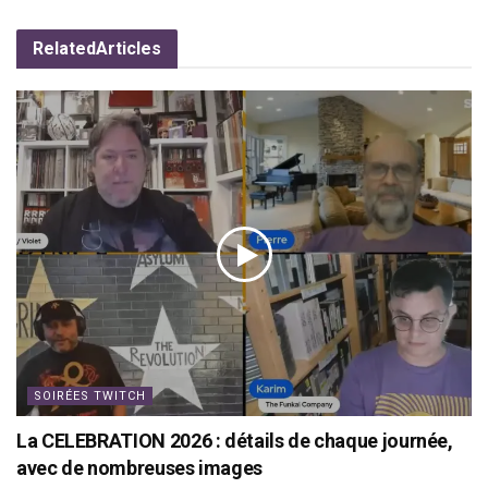
Related
Articles
SOIRÉES TWITCH
La CELEBRATION 2026 : détails de chaque journée,
avec de nombreuses images