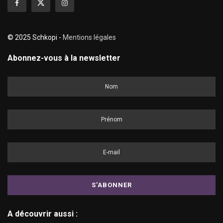
© 2025 Schkopi -
Mentions légales
Abonnez-vous à la newsletter
A découvrir aussi :