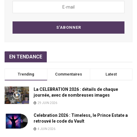
EN TENDANCE
Trending
Commentaires
Latest
La CELEBRATION 2026 : détails de chaque
journée, avec de nombreuses images
29 JUIN 2026
Celebration 2026 : Timeless, le Prince Estate a
retrouvé le code du Vault
4 JUIN 2026