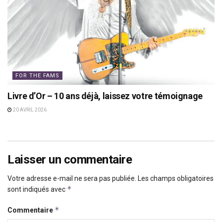
FOR THE FAMS
Livre d’Or – 10 ans déjà, laissez votre témoignage
20 AVRIL 2026
Laisser un commentaire
Votre adresse e-mail ne sera pas publiée.
Les champs obligatoires
*
sont indiqués avec
*
Commentaire