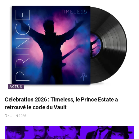
ACTUS
Celebration 2026 : Timeless, le Prince Estate a
retrouvé le code du Vault
4 JUIN 2026