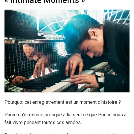
« Intimate Moments »
Pourquoi cet enregistrement est un moment d’histoire ?
Parce qu’il résume presque à lui seul ce que Prince nous a
fait vivre pendant toutes ces années.