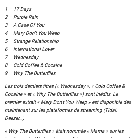
1 – 17 Days
2 – Purple Rain
3 – A Case Of You
4 – Mary Don’t You Weep
5 – Strange Relationship
6 – International Lover
7 – Wednesday
8 – Cold Coffee & Cocaine
9 – Why The Butterflies
Les trois derniers titres (« Wednesday », « Cold Coffee &
Cocaine » et « Why The Butterflies ») sont inédits. Le
premier extrait « Mary Don’t You Weep » est disponible dès
maintenant sur les plateformes de streaming (Tidal,
Deezer…).
« Why The Butterflies » était nommée « Mama » sur les