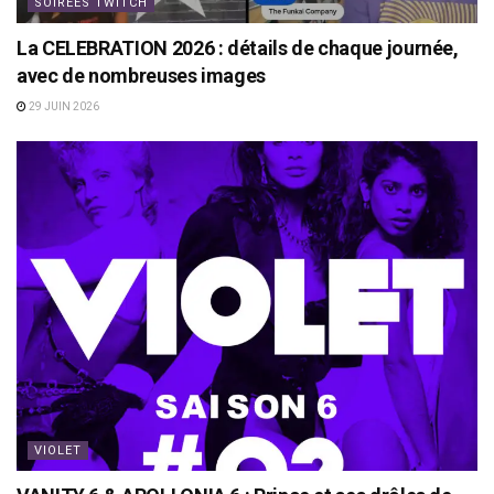
SOIRÉES TWITCH
La CELEBRATION 2026 : détails de chaque journée,
avec de nombreuses images
29 JUIN 2026
VIOLET