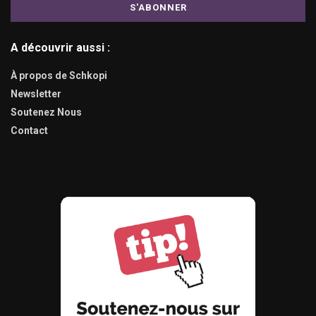
A découvrir aussi :
À propos de Schkopi
Newsletter
Soutenez Nous
Contact