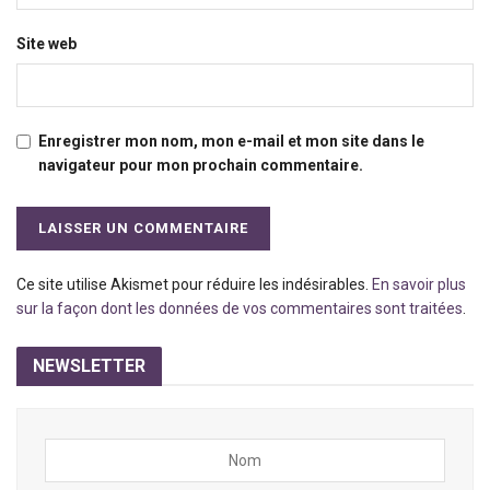
Site web
Enregistrer mon nom, mon e-mail et mon site dans le
navigateur pour mon prochain commentaire.
Ce site utilise Akismet pour réduire les indésirables.
En savoir plus
sur la façon dont les données de vos commentaires sont traitées
.
NEWSLETTER