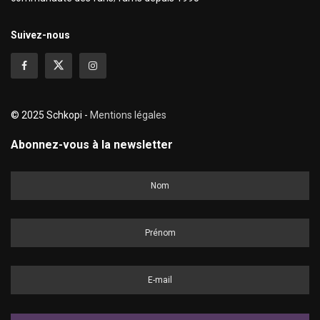
Suivez-nous
© 2025 Schkopi -
Mentions légales
Abonnez-vous à la newsletter