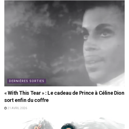
DERNIÈRES SORTIES
« With This Tear » : Le cadeau de Prince à Céline Dion
sort enfin du coffre
21 AVRIL 2026