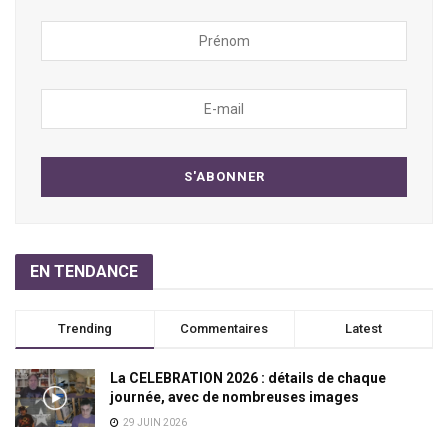
EN TENDANCE
Trending
Commentaires
Latest
La CELEBRATION 2026 : détails de chaque
journée, avec de nombreuses images
29 JUIN 2026