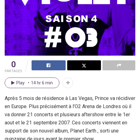
0
PARTAGES
Play
14 hr 6 min
Après 5 mois de résidence à Las Vegas, Prince va récidiver
en Europe. Plus précisément à l’O2 Arena de Londres où il
va donner 21 concerts et plusieurs aftershow entre le 1er
aout et le 21 septembre 2007. Ces concerts viennent en
support de son nouvel album, Planet Earth , sorti une
quinzaine de jours avant le premier show.