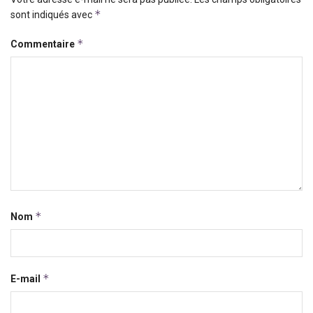
*
sont indiqués avec
*
Commentaire
*
Nom
*
E-mail