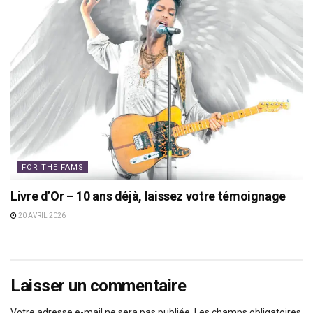
FOR THE FAMS
Livre d’Or – 10 ans déjà, laissez votre témoignage
20 AVRIL 2026
Laisser un commentaire
Votre adresse e-mail ne sera pas publiée.
Les champs obligatoires