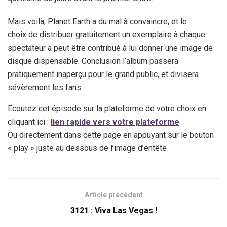
Mais voilà, Planet Earth a du mal à convaincre, et le
choix de distribuer gratuitement un exemplaire à chaque
spectateur a peut être contribué à lui donner une image de
disque dispensable. Conclusion l’album passera
pratiquement inaperçu pour le grand public, et divisera
sévèrement les fans.
Ecoutez cet épisode sur la plateforme de votre choix en
cliquant ici :
lien rapide vers votre plateforme
Ou directement dans cette page en appuyant sur le bouton
« play » juste au dessous de l’image d’entête
Article précédent
3121 : Viva Las Vegas !