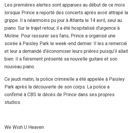
Les premières alertes sont apparues au début de ce mois
lorsque Prince a reporté des concerts aprés avoir attrapé la
grippe. Il a néanmoins pu jour à Atlanta le 14 avril, seul au
piano. Sur le trajet retour, il a été hospitalisé d’urgence à
Moline. Pour rassurer ses fans, Prince a organisé une
soirée à Paisley Park le week-end dernier. Il les a remercié
et leur a demandé d’économiser leurs prières puisqu’il allait
bien. Il a fiérement présenté sa nouvelle guitare et son
nouveau piano.
Ce jeudi matin, la police criminelle a été appelée à Paisley
Park après la découverte de son corps. La police a
confirmé à CBS le décès de Prince dans ses propres
studios.
We Wish U Heaven