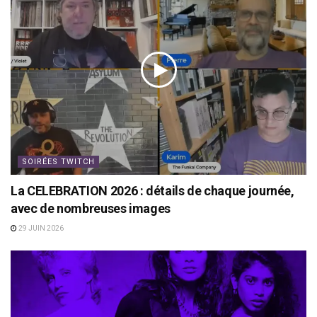
SOIRÉES TWITCH
La CELEBRATION 2026 : détails de chaque journée,
avec de nombreuses images
29 JUIN 2026