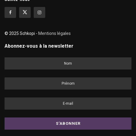
© 2025 Schkopi -
Mentions légales
Abonnez-vous à la newsletter