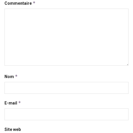
*
Commentaire
*
Nom
*
E-mail
Site web