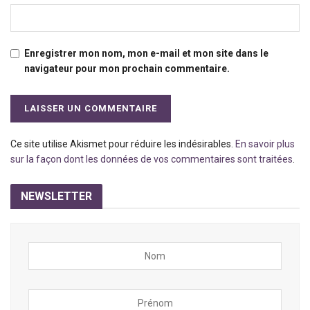
Enregistrer mon nom, mon e-mail et mon site dans le
navigateur pour mon prochain commentaire.
Ce site utilise Akismet pour réduire les indésirables.
En savoir plus
sur la façon dont les données de vos commentaires sont traitées
.
NEWSLETTER