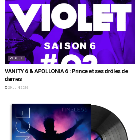
VIOLET
VANITY 6 & APOLLONIA 6 : Prince et ses drôles de
dames
29 JUIN 2026