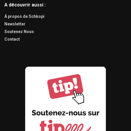
A découvrir aussi :
À propos de Schkopi
Newsletter
Soutenez Nous
Contact