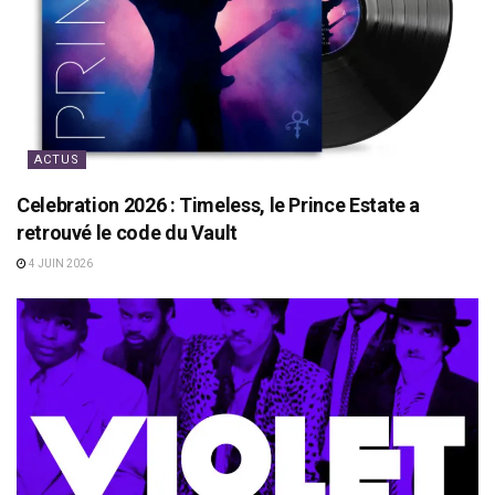
ACTUS
Celebration 2026 : Timeless, le Prince Estate a
retrouvé le code du Vault
4 JUIN 2026