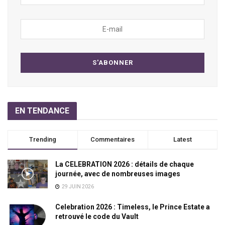
EN TENDANCE
Trending
Commentaires
Latest
La CELEBRATION 2026 : détails de chaque
journée, avec de nombreuses images
29 JUIN 2026
Celebration 2026 : Timeless, le Prince Estate a
retrouvé le code du Vault