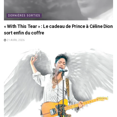
DERNIÈRES SORTIES
« With This Tear » : Le cadeau de Prince à Céline Dion
sort enfin du coffre
21 AVRIL 2026