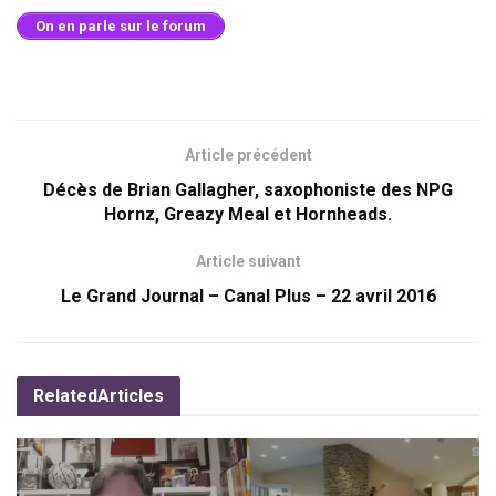
On en parle sur le forum
Article précédent
Décès de Brian Gallagher, saxophoniste des NPG
Hornz, Greazy Meal et Hornheads.
Article suivant
Le Grand Journal – Canal Plus – 22 avril 2016
Related
Articles