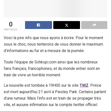
0
PARTAGES
Voici la pire info que nous ayons à écrire. Pour le moment
sous le choc, nous tenterons de vous donner le maximum
d’informations au fur et a mesure de la journée.
Toute l’équipe de Schkopi.com ainsi que les nombreux
fans français, francophones, et du monde entier sont en
train de vivre un horrible moment.
La nouvelle est tombée à 19H00 sur le site
TMZ
. Prince
est mort aujourd’hui 21 avril à Paisley Park. Certains parlent
d’une rumeur. Mais l’info est en train de se propager très
vite, et aucune infirmation sur le compte twitter officiel.