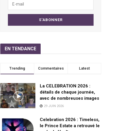
EN TENDANCE
Trending
Commentaires
Latest
La CELEBRATION 2026 :
détails de chaque journée,
avec de nombreuses images
29 JUIN 2026
Celebration 2026 : Timeless,
le Prince Estate a retrouvé le