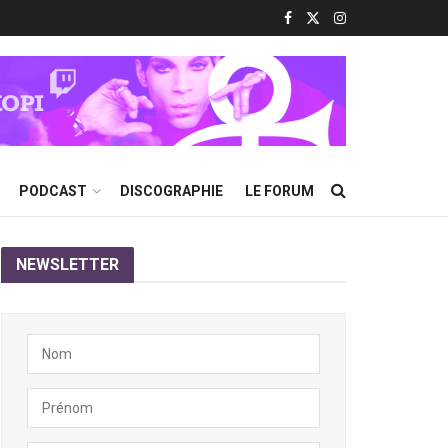
PODCAST
DISCOGRAPHIE
LE FORUM
NEWSLETTER