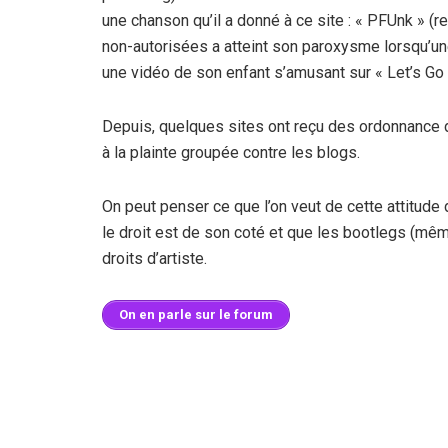
une chanson qu’il a donné à ce site : « PFUnk » (r
non-autorisées a atteint son paroxysme lorsqu’un
une vidéo de son enfant s’amusant sur « Let’s Go 
Depuis, quelques sites ont reçu des ordonnance 
à la plainte groupée contre les blogs.
On peut penser ce que l’on veut de cette attitude
le droit est de son coté et que les bootlegs (même
droits d’artiste.
On en parle sur le forum