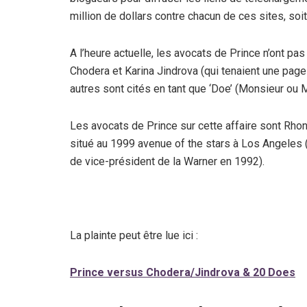
million de dollars contre chacun de ces sites, soit
A l’heure actuelle, les avocats de Prince n’ont 
Chodera et Karina Jindrova (qui tenaient une pag
autres sont cités en tant que ‘Doe’ (Monsieur ou
Les avocats de Prince sur cette affaire sont Rhon
situé au 1999 avenue of the stars à Los Angeles (
de vice-président de la Warner en 1992).
La plainte peut être lue ici :
Prince versus Chodera/Jindrova & 20 Does