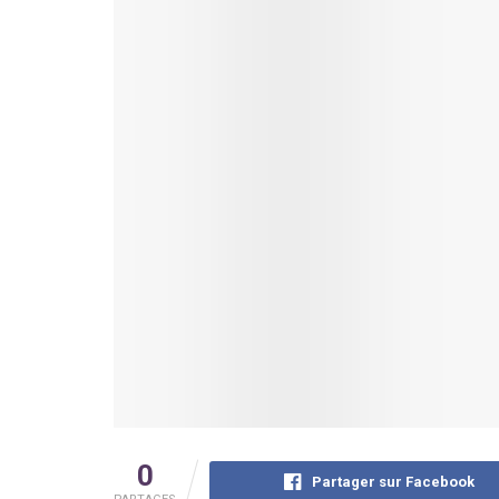
0
Partager sur Facebook