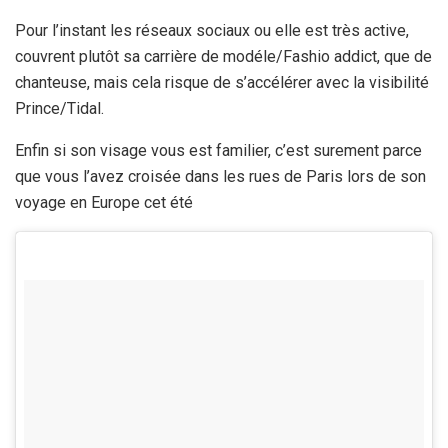
Pour l’instant les réseaux sociaux ou elle est très active,
couvrent plutôt sa carrière de modéle/Fashio addict, que de
chanteuse, mais cela risque de s’accélérer avec la visibilité
Prince/Tidal.
Enfin si son visage vous est familier, c’est surement parce
que vous l’avez croisée dans les rues de Paris lors de son
voyage en Europe cet été