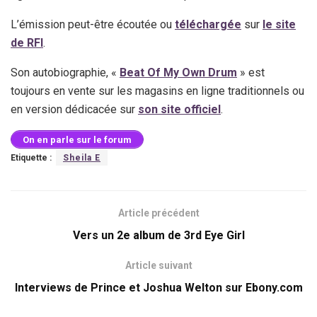
L’émission peut-être écoutée ou
téléchargée
sur
le site
de RFI
.
Son autobiographie, «
Beat Of My Own Drum
» est
toujours en vente sur les magasins en ligne traditionnels ou
en version dédicacée sur
son site officiel
.
On en parle sur le forum
Etiquette :
Sheila E
Article précédent
Vers un 2e album de 3rd Eye Girl
Article suivant
Interviews de Prince et Joshua Welton sur Ebony.com