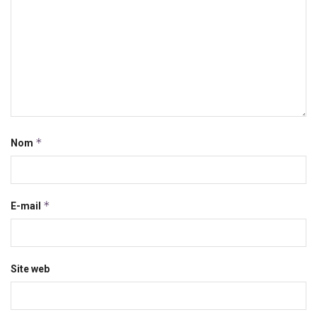
*
Nom
*
E-mail
Site web