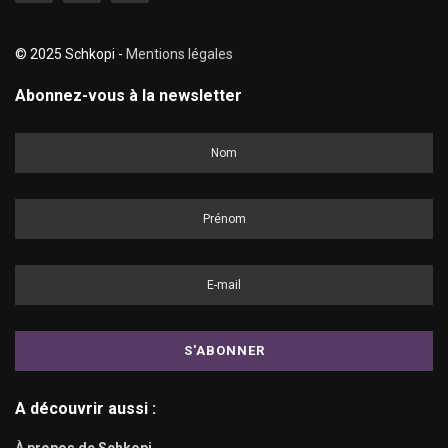
© 2025 Schkopi -
Mentions légales
Abonnez-vous à la newsletter
A découvrir aussi :
À propos de Schkopi