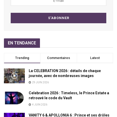
EN TENDANCE
Trending
Commentaires
Latest
La CELEBRATION 2026 : détails de chaque
journée, avec de nombreuses images
29 JUIN 2026
Celebration 2026 : Timeless, le Prince Estate a
retrouvé le code du Vault
4 JUIN 2026
VANITY 6 & APOLLONIA 6 : Prince et ses drôles