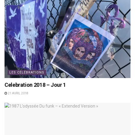
LES CÉLÉBRATIONS
Celebration 2018 – Jour 1
21 AVRIL 2018