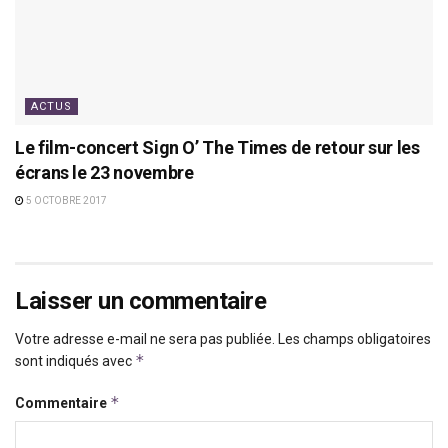
ACTUS
Le film-concert Sign O’ The Times de retour sur les
écrans le 23 novembre
5 OCTOBRE 2017
Laisser un commentaire
Votre adresse e-mail ne sera pas publiée.
Les champs obligatoires
*
sont indiqués avec
*
Commentaire