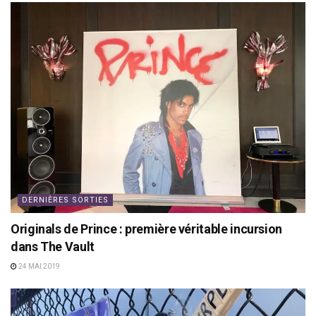
DERNIÈRES SORTIES
Originals de Prince : première véritable incursion
dans The Vault
24 MAI 2019