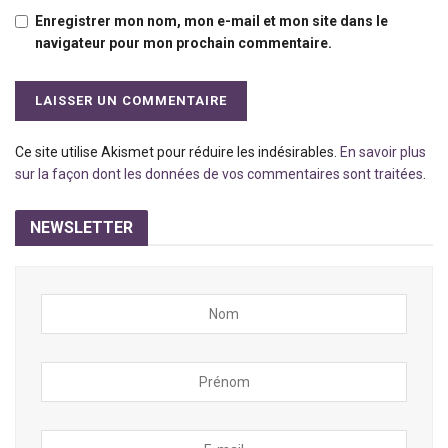
Enregistrer mon nom, mon e-mail et mon site dans le
navigateur pour mon prochain commentaire.
Ce site utilise Akismet pour réduire les indésirables.
En savoir plus
sur la façon dont les données de vos commentaires sont traitées
.
NEWSLETTER