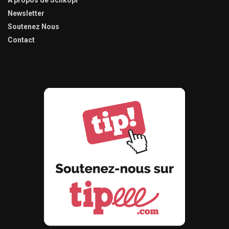
Newsletter
Soutenez Nous
Contact