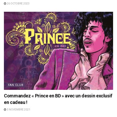
26 OCTOBRE 2023
FAN CLUB
Commandez « Prince en BD » avec un dessin exclusif
en cadeau !
3 NOVEMBRE 2021