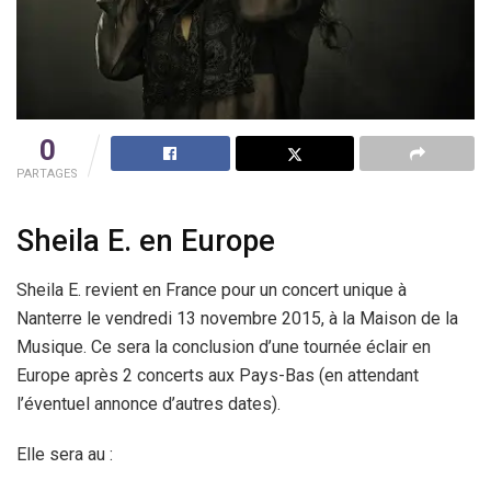
0
PARTAGES
Sheila E. en Europe
Sheila E. revient en France pour un concert unique à
Nanterre le vendredi 13 novembre 2015, à la Maison de la
Musique. Ce sera la conclusion d’une tournée éclair en
Europe après 2 concerts aux Pays-Bas (en attendant
l’éventuel annonce d’autres dates).
Elle sera au :