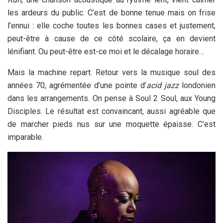
les ardeurs du public. C’est de bonne tenue mais on frise
l’ennui : elle coche toutes les bonnes cases et justement,
peut-être à cause de ce côté scolaire, ça en devient
lénifiant. Ou peut-être est-ce moi et le décalage horaire…
Mais la machine repart. Retour vers la musique soul des
années 70, agrémentée d’une pointe d’
acid jazz
londonien
dans les arrangements. On pense à Soul 2 Soul, aux Young
Disciples. Le résultat est convaincant, aussi agréable que
de marcher pieds nus sur une moquette épaisse. C’est
imparable.