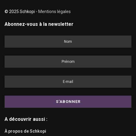
© 2025 Schkopi -
Mentions légales
Abonnez-vous à la newsletter
A découvrir aussi :
À propos de Schkopi