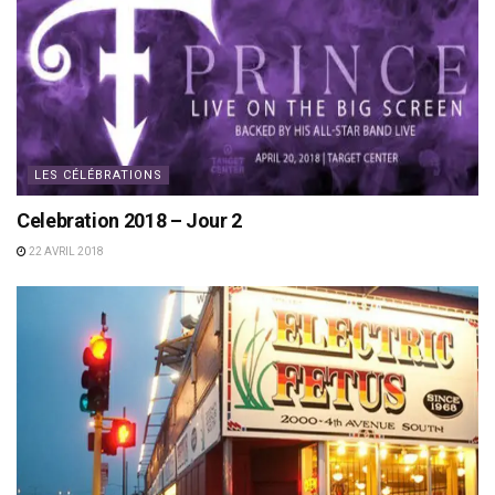
LES CÉLÉBRATIONS
Celebration 2018 – Jour 2
22 AVRIL 2018