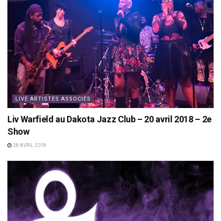
LIVE ARTISTES ASSOCIÉS
Liv Warfield au Dakota Jazz Club – 20 avril 2018 – 2e
Show
28 AVRIL 2018