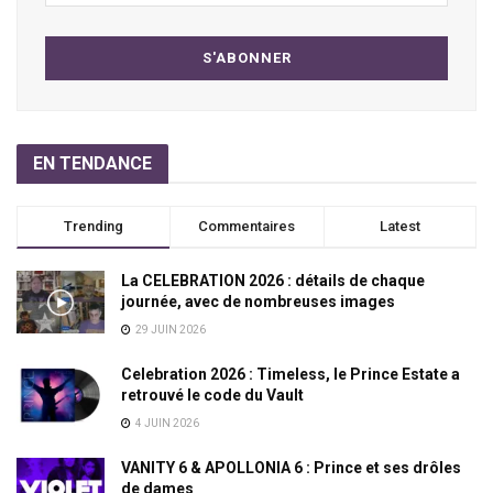
EN TENDANCE
Trending
Commentaires
Latest
La CELEBRATION 2026 : détails de chaque
journée, avec de nombreuses images
29 JUIN 2026
Celebration 2026 : Timeless, le Prince Estate a
retrouvé le code du Vault
4 JUIN 2026
VANITY 6 & APOLLONIA 6 : Prince et ses drôles
de dames