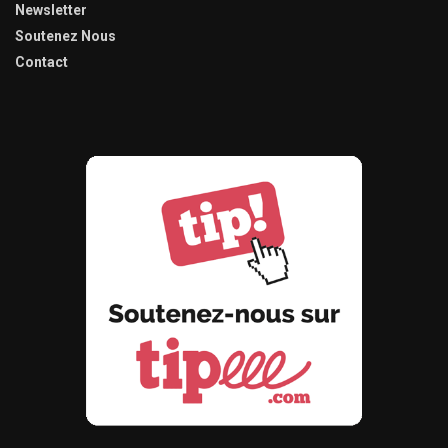
Newsletter
Soutenez Nous
Contact