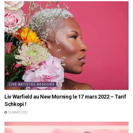
LIVE ARTISTES ASSOCIÉS
Liv Warfield au New Morning le 17 mars 2022 – Tarif
Schkopi !
16 MARS 2022