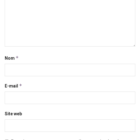
*
Nom
*
E-mail
Site web