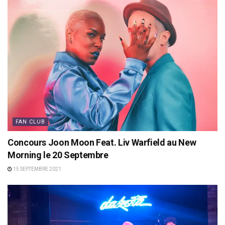
FAN CLUB
Concours Joon Moon Feat. Liv Warfield au New
Morning le 20 Septembre
15 SEPTEMBRE 2021