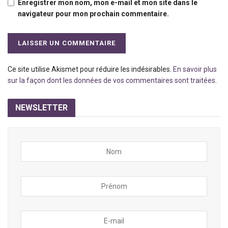
Enregistrer mon nom, mon e-mail et mon site dans le
navigateur pour mon prochain commentaire.
Ce site utilise Akismet pour réduire les indésirables.
En savoir plus
sur la façon dont les données de vos commentaires sont traitées
.
NEWSLETTER