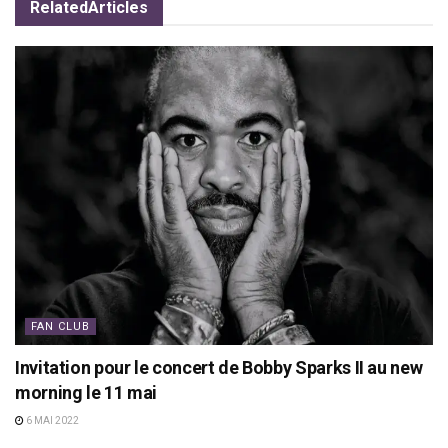
Related
Articles
FAN CLUB
Invitation pour le concert de Bobby Sparks II au new
morning le 11 mai
6 MAI 2022