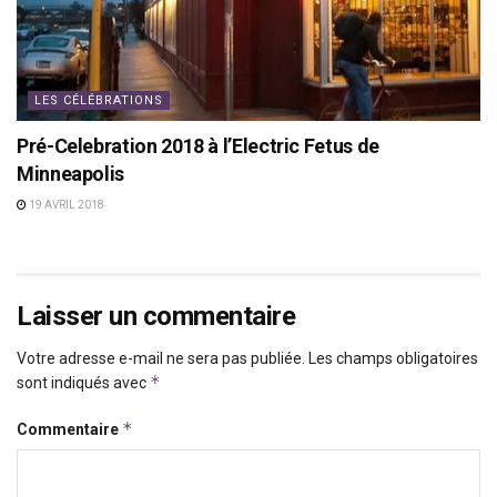
LES CÉLÉBRATIONS
Pré-Celebration 2018 à l’Electric Fetus de
Minneapolis
19 AVRIL 2018
Laisser un commentaire
Votre adresse e-mail ne sera pas publiée.
Les champs obligatoires
*
sont indiqués avec
*
Commentaire