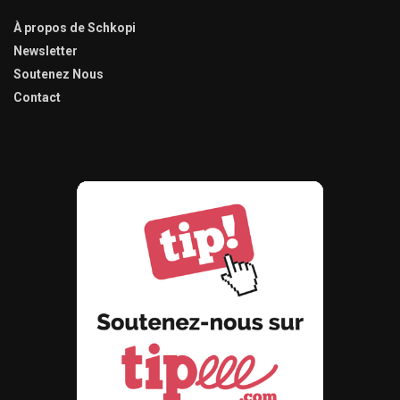
À propos de Schkopi
Newsletter
Soutenez Nous
Contact