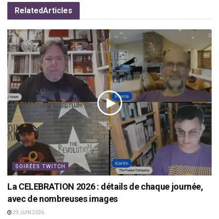
Related
Articles
SOIRÉES TWITCH
La CELEBRATION 2026 : détails de chaque journée,
avec de nombreuses images
29 JUIN 2026