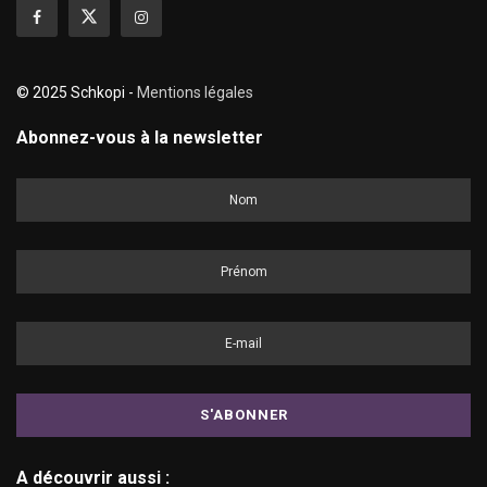
© 2025 Schkopi -
Mentions légales
Abonnez-vous à la newsletter
A découvrir aussi :