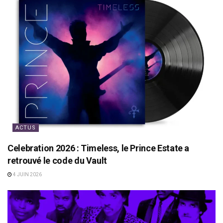
ACTUS
Celebration 2026 : Timeless, le Prince Estate a
retrouvé le code du Vault
4 JUIN 2026