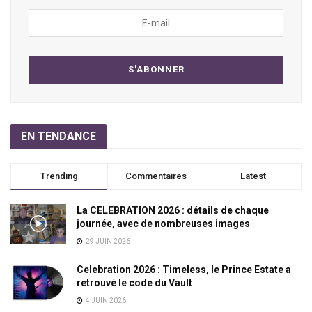
EN TENDANCE
Trending
Commentaires
Latest
La CELEBRATION 2026 : détails de chaque
journée, avec de nombreuses images
29 JUIN 2026
Celebration 2026 : Timeless, le Prince Estate a
retrouvé le code du Vault
4 JUIN 2026