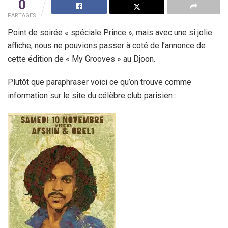
0
PARTAGES
Point de soirée « spéciale Prince », mais avec une si jolie
affiche, nous ne pouvions passer à coté de l’annonce de
cette édition de « My Grooves » au Djoon.
Plutôt que paraphraser voici ce qu’on trouve comme
information sur le site du célèbre club parisien :