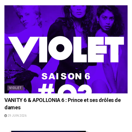
VIOLET
VANITY 6 & APOLLONIA 6 : Prince et ses drôles de
dames
29 JUIN 2026