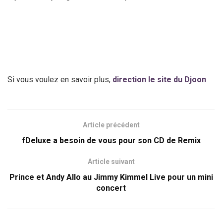
Si vous voulez en savoir plus,
direction le site du Djoon
Article précédent
fDeluxe a besoin de vous pour son CD de Remix
Article suivant
Prince et Andy Allo au Jimmy Kimmel Live pour un mini
concert