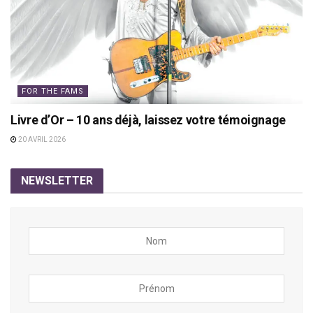
FOR THE FAMS
Livre d’Or – 10 ans déjà, laissez votre témoignage
20 AVRIL 2026
NEWSLETTER