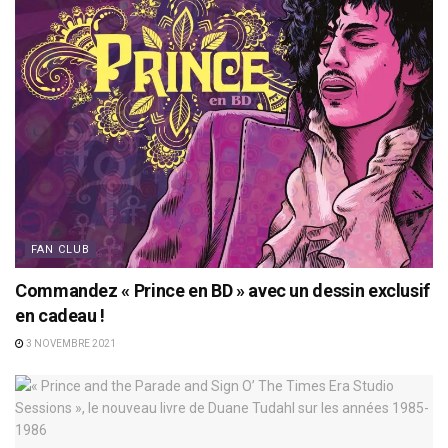
FAN CLUB
Commandez « Prince en BD » avec un dessin exclusif
en cadeau !
3 NOVEMBRE 2021