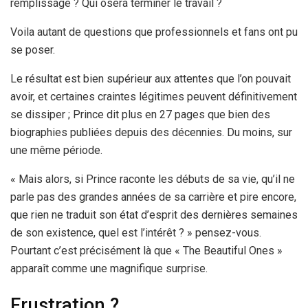
remplissage ? Qui osera terminer le travail ?
Voila autant de questions que professionnels et fans ont pu
se poser.
Le résultat est bien supérieur aux attentes que l’on pouvait
avoir, et certaines craintes légitimes peuvent définitivement
se dissiper ; Prince dit plus en 27 pages que bien des
biographies publiées depuis des décennies. Du moins, sur
une même période.
« Mais alors, si Prince raconte les débuts de sa vie, qu’il ne
parle pas des grandes années de sa carrière et pire encore,
que rien ne traduit son état d’esprit des dernières semaines
de son existence, quel est l’intérêt ? » pensez-vous.
Pourtant c’est précisément là que « The Beautiful Ones »
apparaît comme une magnifique surprise.
Frustration ?