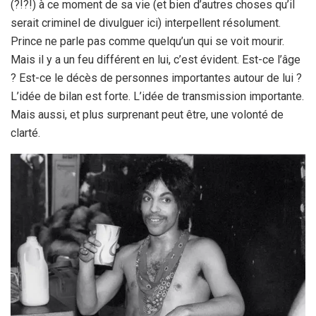
(?!?!) à ce moment de sa vie (et bien d’autres choses qu’il
serait criminel de divulguer ici) interpellent résolument.
Prince ne parle pas comme quelqu’un qui se voit mourir.
Mais il y a un feu différent en lui, c’est évident. Est-ce l’âge
? Est-ce le décès de personnes importantes autour de lui ?
L’idée de bilan est forte. L’idée de transmission importante.
Mais aussi, et plus surprenant peut être, une volonté de
clarté.