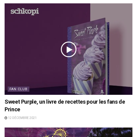
FAN CLUB
Sweet Purple, un livre de recettes pour les fans de
Prince
12 DÉCEMBRE 2021