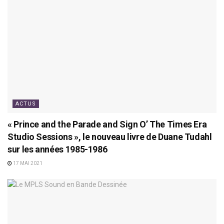
ACTUS
« Prince and the Parade and Sign O’ The Times Era
Studio Sessions », le nouveau livre de Duane Tudahl
sur les années 1985-1986
17 MAI 2021