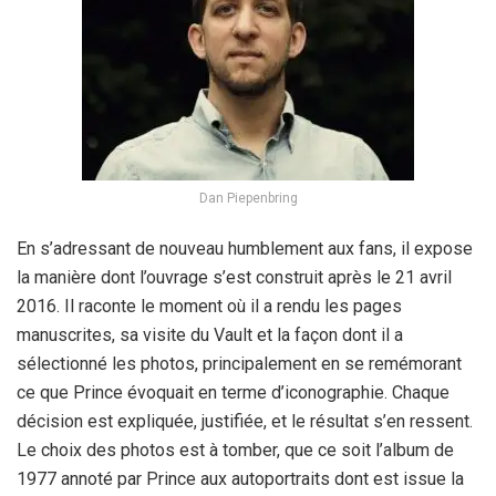
Dan Piepenbring
En s’adressant de nouveau humblement aux fans, il expose
la manière dont l’ouvrage s’est construit après le 21 avril
2016. Il raconte le moment où il a rendu les pages
manuscrites, sa visite du Vault et la façon dont il a
sélectionné les photos, principalement en se remémorant
ce que Prince évoquait en terme d’iconographie. Chaque
décision est expliquée, justifiée, et le résultat s’en ressent.
Le choix des photos est à tomber, que ce soit l’album de
1977 annoté par Prince aux autoportraits dont est issue la