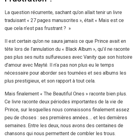
La question récurrente, sachant qu’on allait tenir un livre
traduisant « 27 pages manuscrites », était « Mais est ce
que cela n’est pas frustrant ? »
Il est certain qu’on ne saura jamais ce que Prince avait en
tête lors de l’annulation du « Black Album », qu’il ne raconte
pas plus ses nuits sulfureuses avec Vanity que son histoire
d’amour avec Mayté. Il n’a pas non plus eu le temps
nécessaire pour aborder ses tournées et ses albums les
plus prestigieux, et son rapport à tout cela.
Mais finalement « The Beautiful Ones » raconte bien plus.
Ce livre raconte deux périodes importantes de la vie de
Prince, sur lesquelles nous connaissons finalement assez
peu de choses : ses premières années…. et les dernières
semaines. Entre les deux, nous avons des centaines de
chansons qui nous permettent de combler les trous.