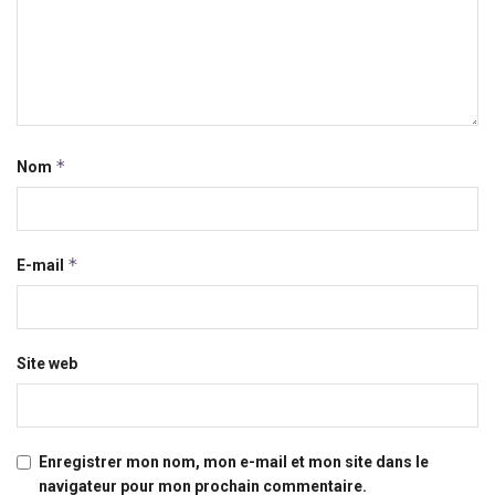
*
Nom
*
E-mail
Site web
Enregistrer mon nom, mon e-mail et mon site dans le
navigateur pour mon prochain commentaire.