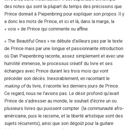
des notes qui sont la plupart du temps des précisions que
Prince donnait à Piepenbring pour expliquer son propos. Il y
a donc les mots de Prince, et ici et là, dans la marge, la
« voix » de Prince qui commente ou affine.
« The Beautiful Ones » ne débute d’ailleurs pas par le texte
de Prince mais par une longue et passionnante introduction
où Dan Piepenbring raconte, assez simplement et avec une
humilité immense, le processus créatif du livre et ses
échanges avec Prince durant les trois mois qui vont
précéder son décès. Inexorablement, en racontant le
making of
du livre, il raconte les derniers jours de Prince.
Ce regard, nous ne l’avions pas. Le désir profond qu’avait
Prince de s’adresser au monde, le souhait d’écrire un ou
plusieurs livres qui puissent compter (la communauté afro-
américaine, puis le racisme, et la liberté artistique sont des
sujets récurrents), ainsi que son dégoût pour la guitare