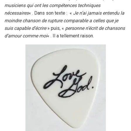
musiciens qui ont les compétences techniques
nécessaires
« . Dans son texte : «
Je n’ai jamais entendu la
moindre chanson de rupture comparable a celles que je
suis capable d’écrire
» puis, «
personne n’écrit de chansons
d’amour comme moi
« . Il a tellement raison.