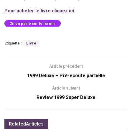
Pour acheter le livre cliquez ici
On en parle sur le forum
Etiquette :
Livre
Article précédent
1999 Deluxe – Pré-écoute partielle
Article suivant
Review 1999 Super Deluxe
Related
Articles