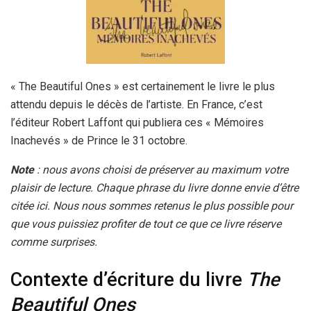
« The Beautiful Ones » est certainement le livre le plus
attendu depuis le décès de l’artiste. En France, c’est
l’éditeur Robert Laffont qui publiera ces « Mémoires
Inachevés » de Prince le 31 octobre.
Note
: nous avons choisi de préserver au maximum votre
plaisir de lecture. Chaque phrase du livre donne envie d’être
citée ici. Nous nous sommes retenus le plus possible pour
que vous puissiez profiter de tout ce que ce livre réserve
comme surprises.
Contexte d’écriture du livre
The
Beautiful Ones