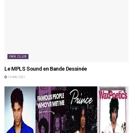
FAN CLUB
Le MPLS Sound en Bande Dessinée
16 MAI 2021