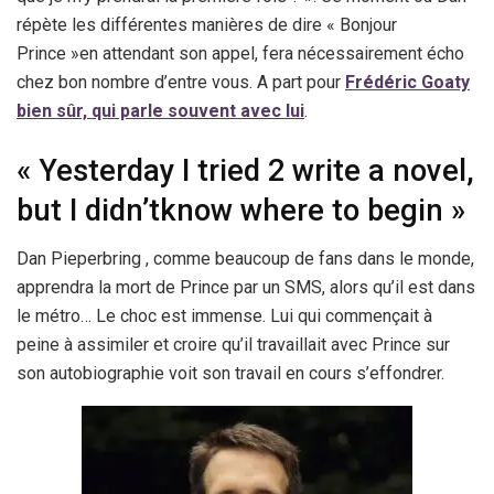
répète les différentes manières de dire « Bonjour
Prince »en attendant son appel, fera nécessairement écho
chez bon nombre d’entre vous. A part pour
Frédéric Goaty
bien sûr, qui parle souvent avec lui
.
« Yesterday I tried 2 write a novel,
but I didn’tknow where to begin »
Dan Pieperbring , comme beaucoup de fans dans le monde,
apprendra la mort de Prince par un SMS, alors qu’il est dans
le métro… Le choc est immense. Lui qui commençait à
peine à assimiler et croire qu’il travaillait avec Prince sur
son autobiographie voit son travail en cours s’effondrer.