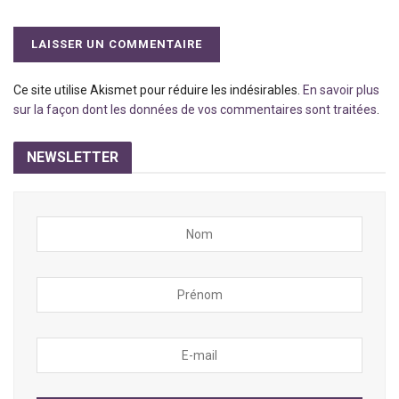
Ce site utilise Akismet pour réduire les indésirables.
En savoir plus
sur la façon dont les données de vos commentaires sont traitées
.
NEWSLETTER