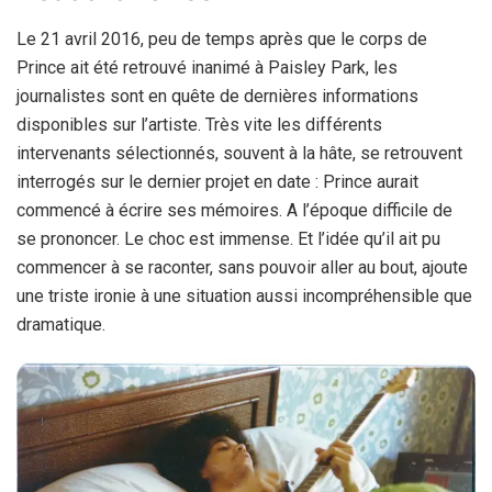
Le 21 avril 2016, peu de temps après que le corps de
Prince ait été retrouvé inanimé à Paisley Park, les
journalistes sont en quête de dernières informations
disponibles sur l’artiste. Très vite les différents
intervenants sélectionnés, souvent à la hâte, se retrouvent
interrogés sur le dernier projet en date : Prince aurait
commencé à écrire ses mémoires. A l’époque difficile de
se prononcer. Le choc est immense. Et l’idée qu’il ait pu
commencer à se raconter, sans pouvoir aller au bout, ajoute
une triste ironie à une situation aussi incompréhensible que
dramatique.