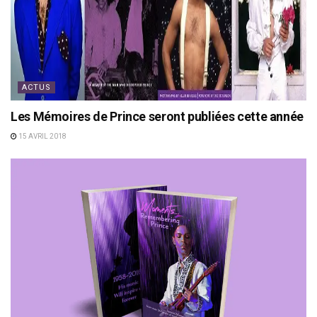
ACTUS
Les Mémoires de Prince seront publiées cette année
15 AVRIL 2018