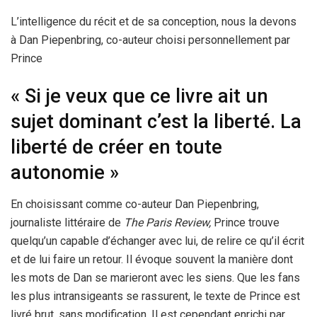
L’intelligence du récit et de sa conception, nous la devons
à Dan Piepenbring, co-auteur choisi personnellement par
Prince
« Si je veux que ce livre ait un
sujet dominant c’est la liberté. La
liberté de créer en toute
autonomie »
En choisissant comme co-auteur Dan Piepenbring,
journaliste littéraire de
The Paris Review,
Prince trouve
quelqu’un capable d’échanger avec lui, de relire ce qu’il écrit
et de lui faire un retour. Il évoque souvent la manière dont
les mots de Dan se marieront avec les siens. Que les fans
les plus intransigeants se rassurent, le texte de Prince est
livré brut, sans modification. Il est cependant enrichi par