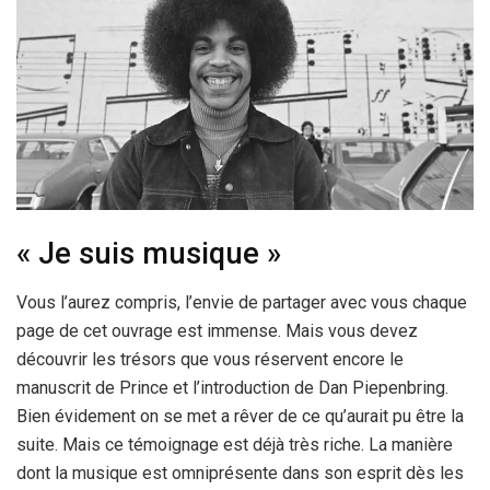
« Je suis musique »
Vous l’aurez compris, l’envie de partager avec vous chaque
page de cet ouvrage est immense. Mais vous devez
découvrir les trésors que vous réservent encore le
manuscrit de Prince et l’introduction de Dan Piepenbring.
Bien évidement on se met a rêver de ce qu’aurait pu être la
suite. Mais ce témoignage est déjà très riche. La manière
dont la musique est omniprésente dans son esprit dès les