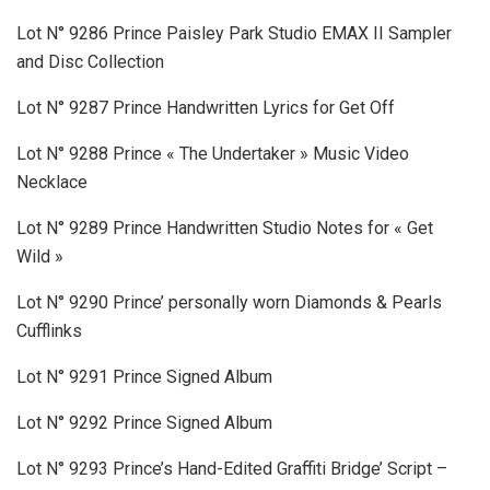
Lot N° 9286 Prince Paisley Park Studio EMAX II Sampler
and Disc Collection
Lot N° 9287 Prince Handwritten Lyrics for Get Off
Lot N° 9288 Prince « The Undertaker » Music Video
Necklace
Lot N° 9289 Prince Handwritten Studio Notes for « Get
Wild »
Lot N° 9290 Prince’ personally worn Diamonds & Pearls
Cufflinks
Lot N° 9291 Prince Signed Album
Lot N° 9292 Prince Signed Album
Lot N° 9293 Prince’s Hand-Edited Graffiti Bridge’ Script –