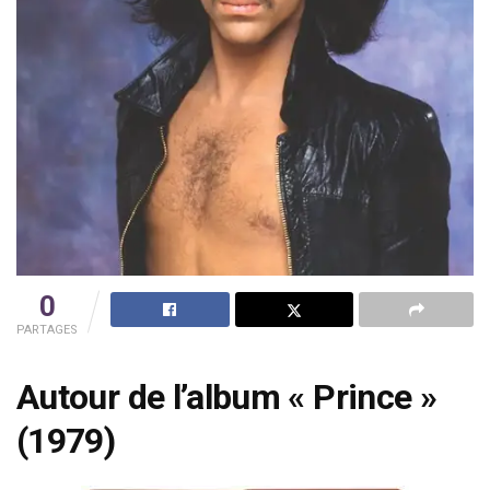
0
PARTAGES
Autour de l’album « Prince »
(1979)