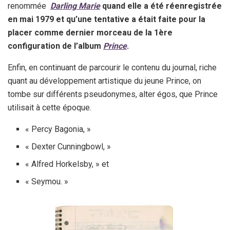
renommée
Darling Marie
quand elle a été réenregistrée
en mai 1979 et qu’une tentative a était faite pour la
placer comme dernier morceau de la 1ère
configuration de l’album
Prince
.
Enfin, en continuant de parcourir le contenu du journal, riche
quant au développement artistique du jeune Prince, on
tombe sur différents pseudonymes, alter égos, que Prince
utilisait à cette époque.
« Percy Bagonia, »
« Dexter Cunningbowl, »
« Alfred Horkelsby, » et
« Seymou. »