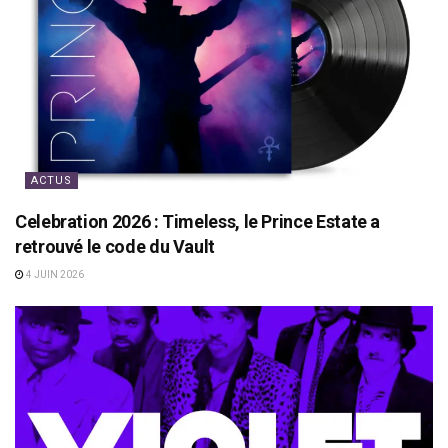
ACTUS
Celebration 2026 : Timeless, le Prince Estate a
retrouvé le code du Vault
4 JUIN 2026