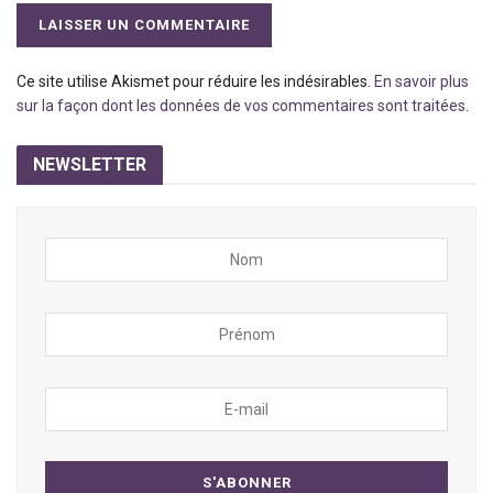
Ce site utilise Akismet pour réduire les indésirables.
En savoir plus
sur la façon dont les données de vos commentaires sont traitées
.
NEWSLETTER