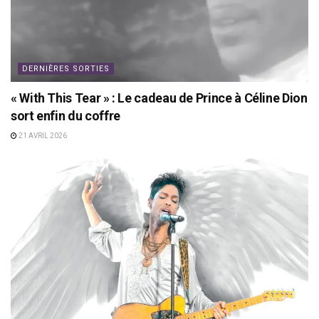
DERNIÈRES SORTIES
« With This Tear » : Le cadeau de Prince à Céline Dion
sort enfin du coffre
21 AVRIL 2026