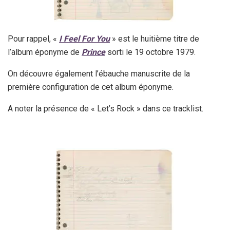
Pour rappel, «
I Feel For You
» est le huitième titre de
l’album éponyme de
Prince
sorti le 19 octobre 1979.
On découvre également l’ébauche manuscrite de la
première configuration de cet album éponyme.
A noter la présence de « Let’s Rock » dans ce tracklist.