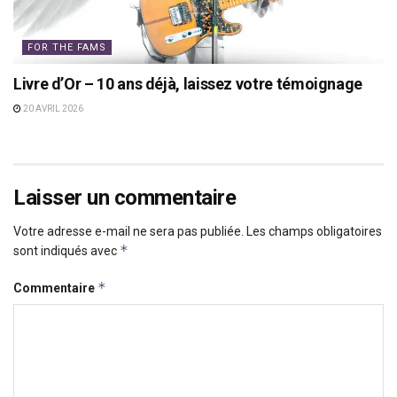
FOR THE FAMS
Livre d’Or – 10 ans déjà, laissez votre témoignage
20 AVRIL 2026
Laisser un commentaire
Votre adresse e-mail ne sera pas publiée.
Les champs obligatoires
*
sont indiqués avec
*
Commentaire