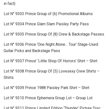
in fact)
Lot N° 9303 Prince Group of (6) Promotional Albums
Lot N° 9304 Prince Glam Slam Paisley Party Pass
Lot N° 9305 Prince Group Of (8) Crew & Backstage Passes
Lot N° 9306 Prince ‘One Night Alone… Tour’ Stage-Used
Guitar Picks and Backstage Pass
Lot N° 9307 Prince’ ‘Little Shop Of Horrors’ Shirt – Shirt
Lot N° 9308 Prince Group Of (5) Lovesexy Crew Shirts –
Shirts
Lot N° 9309 Prince 1988 Paisley Park Shirt – Shirt
Lot N° 9310 Prince Ephemera Group Lot – Group Lot
Lot N° 9311 Prince Limited Edition ‘Thunder’ Picture Disc