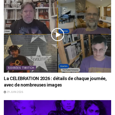
SOIRÉES TWITCH
La CELEBRATION 2026 : détails de chaque journée,
avec de nombreuses images
29 JUIN 2026