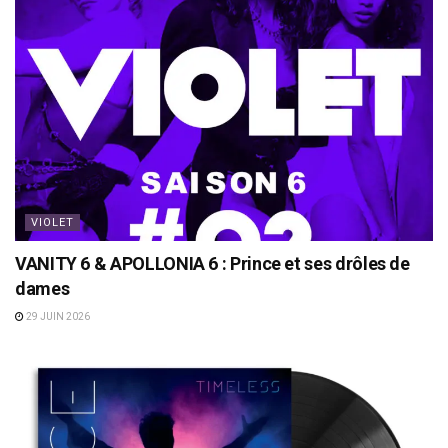
VIOLET
VANITY 6 & APOLLONIA 6 : Prince et ses drôles de
dames
29 JUIN 2026