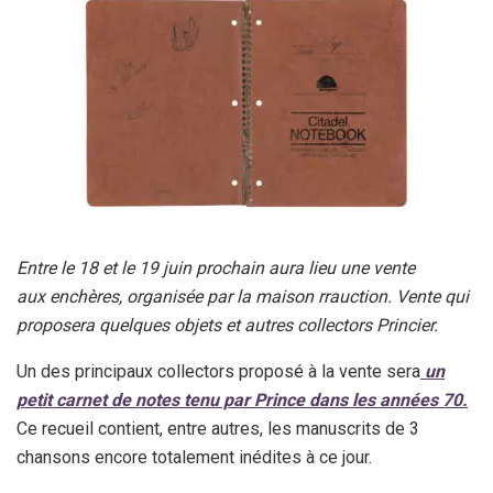
Entre le 18 et le 19 juin prochain aura lieu une vente
aux enchères, organisée par la maison rrauction. Vente qui
proposera quelques objets et autres collectors Princier.
Un des principaux collectors proposé à la vente sera
un
petit carnet de notes tenu par Prince dans les années 70.
Ce recueil contient, entre autres, les manuscrits de 3
chansons encore totalement inédites à ce jour.