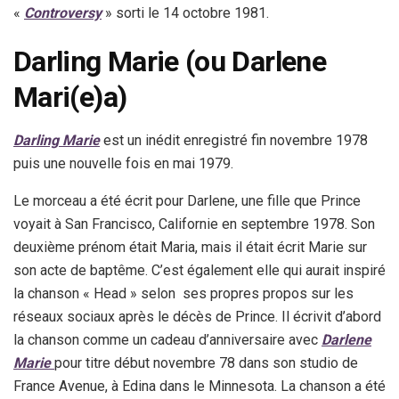
«
Controversy
» sorti le 14 octobre 1981.
Darling Marie (ou Darlene
Mari(e)a)
Darling Marie
est un inédit enregistré fin novembre 1978
puis une nouvelle fois en mai 1979.
Le morceau a été écrit pour Darlene, une fille que Prince
voyait à San Francisco, Californie en septembre 1978. Son
deuxième prénom était Maria, mais il était écrit Marie sur
son acte de baptême. C’est également elle qui aurait inspiré
la chanson « Head » selon ses propres propos sur les
réseaux sociaux après le décès de Prince. Il écrivit d’abord
la chanson comme un cadeau d’anniversaire avec
Darlene
Marie
pour titre début novembre 78 dans son studio de
France Avenue, à Edina dans le Minnesota. La chanson a été