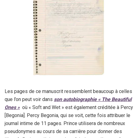
Les pages de ce manuscrit ressemblent beaucoup à celles
que l’on peut voir dans
son autobiographie « The Beautiful
Ones »
où « Soft and Wet » est également créditée à Percy
[Begonia]. Percy Begonia, qui se voit, cette fois attribuer le
journal intime de 11 pages. Prince utilisera de nombreux
pseudonymes au cours de sa carrière pour donner des