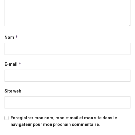
*
Nom
*
E-mail
Site web
Enregistrer mon nom, mon e-mail et mon site dans le
navigateur pour mon prochain commentaire.