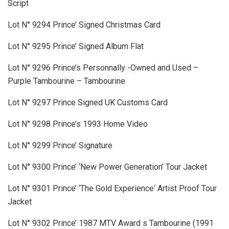
Script
Lot N° 9294 Prince’ Signed Christmas Card
Lot N° 9295 Prince’ Signed Album Flat
Lot N° 9296 Prince’s Personnally -Owned and Used –
Purple Tambourine – Tambourine
Lot N° 9297 Prince Signed UK Customs Card
Lot N° 9298 Prince’s 1993 Home Video
Lot N° 9299 Prince’ Signature
Lot N° 9300 Prince’ ‘New Power Generation’ Tour Jacket
Lot N° 9301 Prince’ ‘The Gold Experience‘ Artist Proof Tour
Jacket
Lot N° 9302 Prince’ 1987 MTV Award s Tambourine (1991