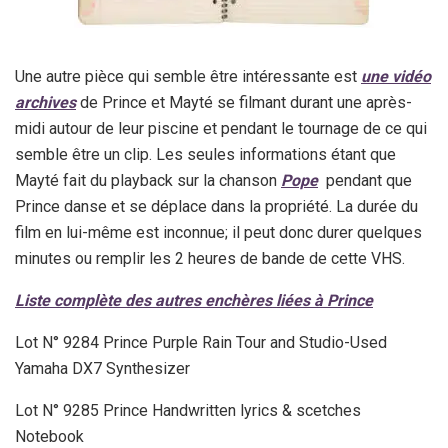
Une autre pièce qui semble être intéressante est
une vidéo
archives
de Prince et Mayté se filmant durant une après-
midi autour de leur piscine et pendant le tournage de ce qui
semble être un clip. Les seules informations étant que
Mayté fait du playback sur la chanson
Pope
pendant que
Prince danse et se déplace dans la propriété. La durée du
film en lui-même est inconnue; il peut donc durer quelques
minutes ou remplir les 2 heures de bande de cette VHS.
Liste complète des autres enchères liées à Prince
Lot N° 9284 Prince Purple Rain Tour and Studio-Used
Yamaha DX7 Synthesizer
Lot N° 9285 Prince Handwritten lyrics & scetches
Notebook