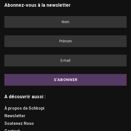
Abonnez-vous à la newsletter
A découvrir aussi :
À propos de Schkopi
Newsletter
Soutenez Nous
Contact