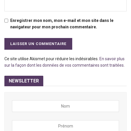
Enregistrer mon nom, mon e-mail et mon site dans le
navigateur pour mon prochain commentaire.
Ce site utilise Akismet pour réduire les indésirables.
En savoir plus
sur la façon dont les données de vos commentaires sont traitées
.
NEWSLETTER