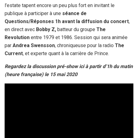
l’estate tapent encore un peu plus fort en invitant le
publique à participer à une
séance de
Questions/Réponses 1h avant la diffusion du concert
,
en direct avec
Bobby Z,
batteur du groupe
The
Revolution
entre 1979 et 1986. Session qui sera animée
par
Andrea Swensson
, chroniqueuse pour la radio
The
Current
, et experte quant à la carrière de Prince.
Regardez la discussion pré-show ici à partir d’1h du matin
(heure française) le 15 mai 2020