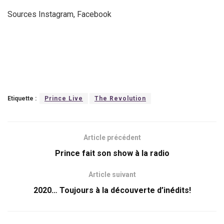
Sources Instagram, Facebook
Etiquette :
Prince Live
The Revolution
Article précédent
Prince fait son show à la radio
Article suivant
2020… Toujours à la découverte d’inédits!