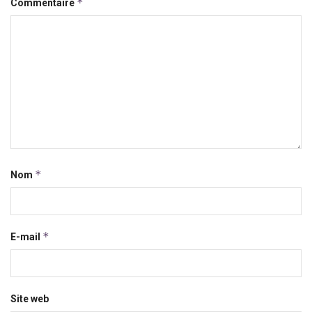
*
Commentaire
*
Nom
*
E-mail
Site web