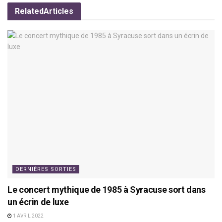
Related
Articles
DERNIÈRES SORTIES
Le concert mythique de 1985 à Syracuse sort dans
un écrin de luxe
1 AVRIL 2022