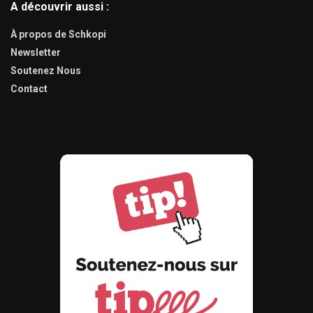
A découvrir aussi :
À propos de Schkopi
Newsletter
Soutenez Nous
Contact