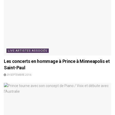
LIVE ARTISTES ASSOCIÉS
Les concerts en hommage à Prince à Minneapolis et
Saint-Paul
29 SEPTEMBRE 2016