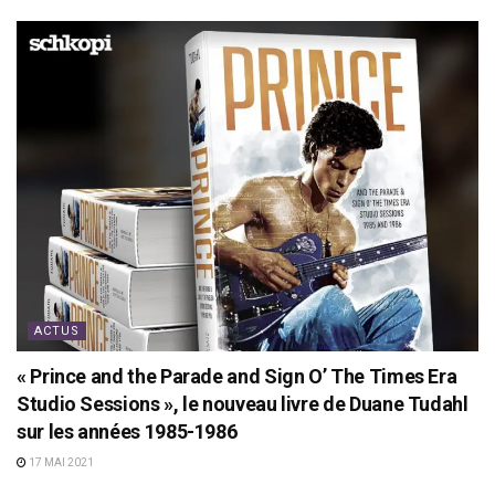
ACTUS
« Prince and the Parade and Sign O’ The Times Era
Studio Sessions », le nouveau livre de Duane Tudahl
sur les années 1985-1986
17 MAI 2021