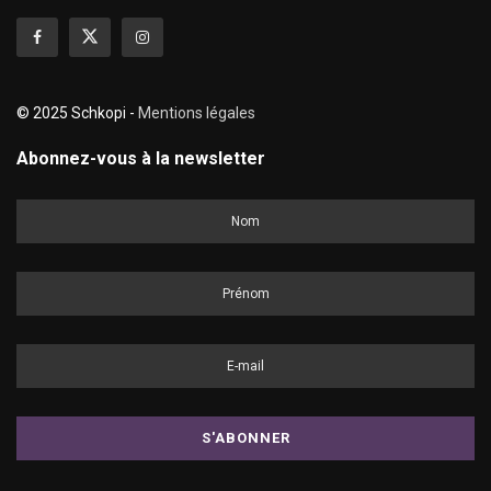
© 2025 Schkopi -
Mentions légales
Abonnez-vous à la newsletter