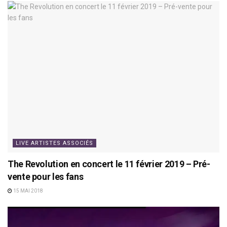
LIVE ARTISTES ASSOCIÉS
The Revolution en concert le 11 février 2019 – Pré-
vente pour les fans
15 MAI 2018