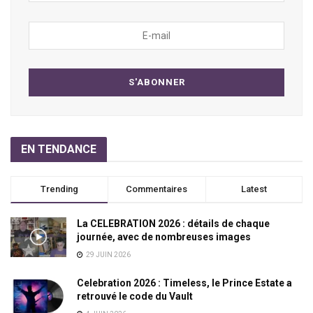
EN TENDANCE
Trending
Commentaires
Latest
La CELEBRATION 2026 : détails de chaque
journée, avec de nombreuses images
29 JUIN 2026
Celebration 2026 : Timeless, le Prince Estate a
retrouvé le code du Vault