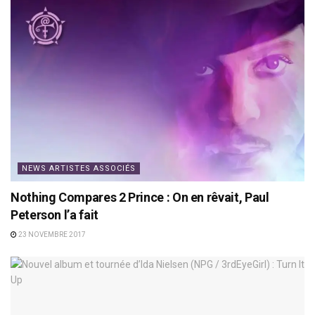
NEWS ARTISTES ASSOCIÉS
Nothing Compares 2 Prince : On en rêvait, Paul
Peterson l’a fait
23 NOVEMBRE 2017