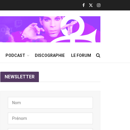
PODCAST
DISCOGRAPHIE
LE FORUM
NEWSLETTER