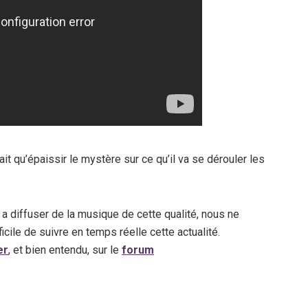
it qu’épaissir le mystère sur ce qu’il va se dérouler les
 a diffuser de la musique de cette qualité, nous ne
ficile de suivre en temps réelle cette actualité.
er
, et bien entendu, sur le
forum