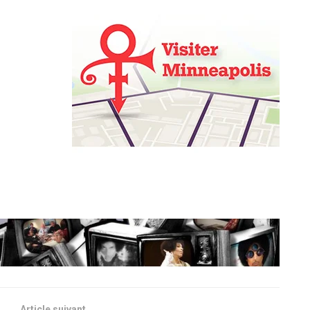
Article suivant