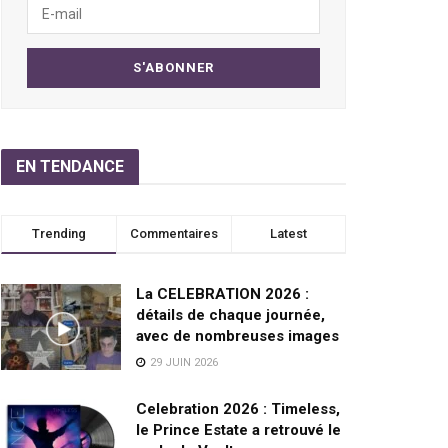
EN TENDANCE
Trending
Commentaires
Latest
La CELEBRATION 2026 :
détails de chaque journée,
avec de nombreuses images
29 JUIN 2026
Celebration 2026 : Timeless,
le Prince Estate a retrouvé le