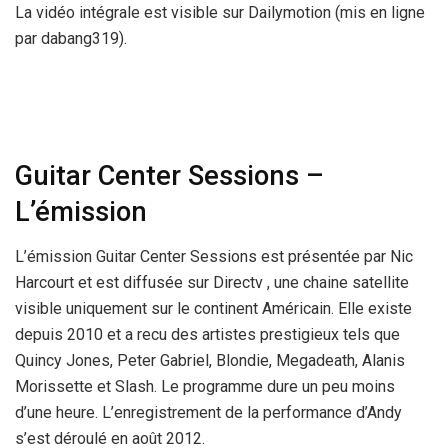
La vidéo intégrale est visible sur Dailymotion (mis en ligne
par dabang319).
Guitar Center Sessions –
L’émission
L’émission Guitar Center Sessions est présentée par Nic
Harcourt et est diffusée sur Directv , une chaine satellite
visible uniquement sur le continent Américain. Elle existe
depuis 2010 et a recu des artistes prestigieux tels que
Quincy Jones, Peter Gabriel, Blondie, Megadeath, Alanis
Morissette et Slash. Le programme dure un peu moins
d’une heure. L’enregistrement de la performance d’Andy
s’est déroulé en août 2012.