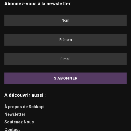
Abonnez-vous à la newsletter
A découvrir aussi :
À propos de Schkopi
Newsletter
Soutenez Nous
Contact