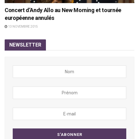
Concert d’Andy Allo au New Morning et tournée
européenne annulés
13 NOVEMBRE 2015
NEWSLETTER