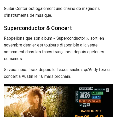
Guitar Center est également une chaine de magasins
d’instruments de musique.
Superconductor & Concert
Rappellons que son album « Superconductor », sorti en
novembre dernier est toujours disponible à la vente,
notamment dans les fnacs françaises depuis quelques
semaines.
Si vous nous lisez depuis le Texas, sachez qu’Andy fera un
concert à Austin le 16 mars prochain.