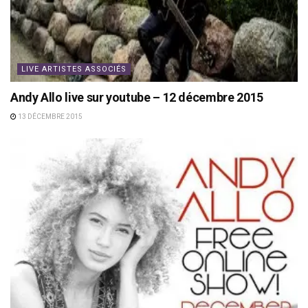
LIVE ARTISTES ASSOCIÉS
Andy Allo live sur youtube – 12 décembre 2015
13 DÉCEMBRE 2015