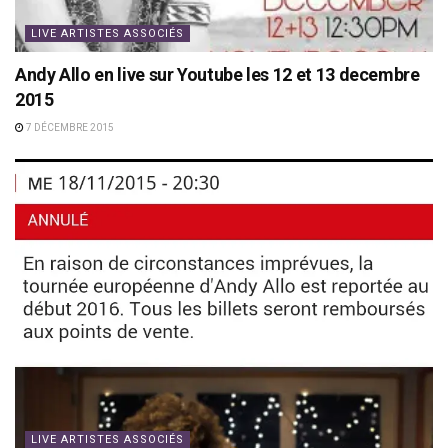
LIVE ARTISTES ASSOCIÉS
Andy Allo en live sur Youtube les 12 et 13 decembre
2015
7 DÉCEMBRE 2015
LIVE ARTISTES ASSOCIÉS