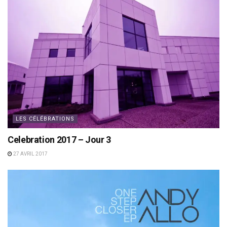
LES CÉLÉBRATIONS
Celebration 2017 – Jour 3
27 AVRIL 2017