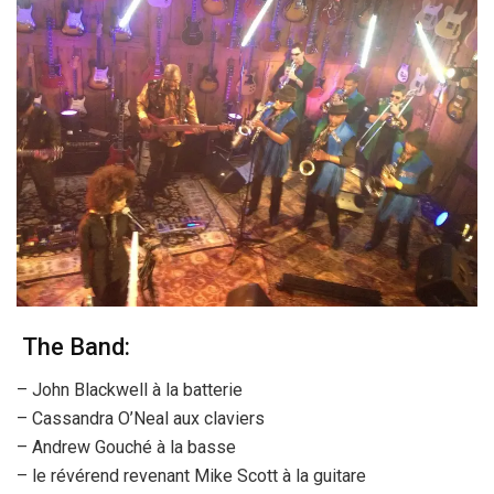
The Band:
– John Blackwell à la batterie
– Cassandra O’Neal aux claviers
– Andrew Gouché à la basse
– le révérend revenant Mike Scott à la guitare