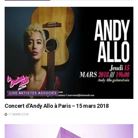
LIVE ARTISTES ASSOCIÉS
Concert d’Andy Allo à Paris – 15 mars 2018
17 MARS 2018