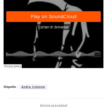
Etiquette :
Andre Cymone
Article précédent