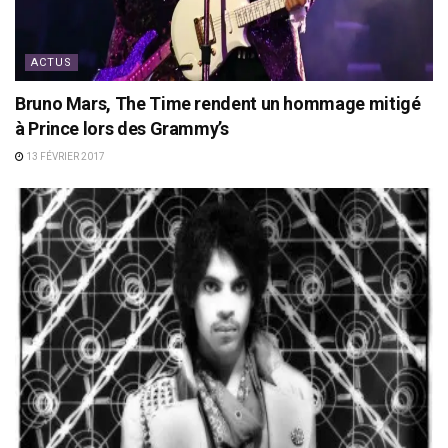
ACTUS
Bruno Mars, The Time rendent un hommage mitigé
à Prince lors des Grammy’s
13 FÉVRIER 2017