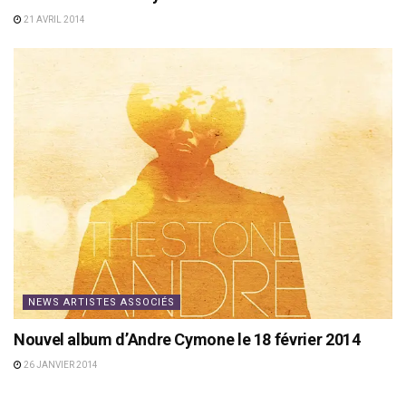
21 AVRIL 2014
NEWS ARTISTES ASSOCIÉS
Nouvel album d’Andre Cymone le 18 février 2014
26 JANVIER 2014