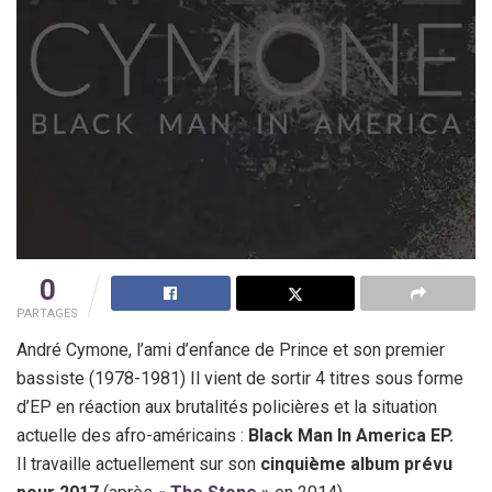
0
PARTAGES
André Cymone, l’ami d’enfance de Prince et son premier
bassiste (1978-1981) Il vient de sortir 4 titres sous forme
d’EP en réaction aux brutalités policières et la situation
actuelle des afro-américains :
Black Man In America EP.
Il travaille actuellement sur son
cinquième album prévu