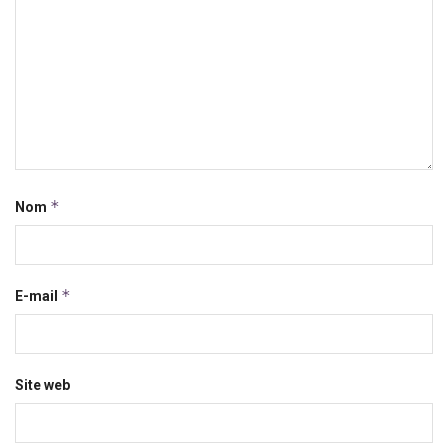
*
Nom
*
E-mail
Site web