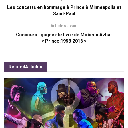
Les concerts en hommage à Prince à Minneapolis et
Saint-Paul
Article suivant
Concours : gagnez le livre de Mobeen Azhar
« Prince:1958-2016 »
Related
Articles