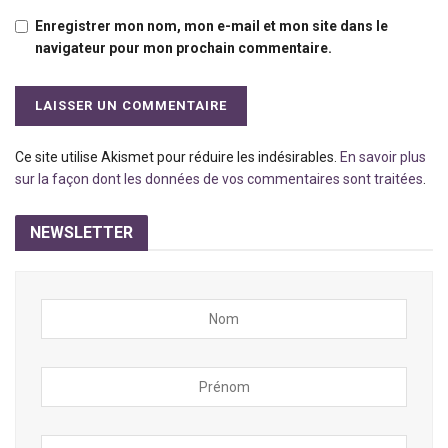
Enregistrer mon nom, mon e-mail et mon site dans le
navigateur pour mon prochain commentaire.
Ce site utilise Akismet pour réduire les indésirables.
En savoir plus
sur la façon dont les données de vos commentaires sont traitées
.
NEWSLETTER