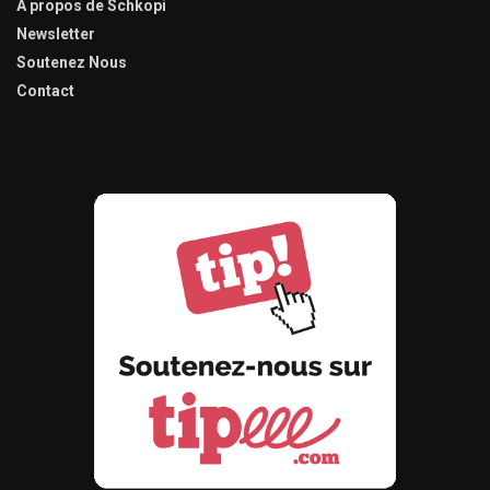
À propos de Schkopi
Newsletter
Soutenez Nous
Contact