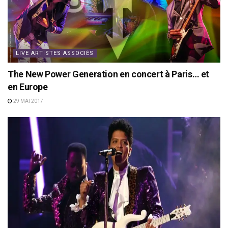
LIVE ARTISTES ASSOCIÉS
The New Power Generation en concert à Paris… et
en Europe
29 MAI 2017