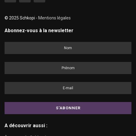
© 2025 Schkopi -
Mentions légales
Abonnez-vous à la newsletter
A découvrir aussi :