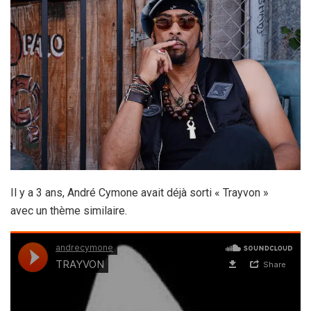
Il y a 3 ans, André Cymone avait déjà sorti « Trayvon »
avec un thème similaire.