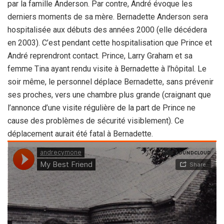
par la famille Anderson. Par contre, André évoque les
derniers moments de sa mère. Bernadette Anderson sera
hospitalisée aux débuts des années 2000 (elle décédera
en 2003). C’est pendant cette hospitalisation que Prince et
André reprendront contact. Prince, Larry Graham et sa
femme Tina ayant rendu visite à Bernadette à l’hôpital. Le
soir même, le personnel déplace Bernadette, sans prévenir
ses proches, vers une chambre plus grande (craignant que
l’annonce d’une visite régulière de la part de Prince ne
cause des problèmes de sécurité visiblement). Ce
déplacement aurait été fatal à Bernadette.