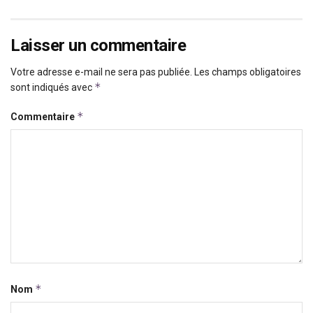
Laisser un commentaire
Votre adresse e-mail ne sera pas publiée.
Les champs obligatoires
*
sont indiqués avec
*
Commentaire
*
Nom