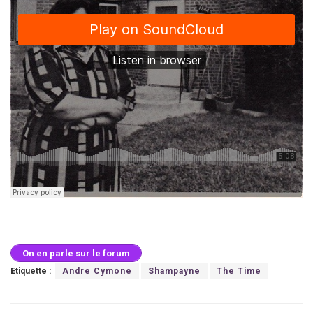
On en parle sur le forum
Etiquette :
Andre Cymone
Shampayne
The Time