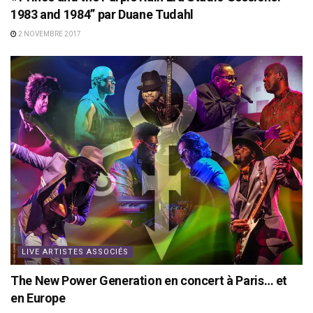
1983 and 1984” par Duane Tudahl
2 NOVEMBRE 2017
LIVE ARTISTES ASSOCIÉS
The New Power Generation en concert à Paris… et
en Europe