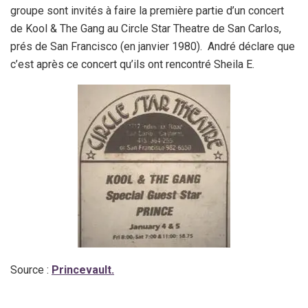
groupe sont invités à faire la première partie d’un concert
de Kool & The Gang au Circle Star Theatre de San Carlos,
prés de San Francisco (en janvier 1980). André déclare que
c’est après ce concert qu’ils ont rencontré Sheila E.
Source :
Princevault.