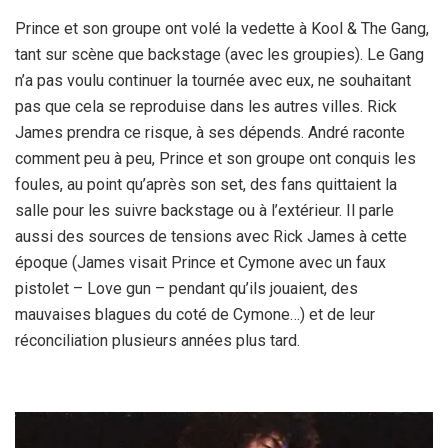
Prince et son groupe ont volé la vedette à Kool & The Gang,
tant sur scène que backstage (avec les groupies). Le Gang
n’a pas voulu continuer la tournée avec eux, ne souhaitant
pas que cela se reproduise dans les autres villes. Rick
James prendra ce risque, à ses dépends. André raconte
comment peu à peu, Prince et son groupe ont conquis les
foules, au point qu’après son set, des fans quittaient la
salle pour les suivre backstage ou à l’extérieur. Il parle
aussi des sources de tensions avec Rick James à cette
époque (James visait Prince et Cymone avec un faux
pistolet – Love gun – pendant qu’ils jouaient, des
mauvaises blagues du coté de Cymone…) et de leur
réconciliation plusieurs années plus tard.