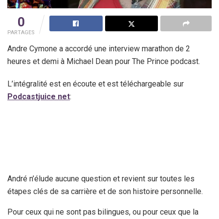
0
PARTAGES
Andre Cymone a accordé une interview marathon de 2
heures et demi à Michael Dean pour The Prince podcast.
L’intégralité est en écoute et est téléchargeable sur
Podcastjuice net
:
André n’élude aucune question et revient sur toutes les
étapes clés de sa carrière et de son histoire personnelle.
Pour ceux qui ne sont pas bilingues, ou pour ceux que la