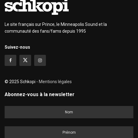
Le site français sur Prince, le Minneapolis Sound et la
communauté des fans/fams depuis 1995
Suivez-nous
© 2025 Schkopi -
Mentions légales
Abonnez-vous à la newsletter