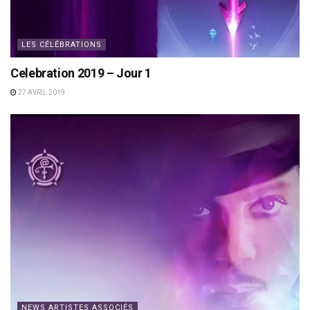
LES CÉLÉBRATIONS
Celebration 2019 – Jour 1
27 AVRIL 2019
NEWS ARTISTES ASSOCIÉS