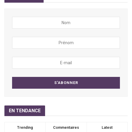
EN TENDANCE
Trending
Commentaires
Latest