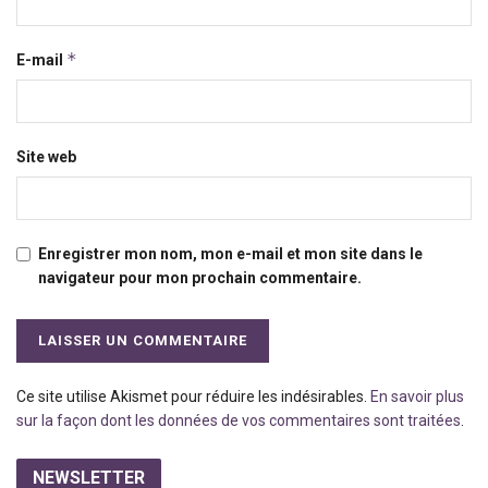
*
E-mail
Site web
Enregistrer mon nom, mon e-mail et mon site dans le
navigateur pour mon prochain commentaire.
Ce site utilise Akismet pour réduire les indésirables.
En savoir plus
sur la façon dont les données de vos commentaires sont traitées
.
NEWSLETTER