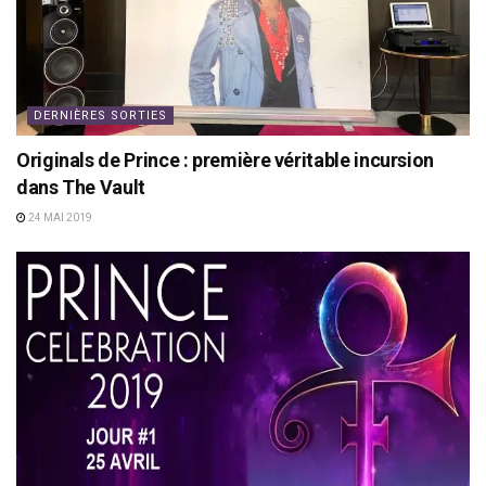
DERNIÈRES SORTIES
Originals de Prince : première véritable incursion
dans The Vault
24 MAI 2019