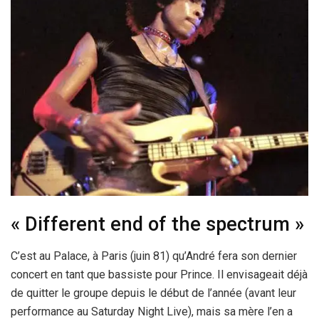
« Different end of the spectrum »
C’est au Palace, à Paris (juin 81) qu’André fera son dernier
concert en tant que bassiste pour Prince. Il envisageait déjà
de quitter le groupe depuis le début de l’année (avant leur
performance au Saturday Night Live), mais sa mère l’en a