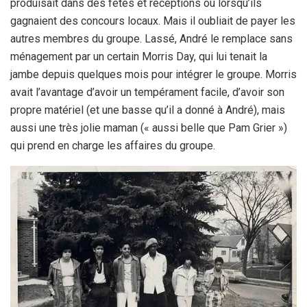
produisait dans des fêtes et réceptions ou lorsqu’ils
gagnaient des concours locaux. Mais il oubliait de payer les
autres membres du groupe. Lassé, André le remplace sans
ménagement par un certain Morris Day, qui lui tenait la
jambe depuis quelques mois pour intégrer le groupe. Morris
avait l’avantage d’avoir un tempérament facile, d’avoir son
propre matériel (et une basse qu’il a donné à André), mais
aussi une très jolie maman (« aussi belle que Pam Grier »)
qui prend en charge les affaires du groupe.