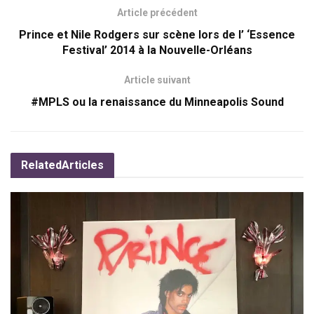
Article précédent
Prince et Nile Rodgers sur scène lors de l’ ‘Essence
Festival’ 2014 à la Nouvelle-Orléans
Article suivant
#MPLS ou la renaissance du Minneapolis Sound
Related
Articles