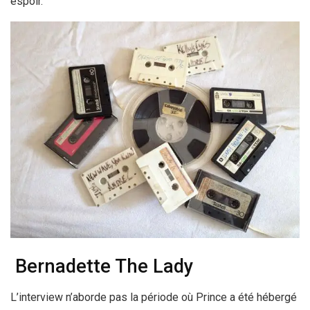
espoir.
Bernadette The Lady
L’interview n’aborde pas la période où Prince a été hébergé