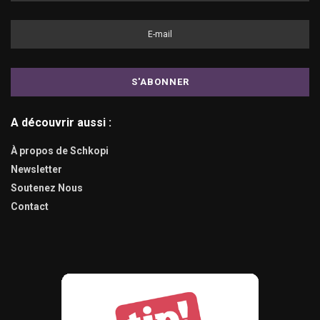
A découvrir aussi :
À propos de Schkopi
Newsletter
Soutenez Nous
Contact