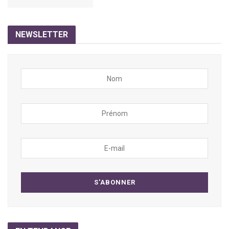
NEWSLETTER