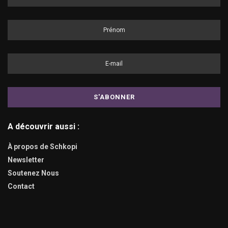
A découvrir aussi :
À propos de Schkopi
Newsletter
Soutenez Nous
Contact