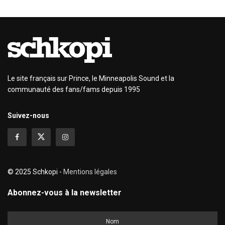
Le site français sur Prince, le Minneapolis Sound et la
communauté des fans/fams depuis 1995
Suivez-nous
© 2025 Schkopi -
Mentions légales
Abonnez-vous à la newsletter