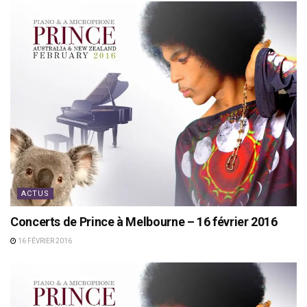
ACTUS
Concerts de Prince à Melbourne – 16 février 2016
16 FÉVRIER 2016