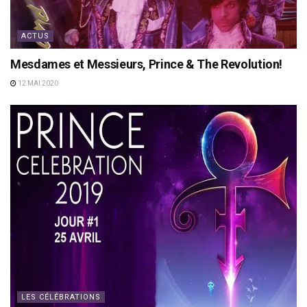
ACTUS
Mesdames et Messieurs, Prince & The Revolution!
12 MAI 2020
LES CÉLÉBRATIONS