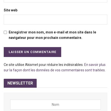
Site web
Enregistrer mon nom, mon e-mail et mon site dans le
navigateur pour mon prochain commentaire.
Ce site utilise Akismet pour réduire les indésirables.
En savoir plus
sur la façon dont les données de vos commentaires sont traitées
.
NEWSLETTER