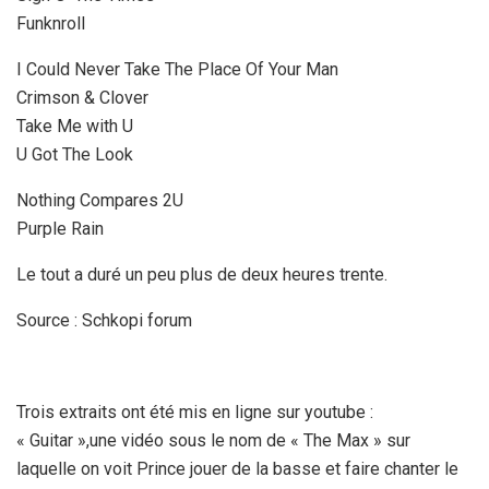
Funknroll
I Could Never Take The Place Of Your Man
Crimson & Clover
Take Me with U
U Got The Look
Nothing Compares 2U
Purple Rain
Le tout a duré un peu plus de deux heures trente.
Source : Schkopi forum
Trois extraits ont été mis en ligne sur youtube :
« Guitar »,une vidéo sous le nom de « The Max » sur
laquelle on voit Prince jouer de la basse et faire chanter le