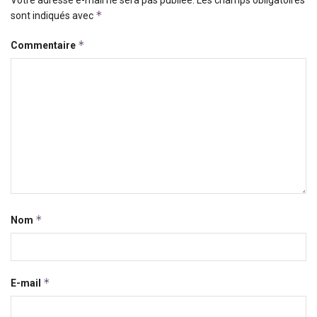
*
sont indiqués avec
*
Commentaire
*
Nom
*
E-mail