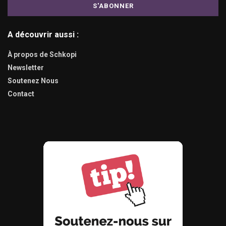
A découvrir aussi :
À propos de Schkopi
Newsletter
Soutenez Nous
Contact