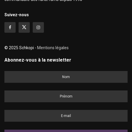
Suivez-nous
© 2025 Schkopi -
Mentions légales
Abonnez-vous à la newsletter