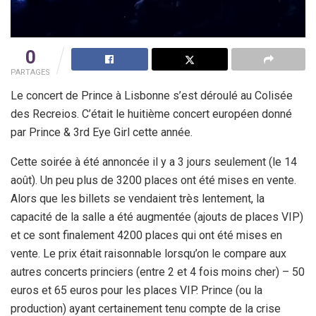
0
PARTAGES
Le concert de Prince à Lisbonne s’est déroulé au Colisée
des Recreios. C’était le huitième concert européen donné
par Prince & 3rd Eye Girl cette année.
Cette soirée à été annoncée il y a 3 jours seulement (le 14
août). Un peu plus de 3200 places ont été mises en vente.
Alors que les billets se vendaient très lentement, la
capacité de la salle a été augmentée (ajouts de places VIP)
et ce sont finalement 4200 places qui ont été mises en
vente. Le prix était raisonnable lorsqu’on le compare aux
autres concerts princiers (entre 2 et 4 fois moins cher) – 50
euros et 65 euros pour les places VIP. Prince (ou la
production) ayant certainement tenu compte de la crise