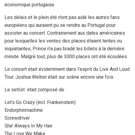
économique portugaise.
Les délais et le plein été n’ont pas aidé les autres fans
européens qui auraient pu se rendre au Portugal pour
assister au concert. Contrairement aux dates américaines
pour lesquelles les ventes des places étaient lentes ou
inquiétantes, Prince n’a pas bradé les billets à la dernière
minute. Malgré tout, plus de 3000 places ont été écoulées.
Le concert était évidemment dans l’esprit du Live And Loud
Tour. Joshua Welton était sur scène encore une fois.
Le setlist
était composé de :
Let’s Go Crazy (incl. Frankenstein)
Endorphinmachine
Screwdriver
She’ Always In My Hair
The Love We Make