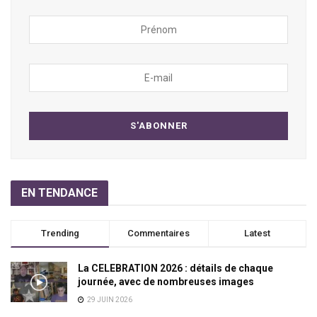
EN TENDANCE
Trending
Commentaires
Latest
La CELEBRATION 2026 : détails de chaque
journée, avec de nombreuses images
29 JUIN 2026