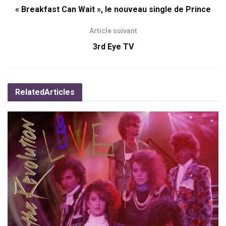
« Breakfast Can Wait », le nouveau single de Prince
Article suivant
3rd Eye TV
Related
Articles